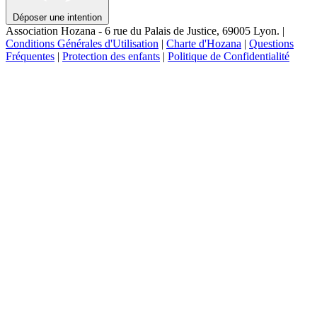
Déposer une intention
Association Hozana - 6 rue du Palais de Justice, 69005 Lyon.
|
Conditions Générales d'Utilisation
|
Charte d'Hozana
|
Questions
Fréquentes
|
Protection des enfants
|
Politique de Confidentialité