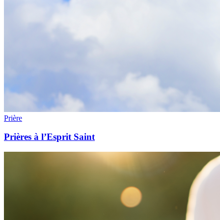
Prière
Prières à l’Esprit Saint