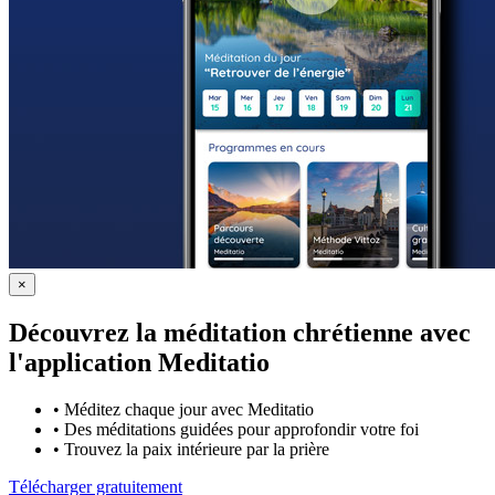
×
Découvrez la méditation chrétienne avec
l'application Meditatio
•
Méditez chaque jour avec Meditatio
•
Des méditations guidées pour approfondir votre foi
•
Trouvez la paix intérieure par la prière
Télécharger gratuitement