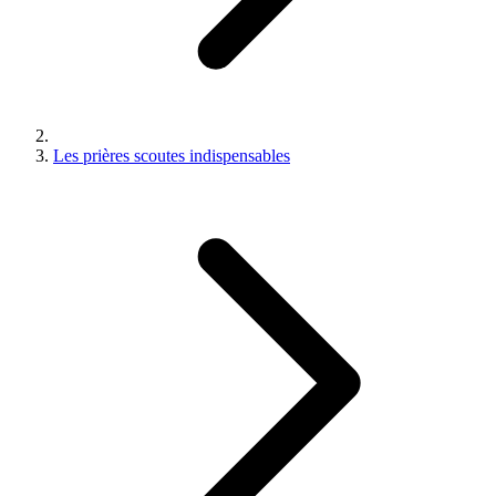
Les prières scoutes indispensables