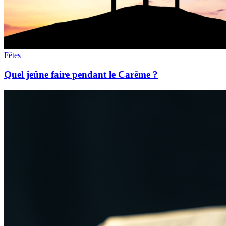
Fêtes
Quel jeûne faire pendant le Carême ?