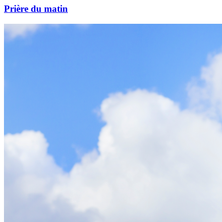
Prière du matin