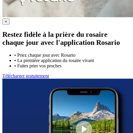
×
Restez fidèle à la prière du rosaire
chaque jour avec
l'application Rosario
•
Priez chaque jour avec Rosario
•
La première application du rosaire vivant
•
Faites prier vos proches
Télécharger gratuitement