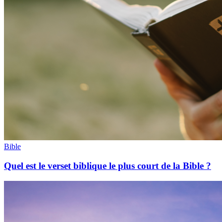
Bible
Quel est le verset biblique le plus court de la Bible ?