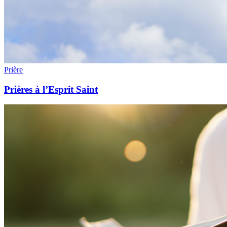
Prière
Prières à l’Esprit Saint