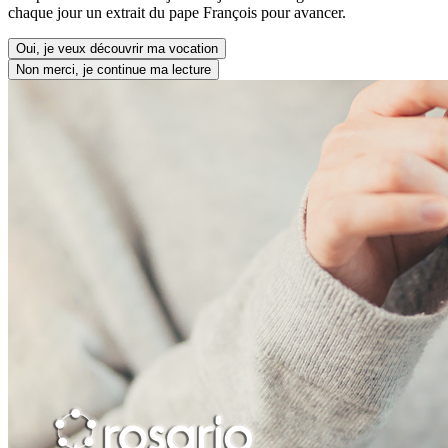
chaque jour un extrait du pape François pour avancer.
Oui, je veux découvrir ma vocation
Non merci, je continue ma lecture