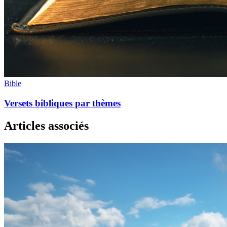
Bible
Versets bibliques par thèmes
Articles associés