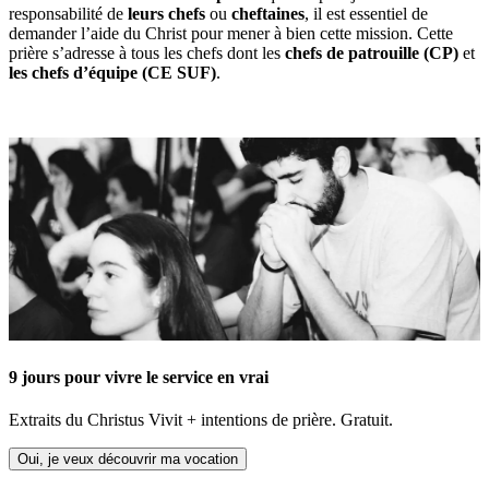
responsabilité de
leurs chefs
ou
cheftaines
, il est essentiel de
demander l’aide du Christ pour mener à bien cette mission. Cette
prière s’adresse à tous les chefs dont les
chefs de patrouille (CP)
et
les chefs d’équipe (CE SUF)
.
9 jours pour vivre le service en vrai
Extraits du Christus Vivit + intentions de prière. Gratuit.
Oui, je veux découvrir ma vocation