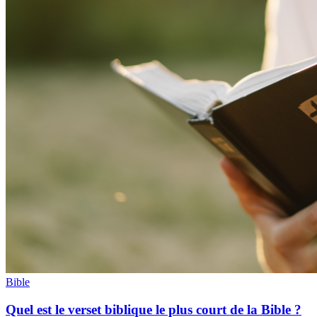
Bible
Quel est le verset biblique le plus court de la Bible ?