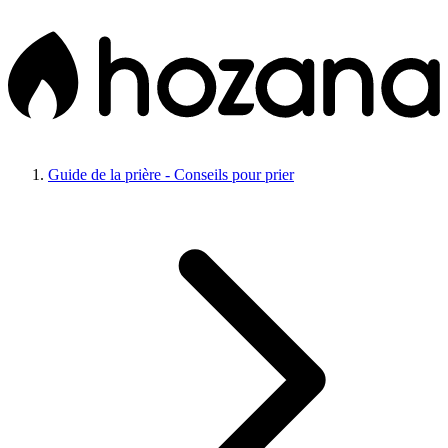
Guide de la prière - Conseils pour prier