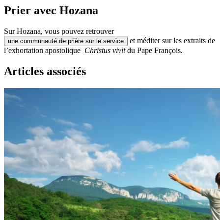
Prier avec Hozana
Sur Hozana, vous pouvez retrouver
et méditer sur les extraits de
une communauté de prière sur le service
l’exhortation apostolique
Christus vivit
du Pape François.
Articles associés