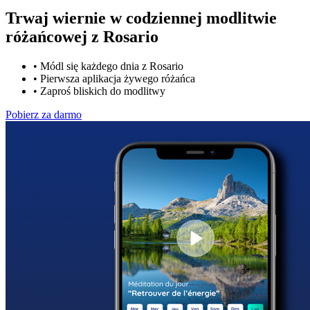
Trwaj wiernie w codziennej modlitwie
różańcowej z
Rosario
•
Módl się każdego dnia z Rosario
•
Pierwsza aplikacja żywego różańca
•
Zaproś bliskich do modlitwy
Pobierz za darmo