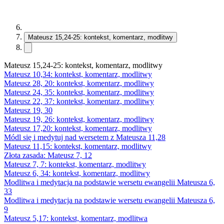
Mateusz 15,24-25: kontekst, komentarz, modlitwy
Mateusz 15,24-25: kontekst, komentarz, modlitwy
Mateusz 10,34: kontekst, komentarz, modlitwy
Mateusz 28, 20: kontekst, komentarz, modlitwy
Mateusz 24, 35: kontekst, komentarz, modlitwy
Mateusz 22, 37: kontekst, komentarz, modlitwy
Mateusz 19, 30
Mateusz 19, 26: kontekst, komentarz, modlitwy
Mateusz 17,20: kontekst, komentarz, modlitwy
Módl się i medytuj nad wersetem z Mateusza 11,28
Mateusz 11,15: kontekst, komentarz, modlitwy
Złota zasada: Mateusz 7, 12
Mateusz 7, 7: kontekst, komentarz, modlitwy
Mateusz 6, 34: kontekst, komentarz, modlitwy
Modlitwa i medytacja na podstawie wersetu ewangelii Mateusza 6,
33
Modlitwa i medytacja na podstawie wersetu ewangelii Mateusza 6,
9
Mateusz 5,17: kontekst, komentarz, modlitwa