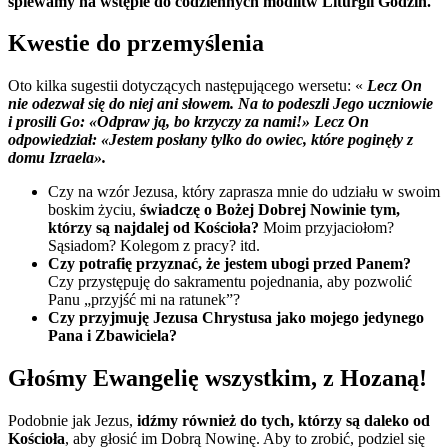
śpiewamy na wstępie do codziennych modlitw Liturgii Godzin.
Kwestie do przemyślenia
Oto kilka sugestii dotyczących następującego wersetu: «
Lecz On
nie odezwał się do niej ani słowem. Na to podeszli Jego uczniowie
i prosili Go: «Odpraw ją, bo krzyczy za nami!» Lecz On
odpowiedział: «Jestem posłany tylko do owiec, które poginęły z
domu Izraela».
Czy na wzór Jezusa, który zaprasza mnie do udziału w swoim
boskim życiu,
świadczę o Bożej Dobrej Nowinie tym,
którzy są najdalej od Kościoła?
Moim przyjaciołom?
Sąsiadom? Kolegom z pracy? itd.
Czy potrafię przyznać, że jestem ubogi przed Panem?
Czy przystępuję do sakramentu pojednania, aby pozwolić
Panu „przyjść mi na ratunek”?
Czy przyjmuję Jezusa Chrystusa jako mojego jedynego
Pana i Zbawiciela?
Głośmy Ewangelię wszystkim, z Hozaną!
Podobnie jak Jezus,
idźmy również do tych, którzy są daleko od
Kościoła
, aby głosić im Dobrą Nowinę. Aby to zrobić, podziel się