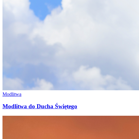
Modlitwa
Modlitwa do Ducha Świętego