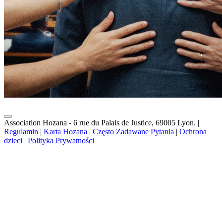
Association Hozana - 6 rue du Palais de Justice, 69005 Lyon.
|
Regulamin
|
Karta Hozana
|
Często Zadawane Pytania
|
Ochrona
dzieci
|
Polityka Prywatności