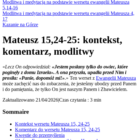
Modlitwa i medytacja na podstawie wersetu ewangelii Mateusza
5,14-16
Modlitwa i medytacja na podstawie wersetu ewangelii Mateusza 4,
17
Kazanie na Górze
Mateusz 15,24-25: kontekst,
komentarz, modlitwy
«
Lecz On odpowiedział:
«
Jestem posłany tylko do owiec, które
poginęły z domu Izraela». A ona przyszła, upadła przed Nim i
prosiła: «Panie, dopomóż mi!»
.
» Ten werset z
Ewangelii Mateusza
może zachęcić nas do zobaczenia, że jesteśmy ubodzy przed Panem
i do pamiętania, że tylko On jest naszym Panem i Zbawicielem.
Zaktualizowano 21/04/2026
|
Czas czytania : 3 min
Sommaire
Kontekst wersetu Mateusza 15, 24-25
Komentarz do wersetu Mateusza 15, 24-25
Kwestie do przemyślenia