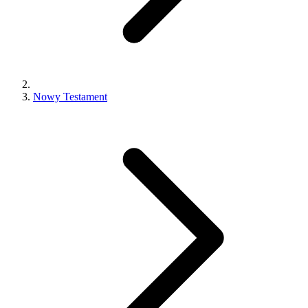
Nowy Testament