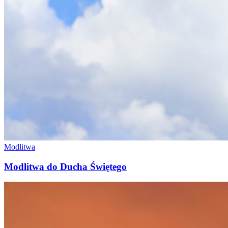
Modlitwa
Modlitwa do Ducha Świętego