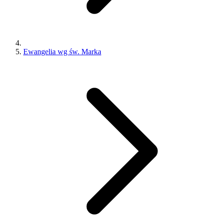
Ewangelia wg św. Marka