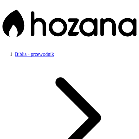
Biblia - przewodnik