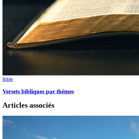
Bible
Versets bibliques par thèmes
Articles associés