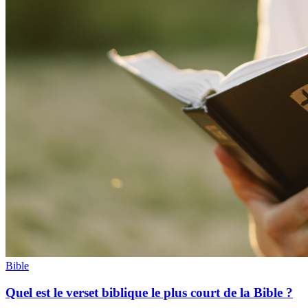
Bible
Quel est le verset biblique le plus court de la Bible ?