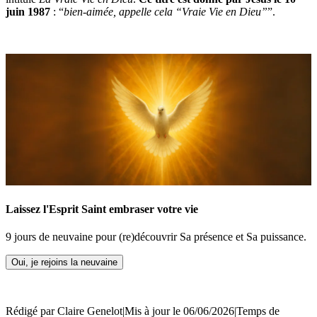
juin 1987
: “
bien-aimée, appelle cela “Vraie Vie en Dieu”
”.
Laissez l'Esprit Saint embraser votre vie
9 jours de neuvaine pour (re)découvrir Sa présence et Sa puissance.
Oui, je rejoins la neuvaine
Rédigé par
Claire Genelot
|
Mis à jour le 06/06/2026
|
Temps de