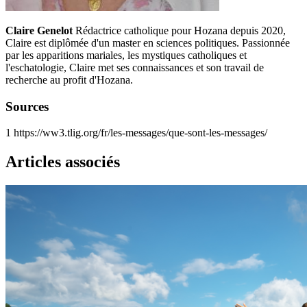
Claire Genelot
Rédactrice catholique pour Hozana depuis 2020,
Claire est diplômée d'un master en sciences politiques. Passionnée
par les apparitions mariales, les mystiques catholiques et
l'eschatologie, Claire met ses connaissances et son travail de
recherche au profit d'Hozana.
Sources
1
https://ww3.tlig.org/fr/les-messages/que-sont-les-messages/
Articles associés