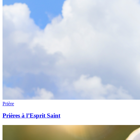
Prière
Prières à l’Esprit Saint