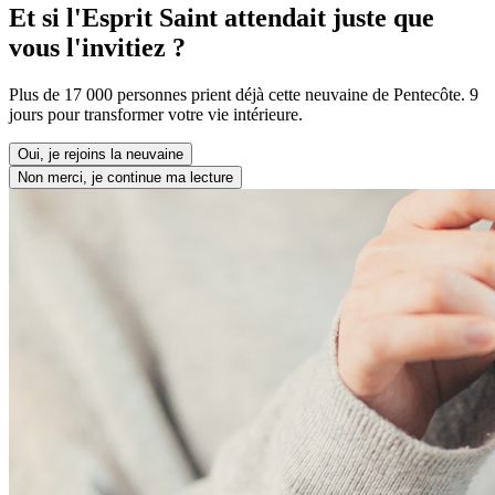
Et si l'Esprit Saint attendait juste que
vous l'invitiez ?
Plus de 17 000 personnes prient déjà cette neuvaine de Pentecôte. 9
jours pour transformer votre vie intérieure.
Oui, je rejoins la neuvaine
Non merci, je continue ma lecture