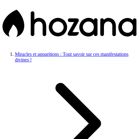
Miracles et apparitions : Tout savoir sur ces manifestations
divines !