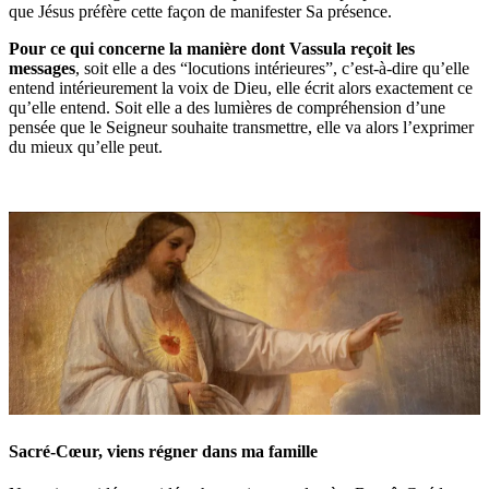
que Jésus préfère cette façon de manifester Sa présence.
Pour ce qui concerne la manière dont Vassula reçoit les
messages
, soit elle a des “locutions intérieures”, c’est-à-dire qu’elle
entend intérieurement la voix de Dieu, elle écrit alors exactement ce
qu’elle entend. Soit elle a des lumières de compréhension d’une
pensée que le Seigneur souhaite transmettre, elle va alors l’exprimer
du mieux qu’elle peut.
Sacré-Cœur, viens régner dans ma famille