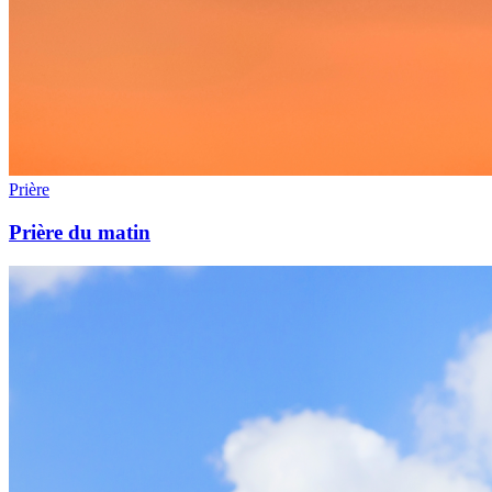
Prière
Prière du matin