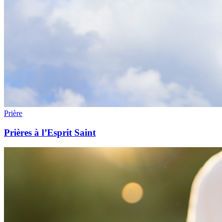
Prière
Prières à l’Esprit Saint