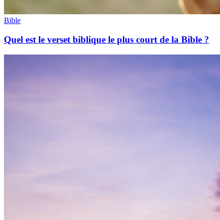
Bible
Quel est le verset biblique le plus court de la Bible ?