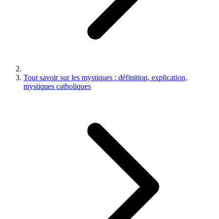
Tout savoir sur les mystiques : définition, explication,
mystiques catholiques