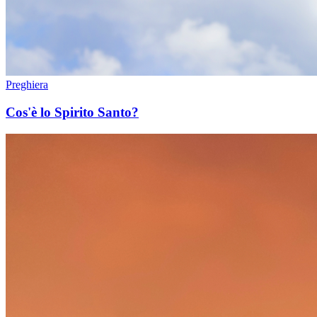
Preghiera
Cos'è lo Spirito Santo?