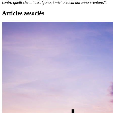
contro quelli che mi assalgono, i miei orecchi udranno sventure
.
".
Articles associés