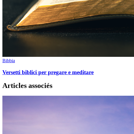
Bibbia
Versetti biblici per pregare e meditare
Articles associés