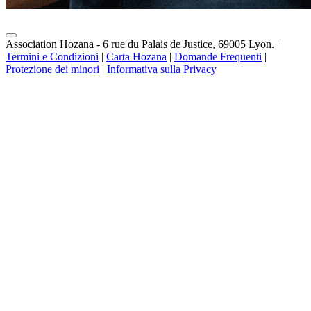
Association Hozana - 6 rue du Palais de Justice, 69005 Lyon.
|
Termini e Condizioni
|
Carta Hozana
|
Domande Frequenti
|
Protezione dei minori
|
Informativa sulla Privacy