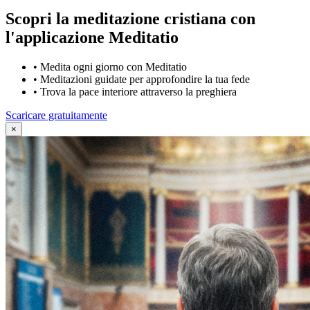
Scopri la meditazione cristiana con
l'applicazione Meditatio
•
Medita ogni giorno con Meditatio
•
Meditazioni guidate per approfondire la tua fede
•
Trova la pace interiore attraverso la preghiera
Scaricare gratuitamente
×