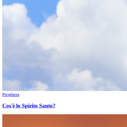
Preghiera
Cos'è lo Spirito Santo?