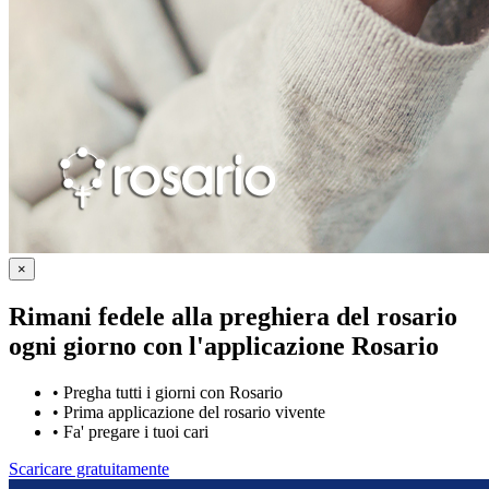
×
Rimani fedele alla preghiera del rosario
ogni giorno con
l'applicazione Rosario
•
Pregha tutti i giorni con Rosario
•
Prima applicazione del rosario vivente
•
Fa' pregare i tuoi cari
Scaricare gratuitamente