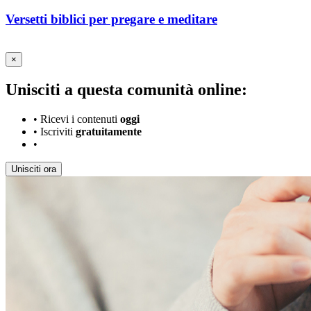
Versetti biblici per pregare e meditare
×
Unisciti a questa comunità online:
•
Ricevi i contenuti
oggi
•
Iscriviti
gratuitamente
•
Unisciti ora