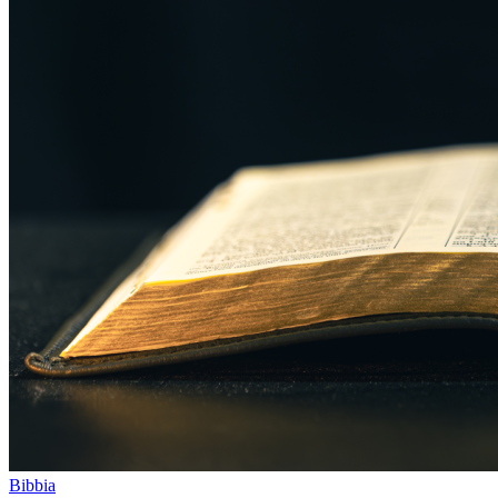
Bibbia