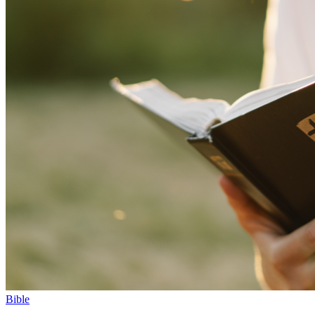
Bible