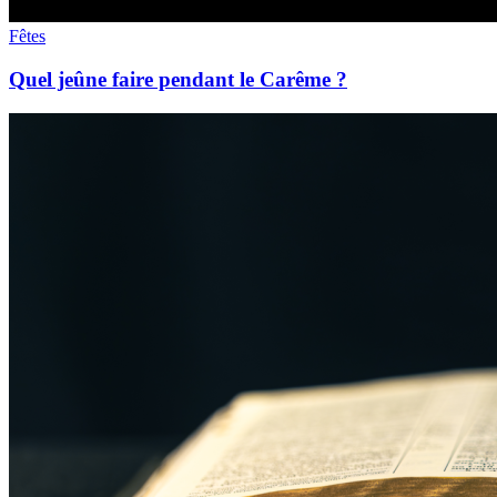
Fêtes
Quel jeûne faire pendant le Carême ?