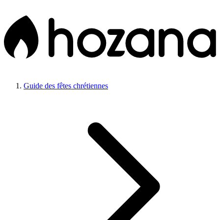
Guide des fêtes chrétiennes