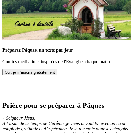
Préparez Pâques, un texte par jour
Courtes méditations inspirées de l'Évangile, chaque matin.
Oui, je m'inscris gratuitement
Prière pour se préparer à Pâques
«
Seigneur Jésus,
À l’issue de ce temps de Carême, je viens devant toi avec un cœur
rempli de gratitude et d’espérance. Je te remercie pour les bienfaits