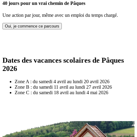
40 jours pour un vrai chemin de Pâques
Une action par jour, même avec un emploi du temps chargé.
Oui, je commence ce parcours
Dates des vacances scolaires de Pâques
2026
Zone A : du samedi 4 avril au lundi 20 avril 2026
Zone B : du samedi 11 avril au lundi 27 avril 2026
Zone C : du samedi 18 avril au lundi 4 mai 2026