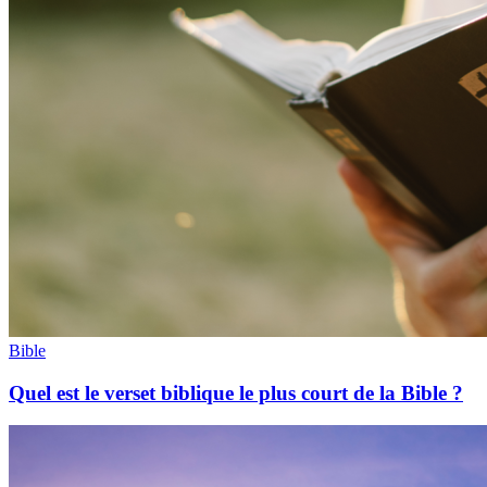
Bible
Quel est le verset biblique le plus court de la Bible ?