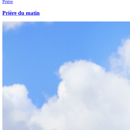
Prière
Prière du matin