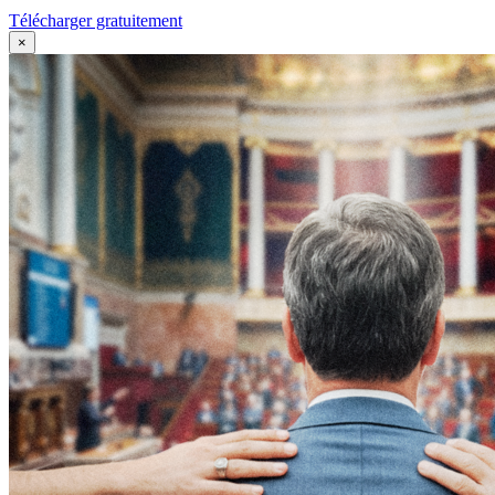
Télécharger gratuitement
×