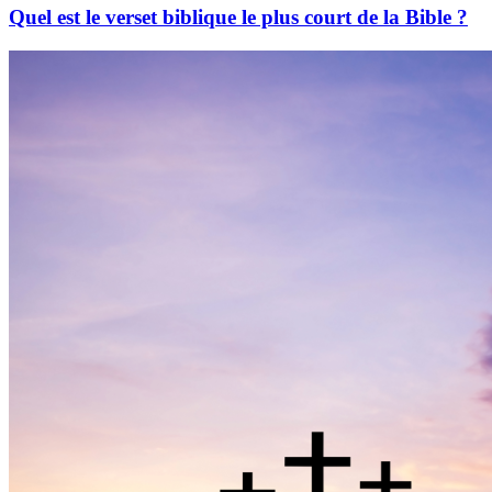
Quel est le verset biblique le plus court de la Bible ?