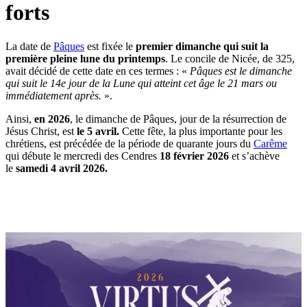
forts
La date de
Pâques
est fixée le
premier dimanche qui suit la
première pleine lune du printemps
. Le concile de Nicée, de 325,
avait décidé de cette date en ces termes : «
Pâques est le dimanche
qui suit le 14e jour de la Lune qui atteint cet âge le 21 mars ou
immédiatement après.
».
Ainsi,
en 2026
, le dimanche de Pâques, jour de la résurrection de
Jésus Christ, est
le 5 avril.
Cette fête, la plus importante pour les
chrétiens, est précédée de la période de quarante jours du
Carême
qui débute le mercredi des Cendres
18 février 2026
et s’achève
le
samedi 4 avril 2026.