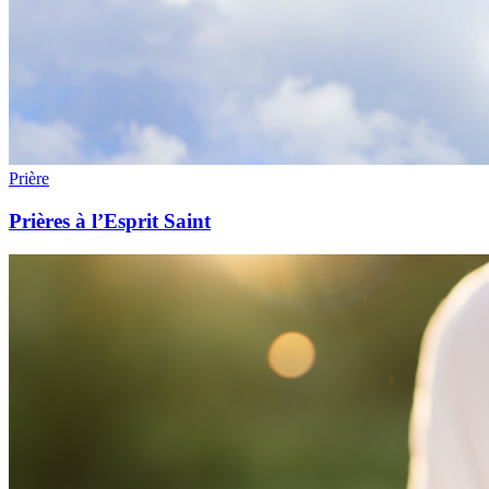
Prière
Prières à l’Esprit Saint