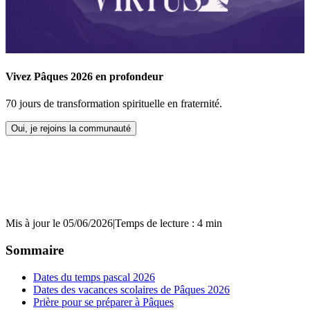
Vivez Pâques 2026 en profondeur
70 jours de transformation spirituelle en fraternité.
Oui, je rejoins la communauté
Mis à jour le 05/06/2026
|
Temps de lecture : 4 min
Sommaire
Dates du temps pascal 2026
Dates des vacances scolaires de Pâques 2026
Prière pour se préparer à Pâques