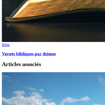
Bible
Versets bibliques par thèmes
Articles associés