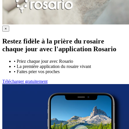
×
Restez fidèle à la prière du rosaire
chaque jour avec
l'application Rosario
•
Priez chaque jour avec Rosario
•
La première application du rosaire vivant
•
Faites prier vos proches
Télécharger gratuitement