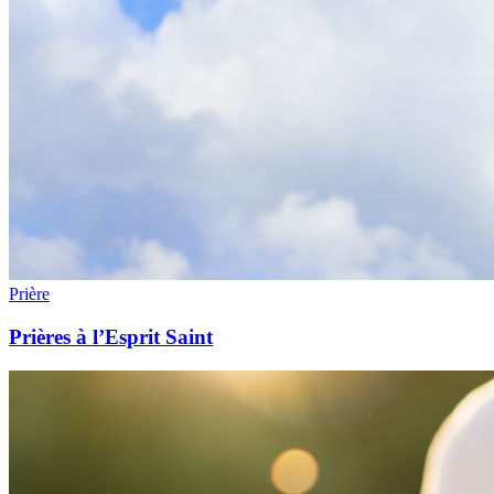
Prière
Prières à l’Esprit Saint