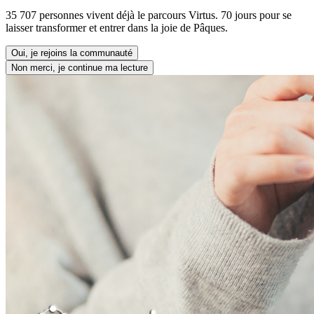
35 707 personnes vivent déjà le parcours Virtus. 70 jours pour se
laisser transformer et entrer dans la joie de Pâques.
Oui, je rejoins la communauté
Non merci, je continue ma lecture