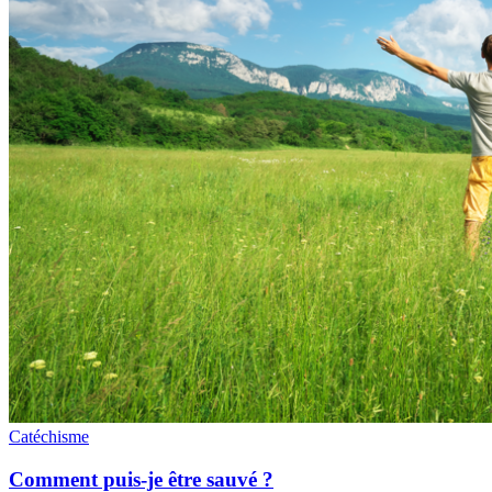
Catéchisme
Comment puis-je être sauvé ?