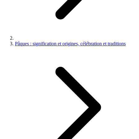
Pâques : signification et origines, célébration et traditions