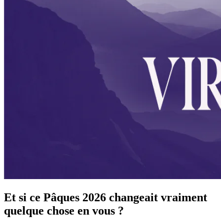
Et si ce Pâques 2026 changeait vraiment
quelque chose en vous ?