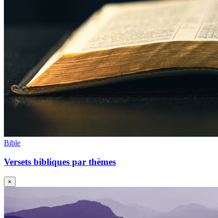
Bible
Versets bibliques par thèmes
×