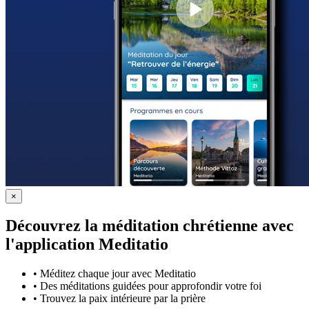
×
Découvrez la méditation chrétienne avec
l'application Meditatio
•
Méditez chaque jour avec Meditatio
•
Des méditations guidées pour approfondir votre foi
•
Trouvez la paix intérieure par la prière