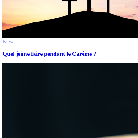
Fêtes
Quel jeûne faire pendant le Carême ?