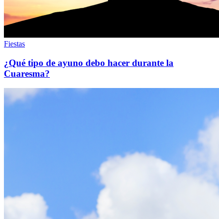
Fiestas
¿Qué tipo de ayuno debo hacer durante la
Cuaresma?