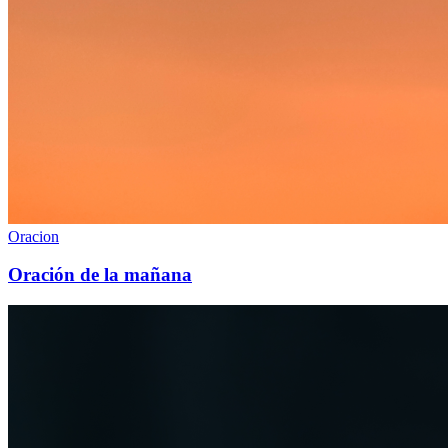
Oracion
Oración de la mañana