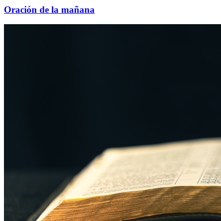
Oración de la mañana