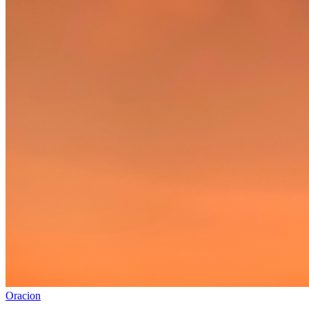
Oracion