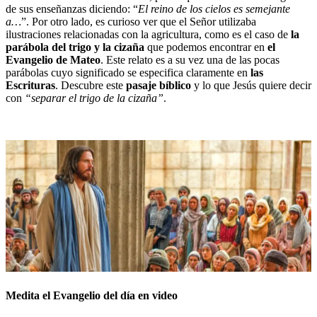
de sus enseñanzas diciendo: “
El reino de los cielos es semejante
a…
”. Por otro lado, es curioso ver que el Señor utilizaba
ilustraciones relacionadas con la agricultura, como es el caso de
la
parábola del trigo y la cizaña
que podemos encontrar en
el
Evangelio de Mateo
. Este relato es a su vez una de las pocas
parábolas cuyo significado se especifica claramente en
las
Escrituras
. Descubre este
pasaje bíblico
y lo que Jesús quiere decir
con
“separar el trigo de la cizaña”
.
Medita el Evangelio del día en video