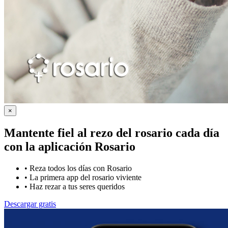
×
Mantente fiel al rezo del rosario cada día
con la
aplicación Rosario
•
Reza todos los días con Rosario
•
La primera app del rosario viviente
•
Haz rezar a tus seres queridos
Descargar gratis