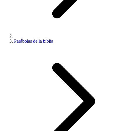
Parábolas de la biblia