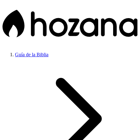
Guía de la Biblia