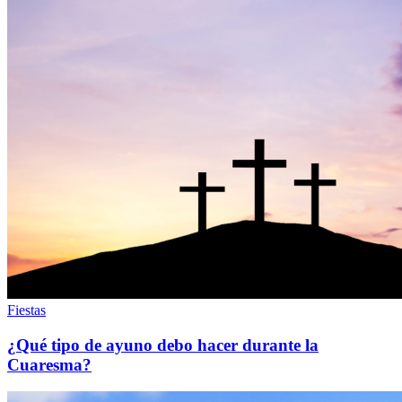
Fiestas
¿Qué tipo de ayuno debo hacer durante la
Cuaresma?