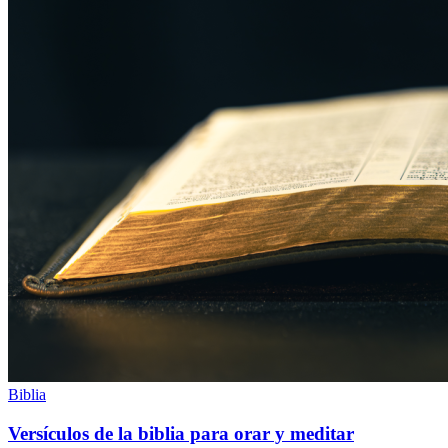
Biblia
Versículos de la biblia para orar y meditar