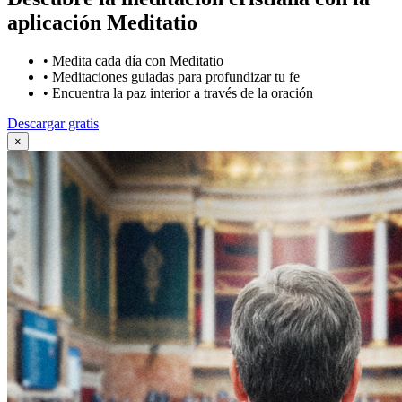
aplicación Meditatio
•
Medita cada día con Meditatio
•
Meditaciones guiadas para profundizar tu fe
•
Encuentra la paz interior a través de la oración
Descargar gratis
×