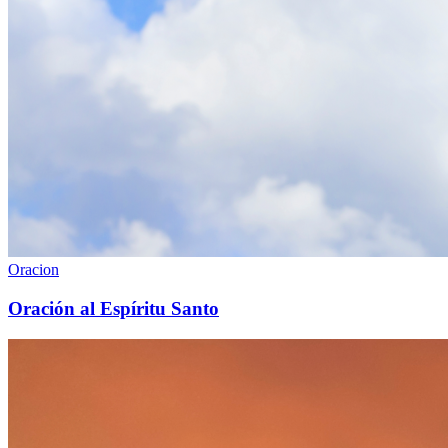
Oracion
Oración al Espíritu Santo