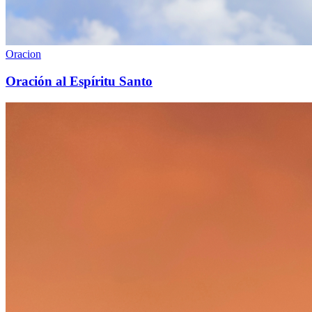
Oracion
Oración al Espíritu Santo