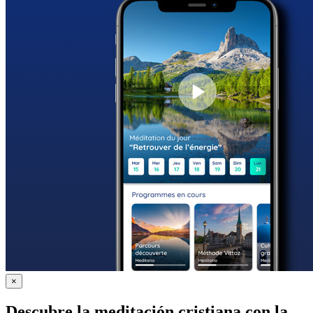
×
Descubre la meditación cristiana con la