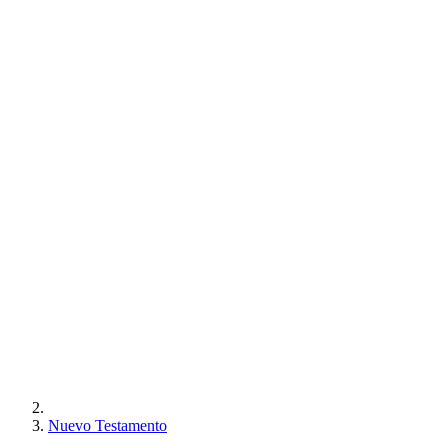
Nuevo Testamento