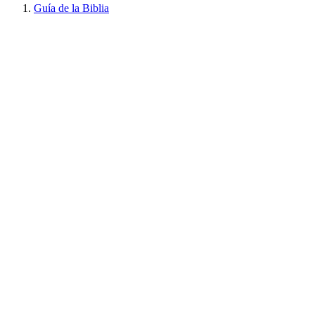
Guía de la Biblia