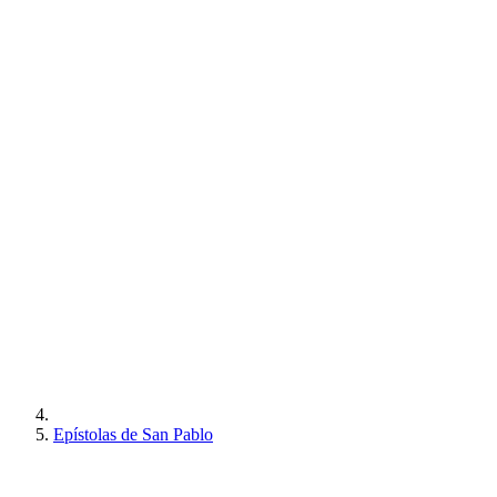
Epístolas de San Pablo