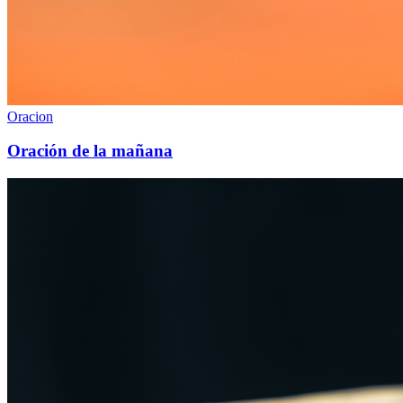
Oracion
Oración de la mañana