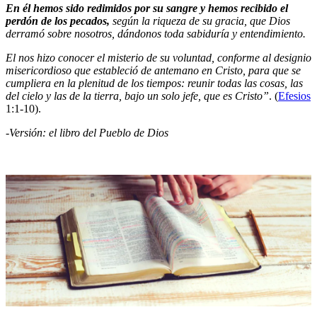
En él hemos sido redimidos por su sangre y hemos recibido el
perdón de los pecados,
según la riqueza de su gracia, que Dios
derramó sobre nosotros, dándonos toda sabiduría y entendimiento.
El nos hizo conocer el misterio de su voluntad, conforme al designio
misericordioso que estableció de antemano en Cristo, para que se
cumpliera en la plenitud de los tiempos: reunir todas las cosas, las
del cielo y las de la tierra, bajo un solo jefe, que es Cristo”
. (
Efesios
1:1-10).
-Versión: el libro del Pueblo de Dios