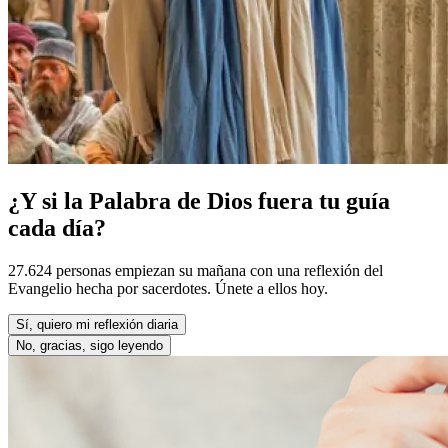
¿Y si la Palabra de Dios fuera tu guía
cada día?
27.624 personas empiezan su mañana con una reflexión del
Evangelio hecha por sacerdotes. Únete a ellos hoy.
Sí, quiero mi reflexión diaria
No, gracias, sigo leyendo