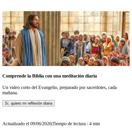
Comprende la Biblia con una meditación diaria
Un video corto del Evangelio, preparado por sacerdotes, cada
mañana.
Sí, quiero mi reflexión diaria
Actualizado el 09/06/2026
|
Tiempo de lectura : 4 min