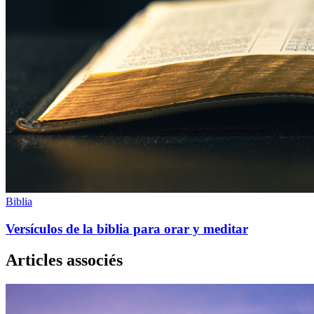
Biblia
Versículos de la biblia para orar y meditar
Articles associés