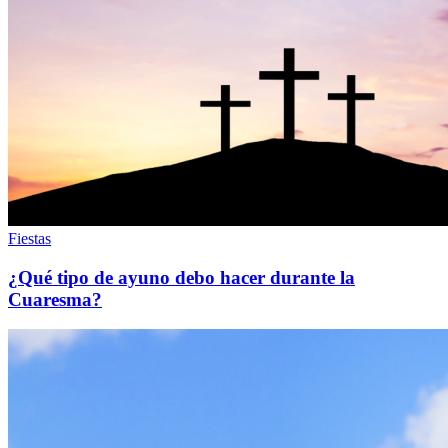
Fiestas
¿Qué tipo de ayuno debo hacer durante la
Cuaresma?