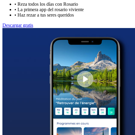
•
Reza todos los días con Rosario
•
La primera app del rosario viviente
•
Haz rezar a tus seres queridos
Descargar gratis