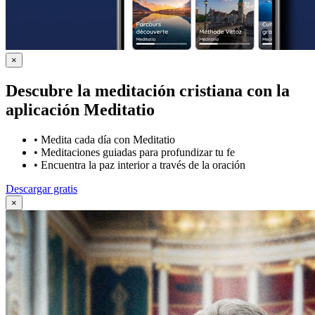
×
Descubre la meditación cristiana con la
aplicación Meditatio
•
Medita cada día con Meditatio
•
Meditaciones guiadas para profundizar tu fe
•
Encuentra la paz interior a través de la oración
Descargar gratis
×