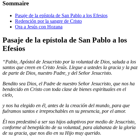
Sommaire
Pasaje de la epístola de San Pablo a los Efesios
Redención por la sangre de Cristo
Ora a Jesús con Hozana
Pasaje de la epístola de San Pablo a los
Efesios
“Pablo, Apóstol de Jesucristo por la voluntad de Dios, saluda a los
santos que creen en Cristo Jesús. Llegue a ustedes la gracia y la paz
de parte de Dios, nuestro Padre, y del Señor Jesucristo.
Bendito sea Dios, el Padre de nuestro Señor Jesucristo, que nos ha
bendecido en Cristo con toda clase de bienes espirituales en el
cielo,
y nos ha elegido en él, antes de la creación del mundo, para que
fuéramos santos e irreprochables en su presencia, por el amor.
Él nos predestinó a ser sus hijos adoptivos por medio de Jesucristo,
conforme al beneplácito de su voluntad, para alabanza de la gloria
de su gracia, que nos dio en su Hijo muy querido.