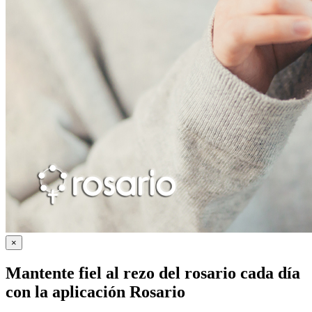
×
Mantente fiel al rezo del rosario cada día
con la
aplicación Rosario