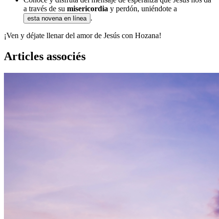
a través de su
misericordia
y perdón, uniéndote a
.
esta novena en línea
¡Ven y déjate llenar del amor de Jesús con Hozana!
Articles associés