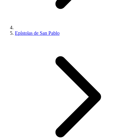
Epístolas de San Pablo