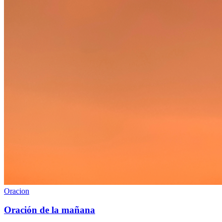
Oracion
Oración de la mañana