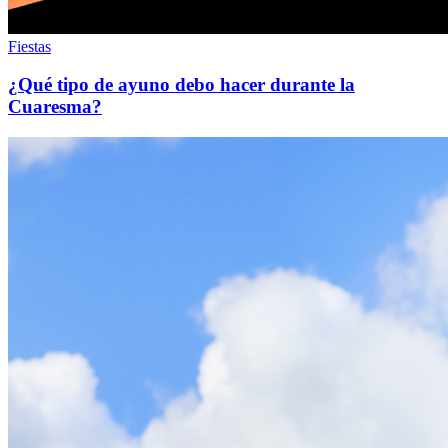
Fiestas
¿Qué tipo de ayuno debo hacer durante la
Cuaresma?