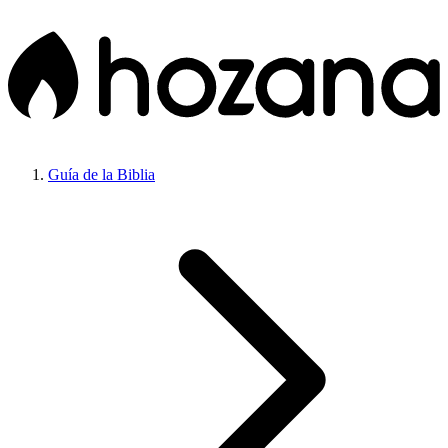
Guía de la Biblia