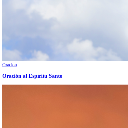
Oracion
Oración al Espíritu Santo