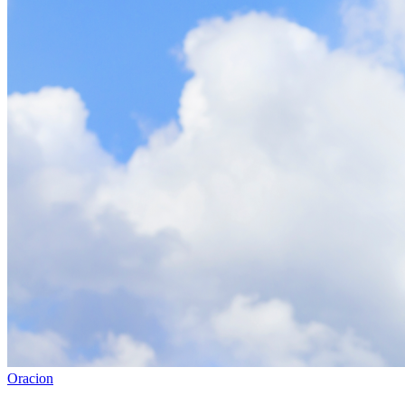
Oracion