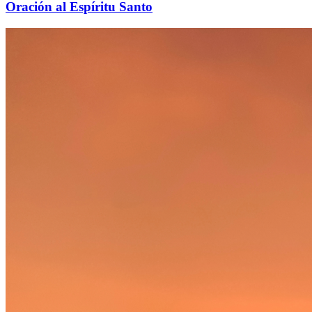
Oración al Espíritu Santo