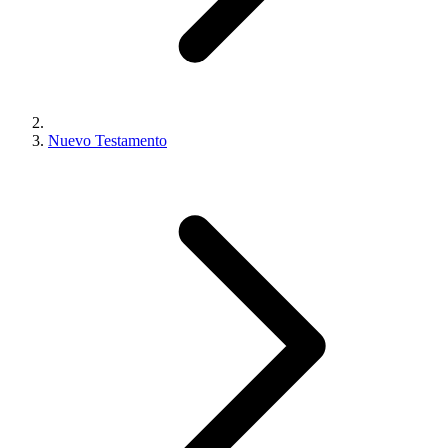
Nuevo Testamento