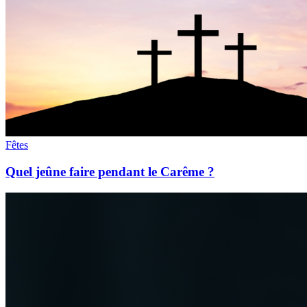
Fêtes
Quel jeûne faire pendant le Carême ?