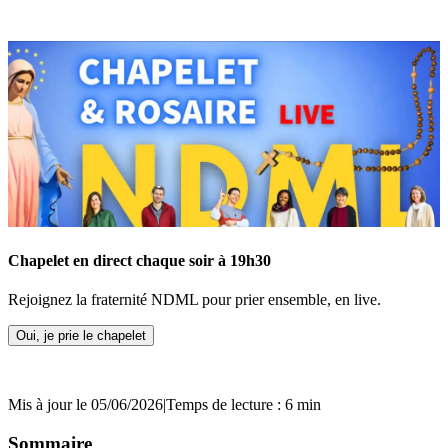
Chapelet en direct chaque soir à 19h30
Rejoignez la fraternité NDML pour prier ensemble, en live.
Oui, je prie le chapelet
Mis à jour le 05/06/2026
|
Temps de lecture : 6 min
Sommaire