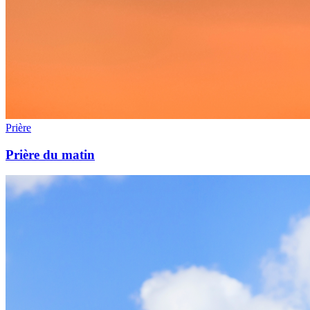
Prière
Prière du matin