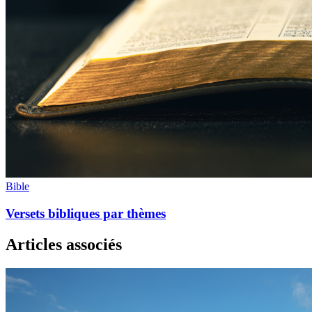
Bible
Versets bibliques par thèmes
Articles associés