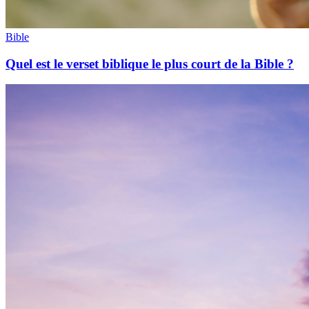
Bible
Quel est le verset biblique le plus court de la Bible ?