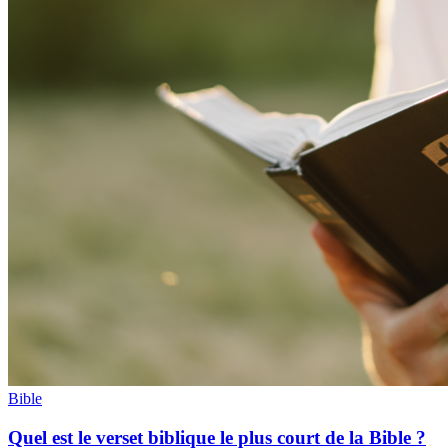
Bible
Quel est le verset biblique le plus court de la Bible ?