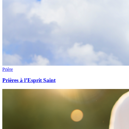
Prière
Prières à l’Esprit Saint