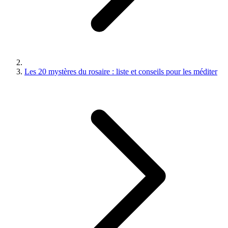
Les 20 mystères du rosaire : liste et conseils pour les méditer