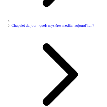
Chapelet du jour : quels mystères méditer aujourd'hui ?