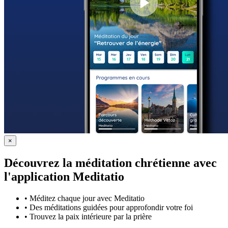
×
Découvrez la méditation chrétienne avec
l'application Meditatio
•
Méditez chaque jour avec Meditatio
•
Des méditations guidées pour approfondir votre foi
•
Trouvez la paix intérieure par la prière