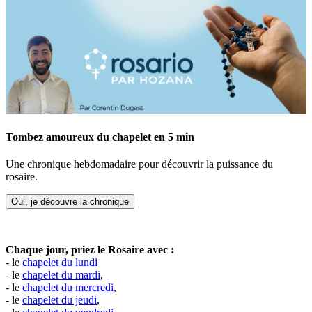
Tombez amoureux du chapelet en 5 min
Une chronique hebdomadaire pour découvrir la puissance du
rosaire.
Oui, je découvre la chronique
Chaque jour, priez le Rosaire avec :
- le
chapelet du lundi
- le
chapelet du mardi
,
- le
chapelet du mercredi
,
- le
chapelet du jeudi
,