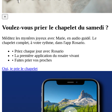
×
Voulez-vous prier le chapelet du samedi ?
Méditez les mystères joyeux avec Marie, en audio guidé. Le
chapelet complet, à votre rythme, dans l'app Rosario.
•
Priez chaque jour avec Rosario
•
La première application du rosaire vivant
•
Faites prier vos proches
Oui, je prie le chapelet