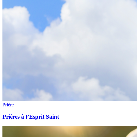
Prière
Prières à l’Esprit Saint