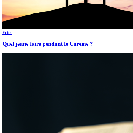
Fêtes
Quel jeûne faire pendant le Carême ?