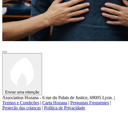
Enviar uma intenção
Association Hozana - 6 rue du Palais de Justice, 69005 Lyon.
|
Termos e Condições
|
Carta Hozana
|
Perguntas Frequentes
|
Proteção das crianças
|
Política de Privacidade