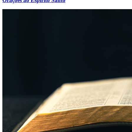
Orações ao Espírito Santo