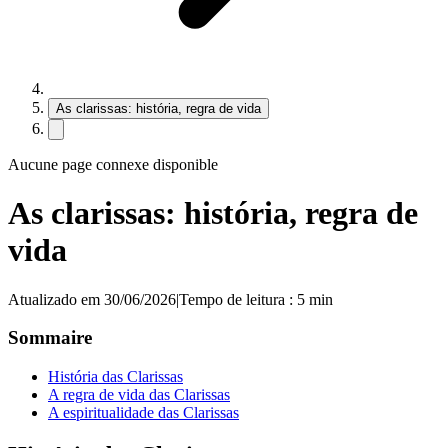
As clarissas: história, regra de vida
Aucune page connexe disponible
As clarissas: história, regra de
vida
Atualizado em 30/06/2026
|
Tempo de leitura : 5 min
Sommaire
História das Clarissas
A regra de vida das Clarissas
A espiritualidade das Clarissas