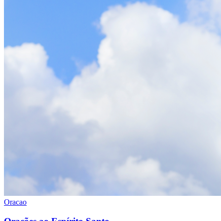
Oracao