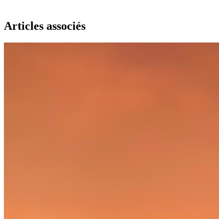
Articles associés