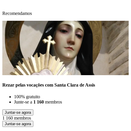
Recomendamos
Rezar pelas vocações com Santa Clara de Assis
100% gratuito
Junte-se a
1 160
membros
Juntar-se agora
1 160 membros
Juntar-se agora