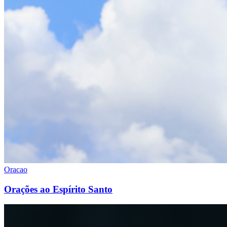
Oracao
Orações ao Espírito Santo