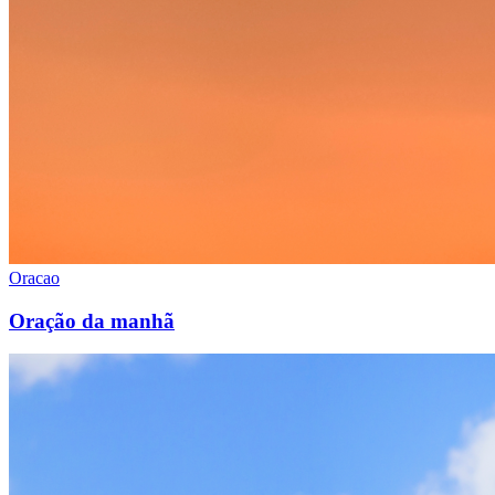
Oracao
Oração da manhã