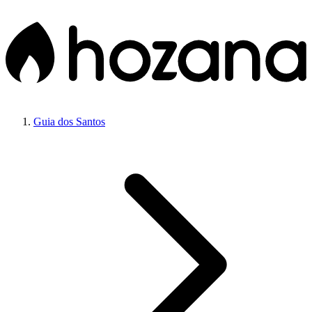
Guia dos Santos