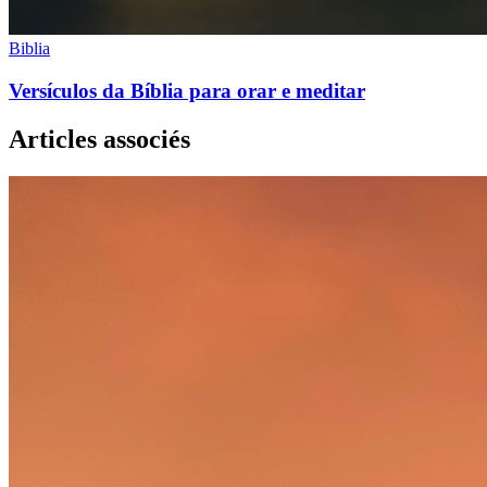
Biblia
Versículos da Bíblia para orar e meditar
Articles associés