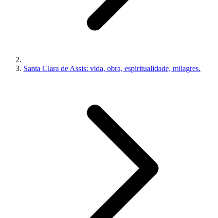
Santa Clara de Assis: vida, obra, espiritualidade, milagres.