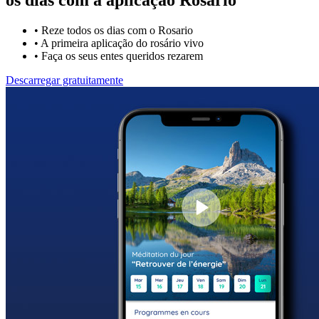
•
Reze todos os dias com o Rosario
•
A primeira aplicação do rosário vivo
•
Faça os seus entes queridos rezarem
Descarregar gratuitamente