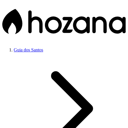
Guia dos Santos