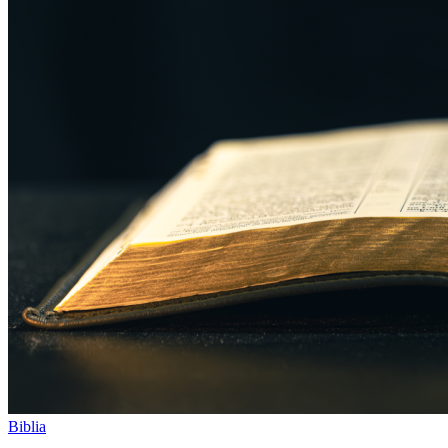
Biblia