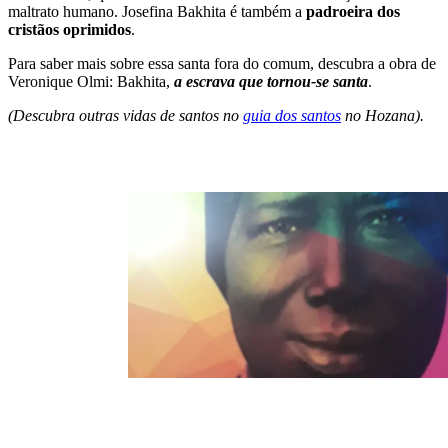
maltrato humano. Josefina Bakhita é também a
padroeira dos
cristãos oprimidos
.
Para saber mais sobre essa santa fora do comum, descubra a obra de
Veronique Olmi: Bakhita,
a escrava que tornou-se santa
.
(Descubra outras vidas de santos no
guia dos santos
no Hozana).