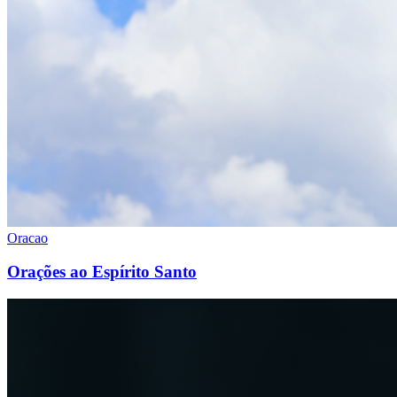
Oracao
Orações ao Espírito Santo