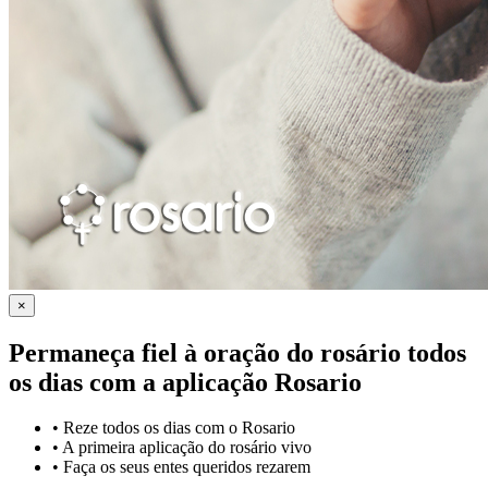
×
Permaneça fiel à oração do rosário todos
os dias com a
aplicação Rosario
•
Reze todos os dias com o Rosario
•
A primeira aplicação do rosário vivo
•
Faça os seus entes queridos rezarem