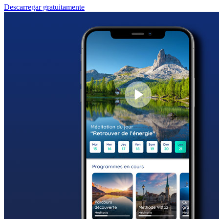
Descarregar gratuitamente