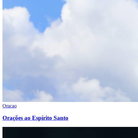
Oracao
Orações ao Espírito Santo