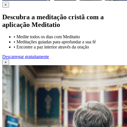
×
Descubra a meditação cristã com a
aplicação Meditatio
•
Medite todos os dias com Meditatio
•
Meditações guiadas para aprofundar a sua fé
•
Encontre a paz interior através da oração
Descarregar gratuitamente
×