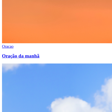
Oracao
Oração da manhã