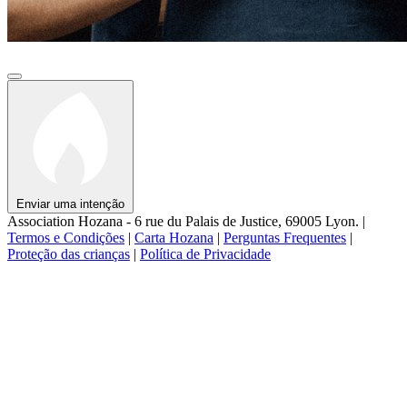
Enviar uma intenção
Association Hozana - 6 rue du Palais de Justice, 69005 Lyon.
|
Termos e Condições
|
Carta Hozana
|
Perguntas Frequentes
|
Proteção das crianças
|
Política de Privacidade