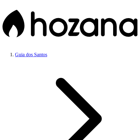
Guia dos Santos