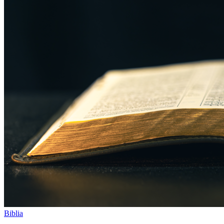
Biblia