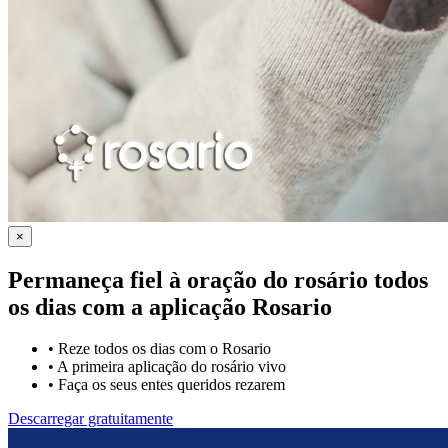
×
Permaneça fiel à oração do rosário todos
os dias com a
aplicação Rosario
•
Reze todos os dias com o Rosario
•
A primeira aplicação do rosário vivo
•
Faça os seus entes queridos rezarem
Descarregar gratuitamente