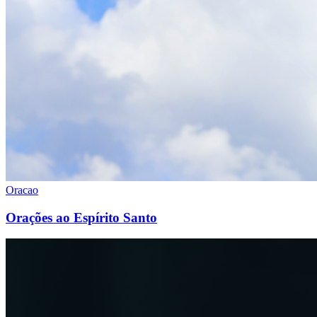
Oracao
Orações ao Espírito Santo