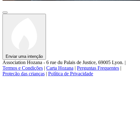
Enviar uma intenção
Association Hozana - 6 rue du Palais de Justice, 69005 Lyon.
|
Termos e Condições
|
Carta Hozana
|
Perguntas Frequentes
|
Proteção das crianças
|
Política de Privacidade