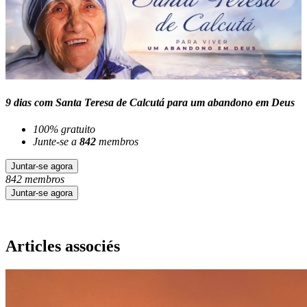
9 dias com Santa Teresa de Calcutá para um abandono em Deus
100% gratuito
Junte-se a
842
membros
Juntar-se agora
842 membros
Juntar-se agora
Articles associés