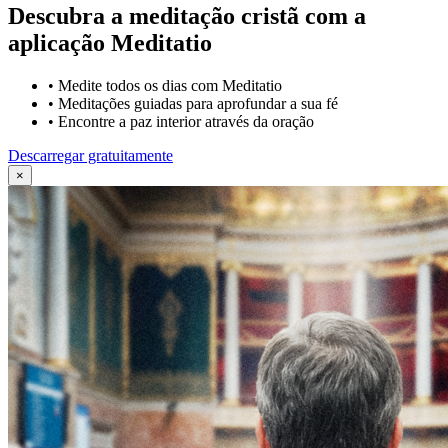
Descubra a meditação cristã com a
aplicação Meditatio
•
Medite todos os dias com Meditatio
•
Meditações guiadas para aprofundar a sua fé
•
Encontre a paz interior através da oração
Descarregar gratuitamente
×