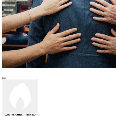
Enviar uma intenção