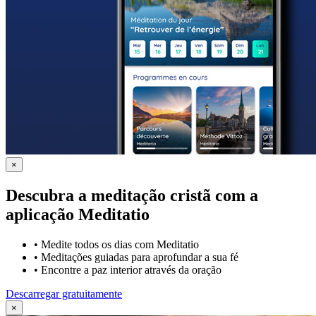
×
Descubra a meditação cristã com a
aplicação Meditatio
•
Medite todos os dias com Meditatio
•
Meditações guiadas para aprofundar a sua fé
•
Encontre a paz interior através da oração
Descarregar gratuitamente
×