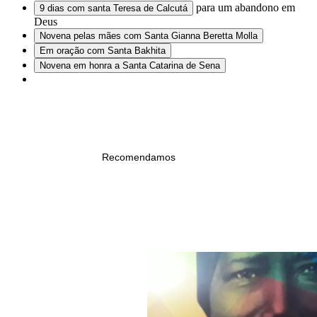
para um abandono em
9 dias com santa Teresa de Calcutá
Deus
Novena pelas mães com Santa Gianna Beretta Molla
Em oração com Santa Bakhita
Novena em honra a Santa Catarina de Sena
			Recomendamos
