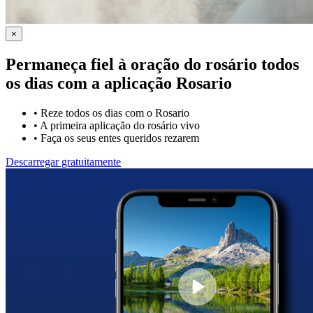
×
Permaneça fiel à oração do rosário todos
os dias com a
aplicação Rosario
•
Reze todos os dias com o Rosario
•
A primeira aplicação do rosário vivo
•
Faça os seus entes queridos rezarem
Descarregar gratuitamente