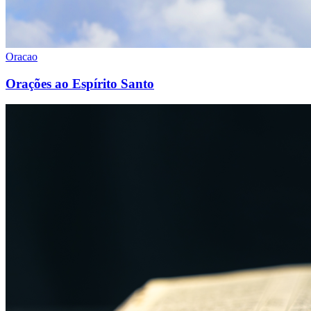
Oracao
Orações ao Espírito Santo