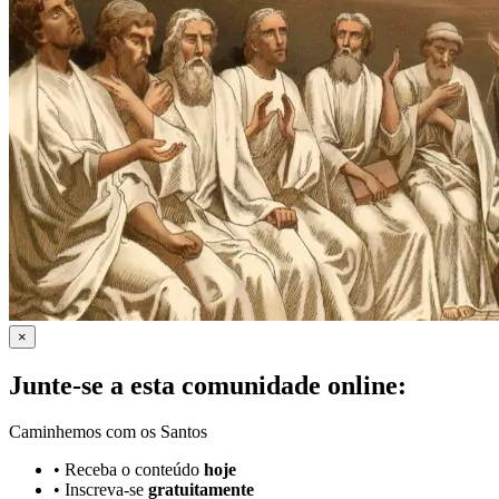
×
Junte-se a esta comunidade online:
Caminhemos com os Santos
•
Receba o conteúdo
hoje
•
Inscreva-se
gratuitamente