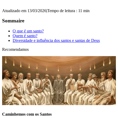
Atualizado em 13/03/2026
|
Tempo de leitura : 11 min
Sommaire
O que é um santo?
Quem é santo?
Diversidade e influência dos santos e santas de Deus
Recomendamos
Caminhemos com os Santos