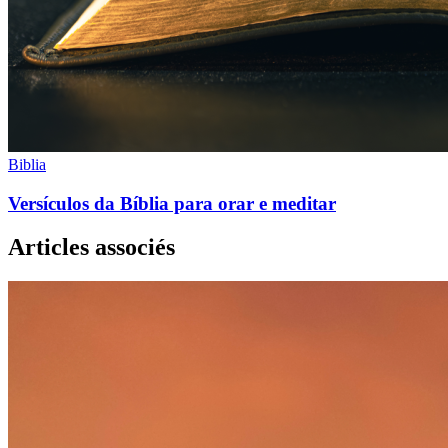
Biblia
Versículos da Bíblia para orar e meditar
Articles associés