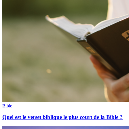
Bible
Quel est le verset biblique le plus court de la Bible ?