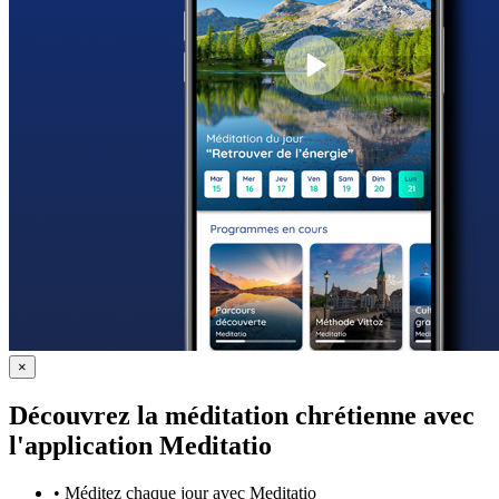
×
Découvrez la méditation chrétienne avec
l'application Meditatio
•
Méditez chaque jour avec Meditatio