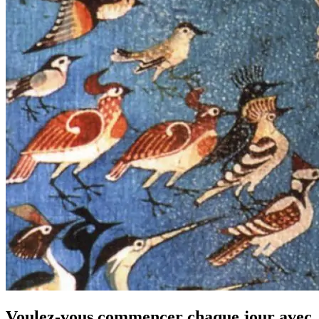
Voulez-vous commencer chaque jour avec