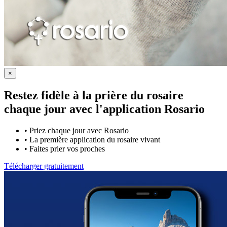
×
Restez fidèle à la prière du rosaire
chaque jour avec
l'application Rosario
•
Priez chaque jour avec Rosario
•
La première application du rosaire vivant
•
Faites prier vos proches
Télécharger gratuitement