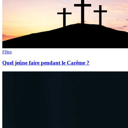
Fêtes
Quel jeûne faire pendant le Carême ?