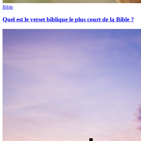
Bible
Quel est le verset biblique le plus court de la Bible ?