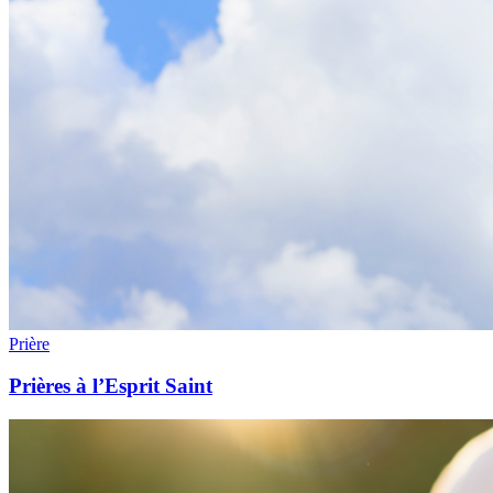
Prière
Prières à l’Esprit Saint