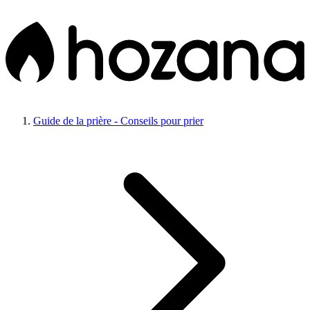
Guide de la prière - Conseils pour prier