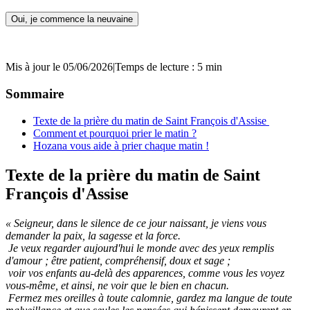
Oui, je commence la neuvaine
Mis à jour le 05/06/2026
|
Temps de lecture : 5 min
Sommaire
Texte de la prière du matin de Saint François d'Assise
Comment et pourquoi prier le matin ?
Hozana vous aide à prier chaque matin !
Texte de la prière du matin de Saint
François d'Assise
« Seigneur, dans le silence de ce jour naissant, je viens vous
demander la paix, la sagesse et la force.
Je veux regarder aujourd'hui le monde avec des yeux remplis
d'amour ; être patient, compréhensif, doux et sage ;
voir vos enfants au-delà des apparences, comme vous les voyez
vous-même, et ainsi, ne voir que le bien en chacun.
Fermez mes oreilles à toute calomnie, gardez ma langue de toute