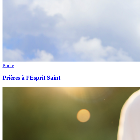
Prière
Prières à l’Esprit Saint