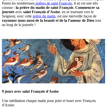
Parmi les nombreuses
prières de saint François
, il en est une très
connue :
la prière du matin de saint François
.
Commencer sa
journée
avec
saint François d’Assise
, en se tournant vers le
Seigneur, avec cette
prière du matin
, est une merveille façon de
rayonner nous aussi de la beauté et de la l’amour de Dieu
tout
au long de la journée !
9 jours avec saint François d'Assise
Une méditation chaque matin pour prier et louer avec François
d'Assise