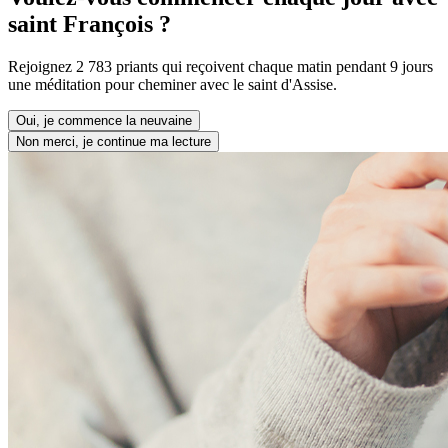
saint François ?
Rejoignez 2 783 priants qui reçoivent chaque matin pendant 9 jours
une méditation pour cheminer avec le saint d'Assise.
Oui, je commence la neuvaine
Non merci, je continue ma lecture