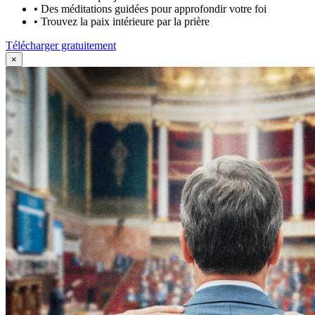
•
Des méditations guidées pour approfondir votre foi
•
Trouvez la paix intérieure par la prière
Télécharger gratuitement
×