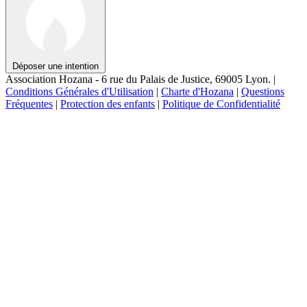
Déposer une intention
Association Hozana - 6 rue du Palais de Justice, 69005 Lyon.
|
Conditions Générales d'Utilisation
|
Charte d'Hozana
|
Questions
Fréquentes
|
Protection des enfants
|
Politique de Confidentialité