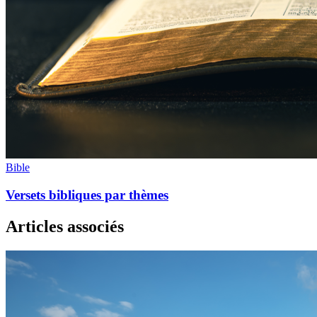
Bible
Versets bibliques par thèmes
Articles associés