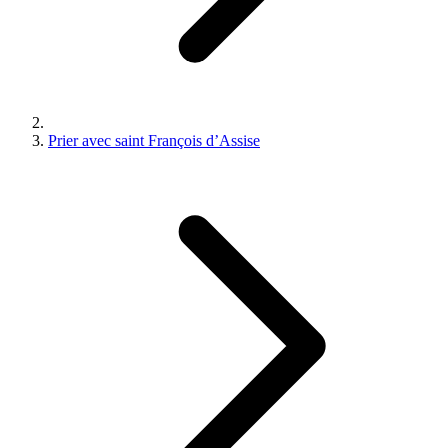
Prier avec saint François d’Assise