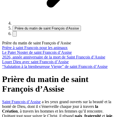
Prière du matin de saint François d’Assise
Prière du matin de saint François d’Assise
Prière à saint François pour les animaux
Le Pater Noster de saint François d’Assise
2026, année anniversaire de la mort de Saint François d’Assise
Louer Dieu avec saint François d’Assise
“Salutation à la bienheureuse Vierge” de saint François d’Assise
Prière du matin de saint
François d’Assise
Saint François d’Assise
a les yeux grand ouverts sur la beauté et la
bonté de Dieu, dont il s’émerveille chaque jour à travers
la
Création
, à travers les hommes et les femmes qu’il rencontre.
Quittant tout pour suivre le Christ, il répand
paix
,
fraternité
et
joie
.