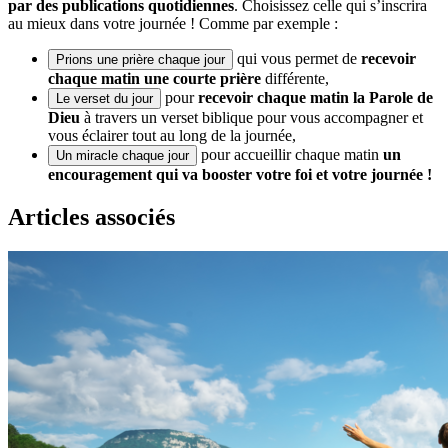
par des publications quotidiennes
. Choisissez celle qui s’inscrira
au mieux dans votre journée ! Comme par exemple :
qui vous permet de
recevoir
Prions une prière chaque jour
chaque matin une courte prière
différente,
pour
recevoir chaque matin la Parole de
Le verset du jour
Dieu
à travers un verset biblique pour vous accompagner et
vous éclairer tout au long de la journée,
pour accueillir chaque matin
un
Un miracle chaque jour
encouragement qui va booster votre foi et votre journée !
Articles associés