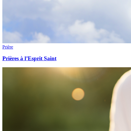
Prière
Prières à l’Esprit Saint