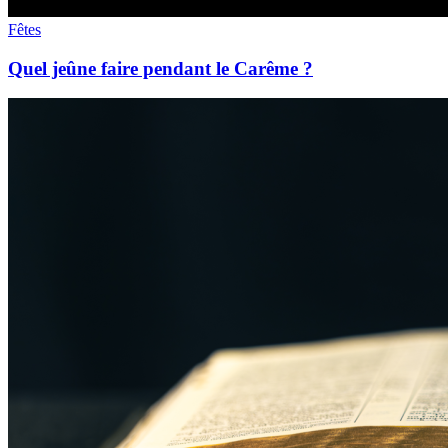
Fêtes
Quel jeûne faire pendant le Carême ?