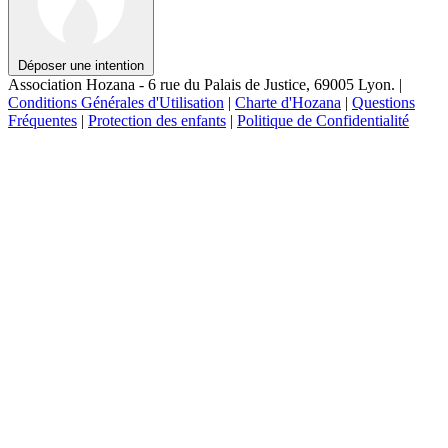
Déposer une intention
Association Hozana - 6 rue du Palais de Justice, 69005 Lyon.
|
Conditions Générales d'Utilisation
|
Charte d'Hozana
|
Questions
Fréquentes
|
Protection des enfants
|
Politique de Confidentialité