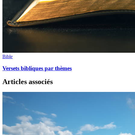
Bible
Versets bibliques par thèmes
Articles associés