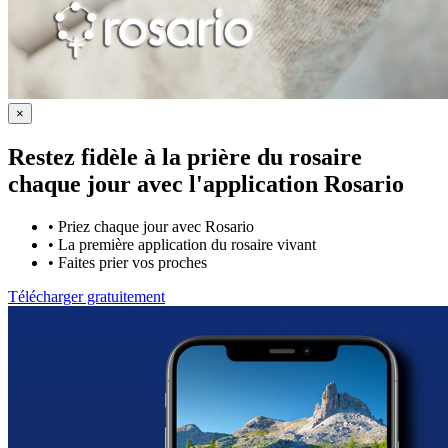
×
Restez fidèle à la prière du rosaire
chaque jour avec
l'application Rosario
•
Priez chaque jour avec Rosario
•
La première application du rosaire vivant
•
Faites prier vos proches
Télécharger gratuitement