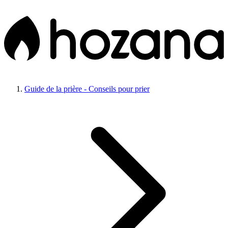
Guide de la prière - Conseils pour prier