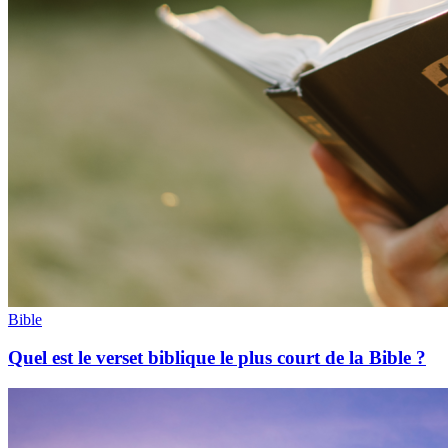
Bible
Quel est le verset biblique le plus court de la Bible ?