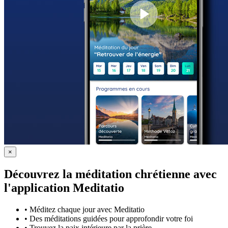
×
Découvrez la méditation chrétienne avec
l'application Meditatio
•
Méditez chaque jour avec Meditatio
•
Des méditations guidées pour approfondir votre foi
•
Trouvez la paix intérieure par la prière