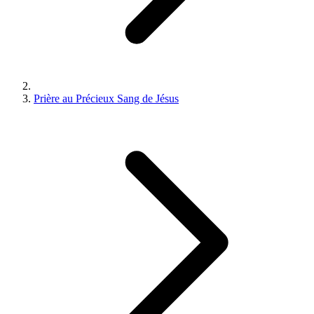
Prière au Précieux Sang de Jésus