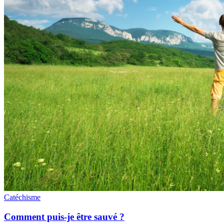
Catéchisme
Comment puis-je être sauvé ?