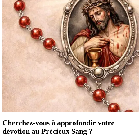
Cherchez-vous à approfondir votre
dévotion au Précieux Sang ?