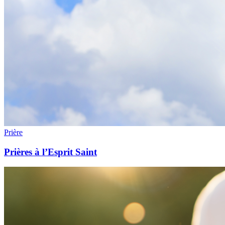
Prière
Prières à l’Esprit Saint