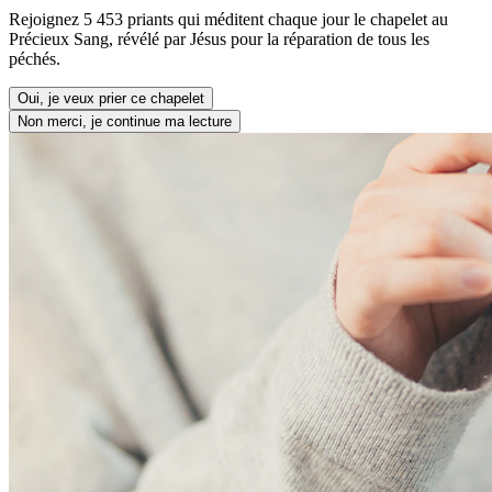
Rejoignez 5 453 priants qui méditent chaque jour le chapelet au
Précieux Sang, révélé par Jésus pour la réparation de tous les
péchés.
Oui, je veux prier ce chapelet
Non merci, je continue ma lecture