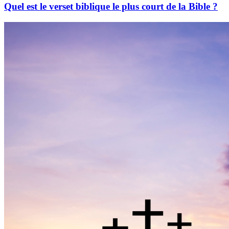
Quel est le verset biblique le plus court de la Bible ?