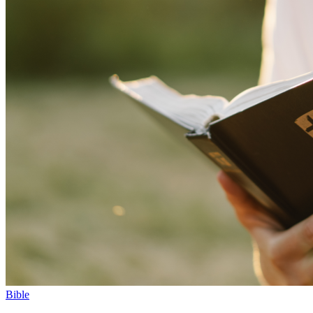
Bible