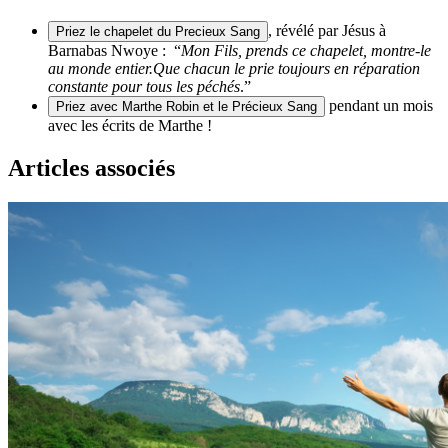
, révélé par Jésus à
Priez le chapelet du Precieux Sang
Barnabas Nwoye : “
Mon Fils, prends ce chapelet, montre-le
au monde entier.Que chacun le prie toujours en réparation
constante pour tous les péchés
.”
pendant un mois
Priez avec Marthe Robin et le Précieux Sang
avec les écrits de Marthe !
Articles associés