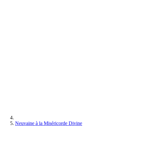
Neuvaine à la Miséricorde Divine