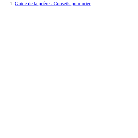
Guide de la prière - Conseils pour prier