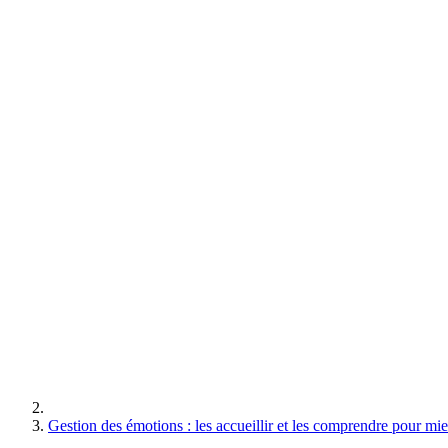
Gestion des émotions : les accueillir et les comprendre pour mie