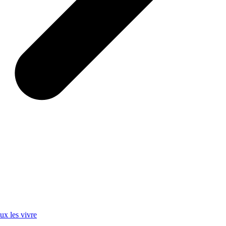
ux les vivre