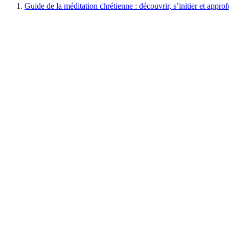
Guide de la méditation chrétienne : découvrir, s’initier et appro