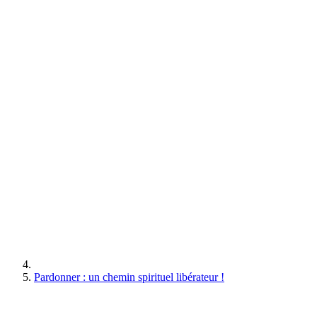
Pardonner : un chemin spirituel libérateur !