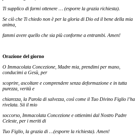
Ti supplico di farmi ottenere … (esporre la grazia richiesta).
Se ciò che Ti chiedo non è per la gloria di Dio ed il bene della mia
anima,
fammi avere quello che sia più conforme a entrambi. Amen!
Orazione del giorno
O Immacolata Concezione, Madre mia, prendimi per mano,
conducimi a Gesù, per
scoprire, ascoltare e comprendere senza deformazione e in tutta
purezza, verità e
chiarezza, la Parola di salvezza, così come il Tuo Divino Figlio l’ha
rivelata. Sii il mio
soccorso, Immacolata Concezione e ottienimi dal Nostro Padre
Celeste, per i meriti di
Tuo Figlio, la grazia di …(esporre la richiesta). Amen!