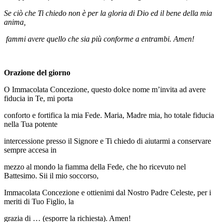
Se ciò che Ti chiedo non è per la gloria di Dio ed il bene della mia
anima,
fammi avere quello che sia più conforme a entrambi. Amen!
Orazione del giorno
O Immacolata Concezione, questo dolce nome m’invita ad avere
fiducia in Te, mi porta
conforto e fortifica la mia Fede. Maria, Madre mia, ho totale fiducia
nella Tua potente
intercessione presso il Signore e Ti chiedo di aiutarmi a conservare
sempre accesa in
mezzo al mondo la fiamma della Fede, che ho ricevuto nel
Battesimo. Sii il mio soccorso,
Immacolata Concezione e ottienimi dal Nostro Padre Celeste, per i
meriti di Tuo Figlio, la
grazia di … (esporre la richiesta). Amen!