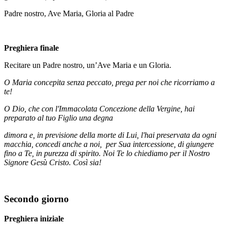
Padre nostro, Ave Maria, Gloria al Padre
Preghiera finale
Recitare un Padre nostro, un’Ave Maria e un Gloria.
O Maria concepita senza peccato, prega per noi che ricorriamo a
te!
O Dio, che con l'Immacolata Concezione della Vergine, hai
preparato al tuo Figlio una degna
dimora e, in previsione della morte di Lui, l'hai preservata da ogni
macchia, concedi anche a noi, per Sua intercessione, di giungere
fino a Te, in purezza di spirito. Noi Te lo chiediamo per il Nostro
Signore Gesù Cristo.
Così sia!
Secondo giorno
Preghiera iniziale