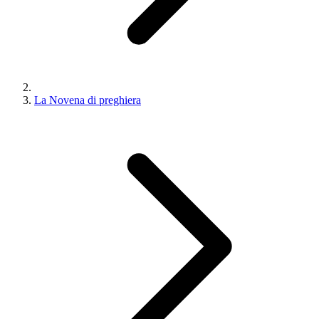
La Novena di preghiera