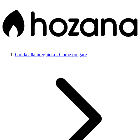
Guida alla preghiera - Come pregare