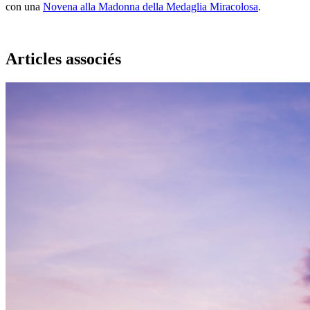
con una
Novena alla Madonna della Medaglia Miracolosa
.
Articles associés