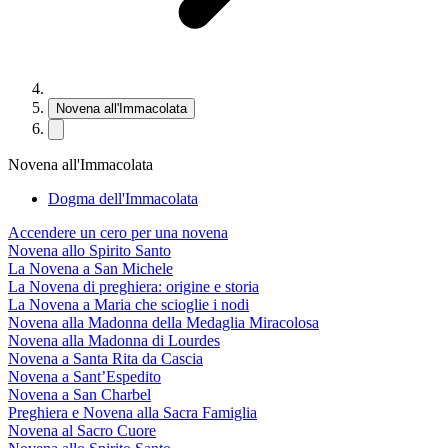
Novena all'Immacolata
Novena all'Immacolata
Dogma dell'Immacolata
Accendere un cero per una novena
Novena allo Spirito Santo
La Novena a San Michele
La Novena di preghiera: origine e storia
La Novena a Maria che scioglie i nodi
Novena alla Madonna della Medaglia Miracolosa
Novena alla Madonna di Lourdes
Novena a Santa Rita da Cascia
Novena a Sant’Espedito
Novena a San Charbel
Preghiera e Novena alla Sacra Famiglia
Novena al Sacro Cuore