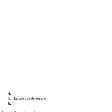
La práctica del rosario