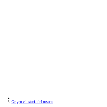
Origen e historia del rosario