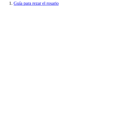
Guía para rezar el rosario