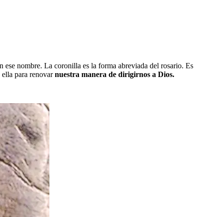
 ese nombre. La coronilla es la forma abreviada del rosario. Es
 ella para renovar
nuestra manera de dirigirnos a Dios.