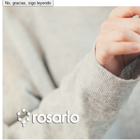
No, gracias, sigo leyendo