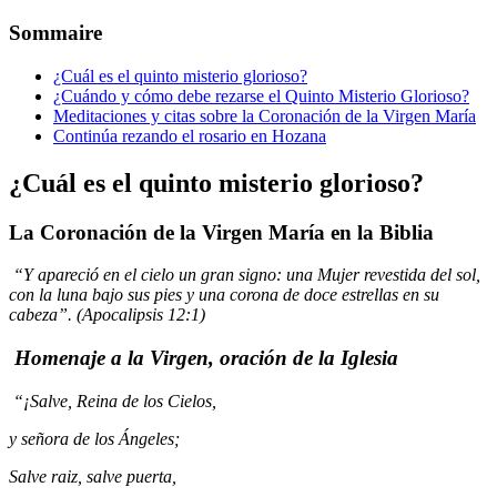
Sommaire
¿Cuál es el quinto misterio glorioso?
¿Cuándo y cómo debe rezarse el Quinto Misterio Glorioso?
Meditaciones y citas sobre la Coronación de la Virgen María
Continúa rezando el rosario en Hozana
¿Cuál es el quinto misterio glorioso?
La Coronación de la Virgen María en la Biblia
“Y apareció en el cielo un gran signo: una Mujer revestida del sol,
con la luna bajo sus pies y una corona de doce estrellas en su
cabeza”. (Apocalipsis 12:1)
Homenaje a la Virgen, oración de la Iglesia
“¡Salve, Reina de los Cielos,
y señora de los Ángeles;
Salve raiz, salve puerta,