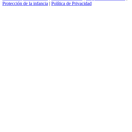
Protección de la infancia
|
Política de Privacidad