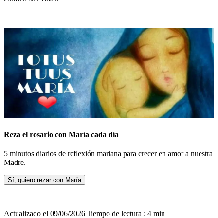
Reza el rosario con María cada día
5 minutos diarios de reflexión mariana para crecer en amor a nuestra
Madre.
Sí, quiero rezar con María
Actualizado el 09/06/2026
|
Tiempo de lectura : 4 min