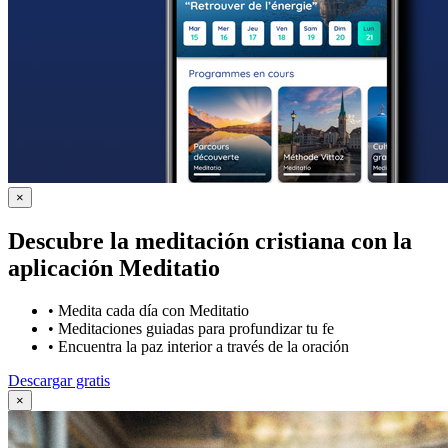
×
Descubre la meditación cristiana con la
aplicación Meditatio
•
Medita cada día con Meditatio
•
Meditaciones guiadas para profundizar tu fe
•
Encuentra la paz interior a través de la oración
Descargar gratis
×