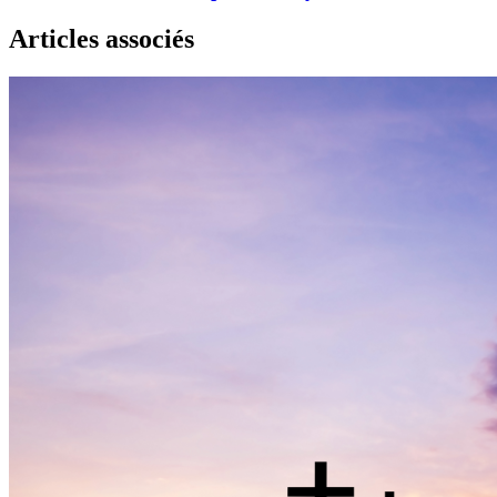
Articles associés