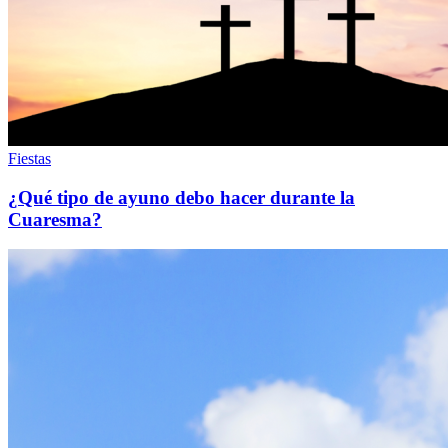
Fiestas
¿Qué tipo de ayuno debo hacer durante la
Cuaresma?