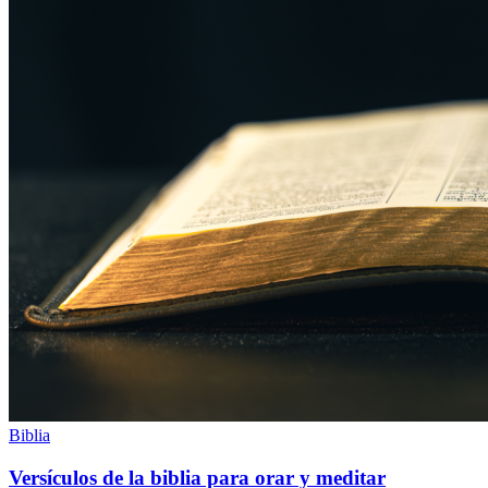
Biblia
Versículos de la biblia para orar y meditar