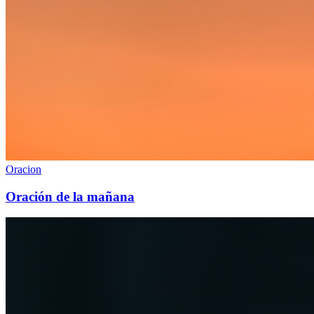
Oracion
Oración de la mañana