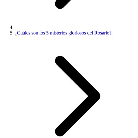
¿Cuáles son los 5 misterios gloriosos del Rosario?