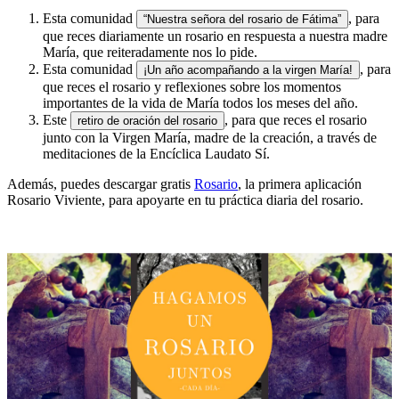
Esta comunidad
, para
“Nuestra señora del rosario de Fátima”
que reces diariamente un rosario en respuesta a nuestra madre
María, que reiteradamente nos lo pide.
Esta comunidad
, para
¡Un año acompañando a la virgen María!
que reces el rosario y reflexiones sobre los momentos
importantes de la vida de María todos los meses del año.
Este
, para que reces el rosario
retiro de oración del rosario
junto con la Virgen María, madre de la creación, a través de
meditaciones de la Encíclica Laudato Sí.
Además, puedes descargar gratis
Rosario
, la primera aplicación
Rosario Viviente, para apoyarte en tu práctica diaria del rosario.