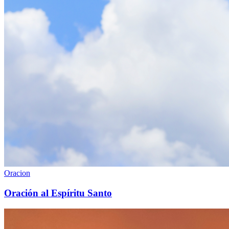
Oracion
Oración al Espíritu Santo