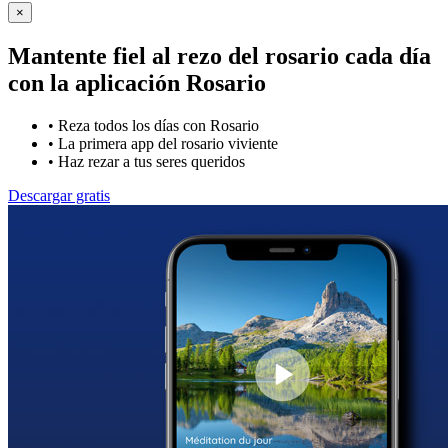
×
Mantente fiel al rezo del rosario cada día
con la
aplicación Rosario
•
Reza todos los días con Rosario
•
La primera app del rosario viviente
•
Haz rezar a tus seres queridos
Descargar gratis