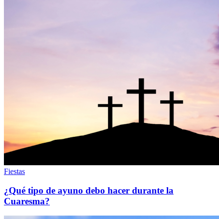
Fiestas
¿Qué tipo de ayuno debo hacer durante la
Cuaresma?