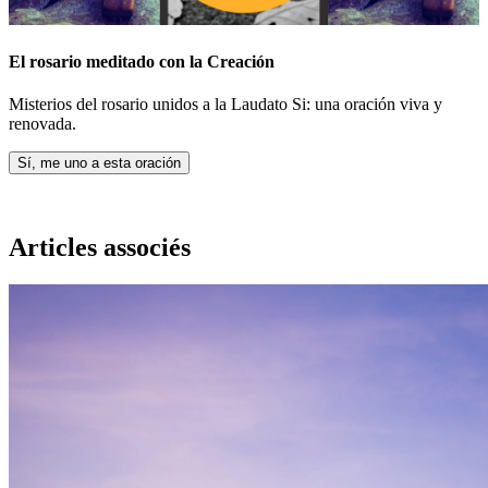
El rosario meditado con la Creación
Misterios del rosario unidos a la Laudato Si: una oración viva y
renovada.
Sí, me uno a esta oración
Articles associés