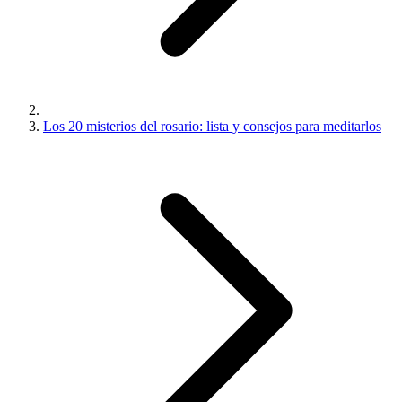
Los 20 misterios del rosario: lista y consejos para meditarlos