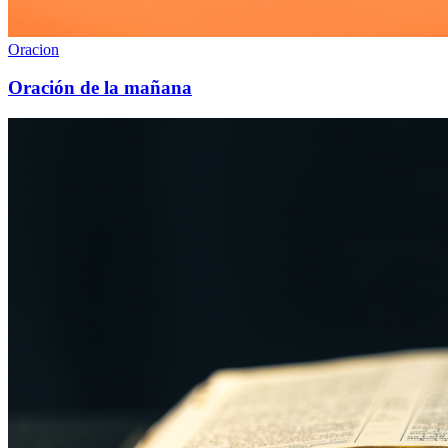
Oracion
Oración de la mañana