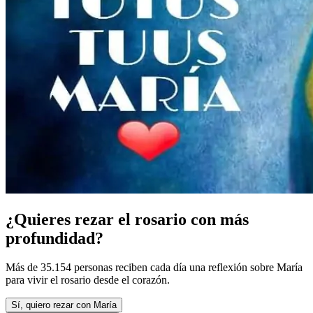
¿Quieres rezar el rosario con más
profundidad?
Más de 35.154 personas reciben cada día una reflexión sobre María
para vivir el rosario desde el corazón.
Sí, quiero rezar con María