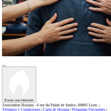
Enviar una intención
Association Hozana - 6 rue du Palais de Justice, 69005 Lyon.
|
Términos y Condiciones
|
Carta de Hozana
|
Preguntas Frecuentes
|