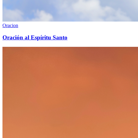
Oracion
Oración al Espíritu Santo