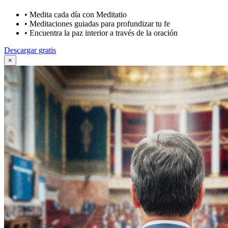
•
Medita cada día con Meditatio
•
Meditaciones guiadas para profundizar tu fe
•
Encuentra la paz interior a través de la oración
Descargar gratis
×