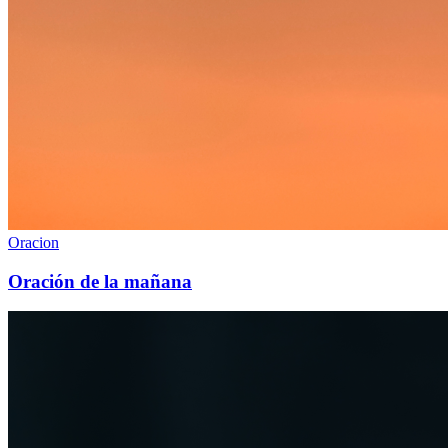
Oracion
Oración de la mañana