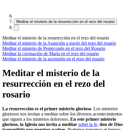
Meditar el misterio de la resurrección en el rezo del rosario
Meditar el misterio de la resurrección en el rezo del rosario
Meditar el misterio de la Asunción a través del rezo del rosario
Meditar el misterio de Pentecostés en el rezo del Rosario
Meditar la coronación de María en el rezo del rosario
Meditar el misterio de la ascensión en el rezo del rosario
Meditar el misterio de la
resurrección en el rezo del
rosario
La resurrección es el primer misterio glorioso
. Los misterios
gloriosos nos invitan a meditar sobre los diversos acontecimientos
que siguen a los misterios dolorosos.
En este primer misterio
glorioso, la Iglesia nos invita a meditar
sobre la fe,
don de Dios
transmitido por nuestros padres.
Podemos tomarnos el tiempo