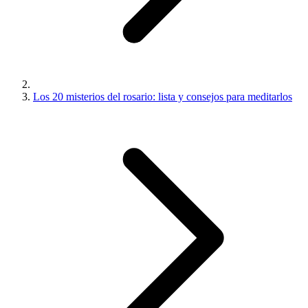
Los 20 misterios del rosario: lista y consejos para meditarlos