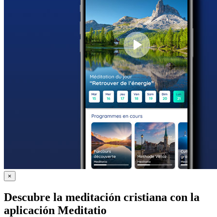
×
Descubre la meditación cristiana con la
aplicación Meditatio