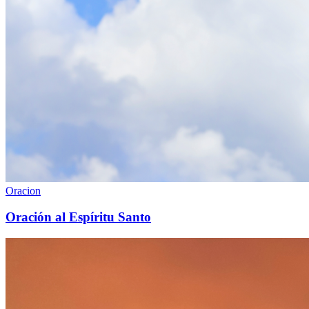
Oracion
Oración al Espíritu Santo