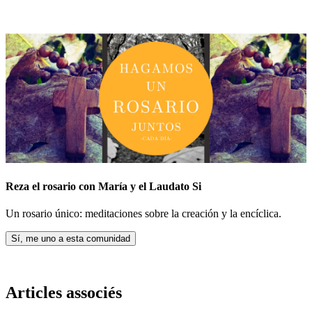
Reza el rosario con María y el Laudato Si
Un rosario único: meditaciones sobre la creación y la encíclica.
Sí, me uno a esta comunidad
Articles associés