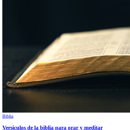
Biblia
Versículos de la biblia para orar y meditar