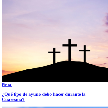
Fiestas
¿Qué tipo de ayuno debo hacer durante la
Cuaresma?