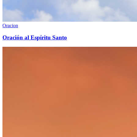
Oracion
Oración al Espíritu Santo