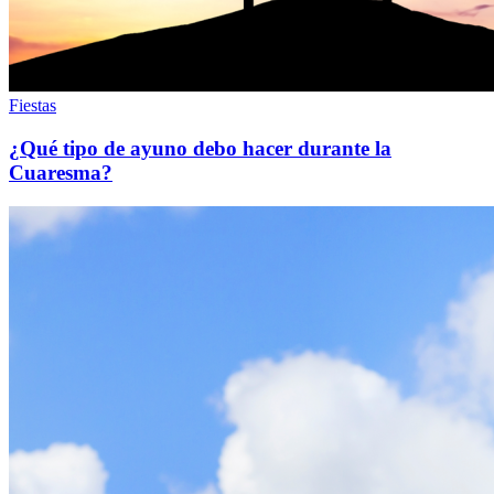
Fiestas
¿Qué tipo de ayuno debo hacer durante la
Cuaresma?