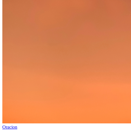
Oracion