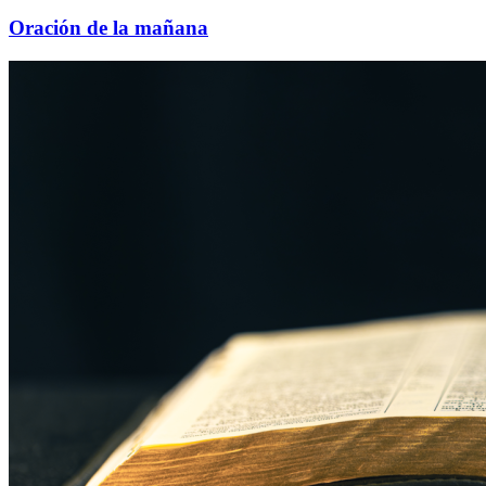
Oración de la mañana