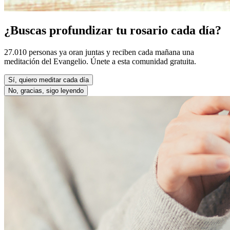
¿Buscas profundizar tu rosario cada día?
27.010 personas ya oran juntas y reciben cada mañana una
meditación del Evangelio. Únete a esta comunidad gratuita.
Sí, quiero meditar cada día
No, gracias, sigo leyendo