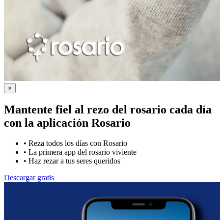
×
Mantente fiel al rezo del rosario cada día
con la
aplicación Rosario
•
Reza todos los días con Rosario
•
La primera app del rosario viviente
•
Haz rezar a tus seres queridos
Descargar gratis