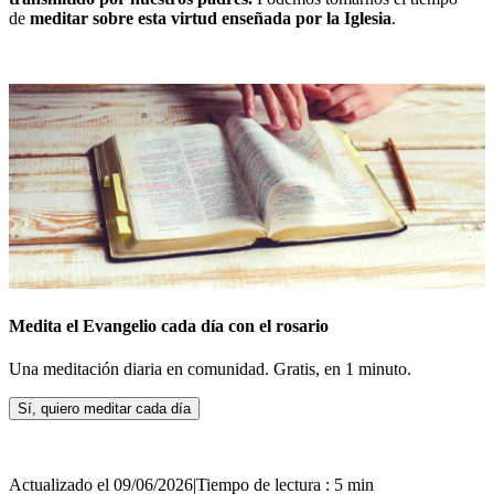
de
meditar sobre esta virtud enseñada por la Iglesia
.
Medita el Evangelio cada día con el rosario
Una meditación diaria en comunidad. Gratis, en 1 minuto.
Sí, quiero meditar cada día
Actualizado el 09/06/2026
|
Tiempo de lectura : 5 min