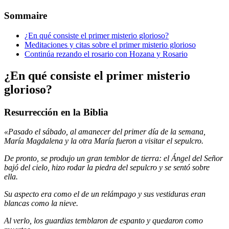
Sommaire
¿En qué consiste el primer misterio glorioso?
Meditaciones y citas sobre el primer misterio glorioso
Continúa rezando el rosario con Hozana y Rosario
¿En qué consiste el primer misterio
glorioso?
Resurrección en la Biblia
«Pasado el sábado, al amanecer del primer día de la semana,
María Magdalena y la otra María fueron a visitar el sepulcro.
De pronto, se produjo un gran temblor de tierra: el Ángel del Señor
bajó del cielo, hizo rodar la piedra del sepulcro y se sentó sobre
ella.
Su aspecto era como el de un relámpago y sus vestiduras eran
blancas como la nieve.
Al verlo, los guardias temblaron de espanto y quedaron como