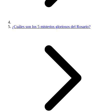
¿Cuáles son los 5 misterios gloriosos del Rosario?