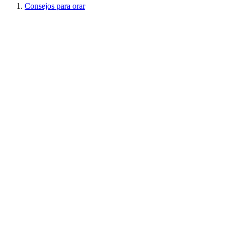
Consejos para orar