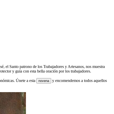
José, el Santo patrono de los Trabajadores y Artesanos, nos muestra
otector y guía con esta bella oración por los trabajadores.
conómicas. Únete a esta
y encomendemos a todos aquellos
novena