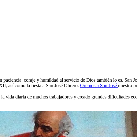
con paciencia, coraje y humildad al servicio de Dios también lo es. San 
XII, así como la fiesta a San José Obrero.
Oremos a San José
nuestro pr
 la vida diaria de muchos trabajadores y creado grandes dificultades e