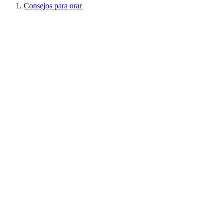
Consejos para orar