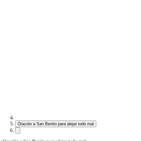
Oración a San Benito para alejar todo mal