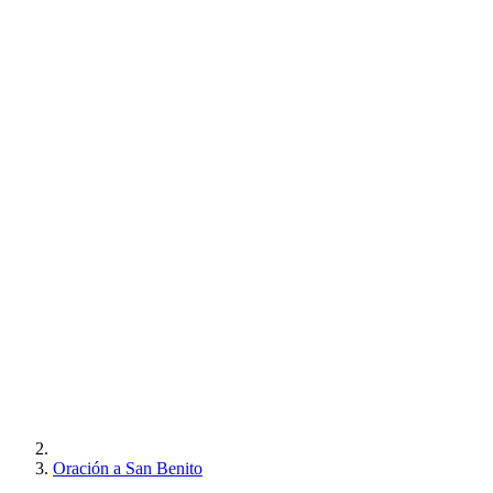
Oración a San Benito