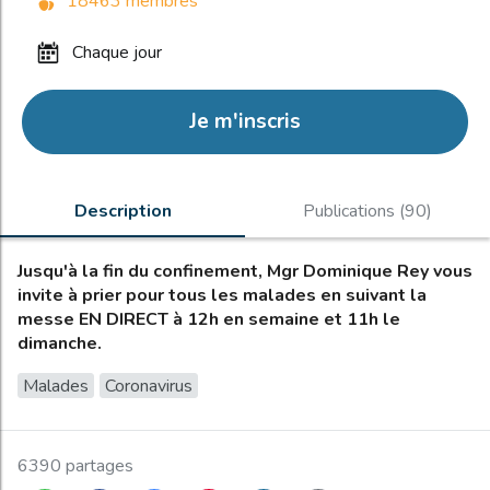
18463 membres
chaque jour
Je m'inscris
Description
Publications (90)
Jusqu'à la fin du confinement, Mgr Dominique Rey vous
invite à prier pour tous les malades en suivant la
messe EN DIRECT à 12h en semaine et 11h le
dimanche.
Malades
Coronavirus
6390 partages