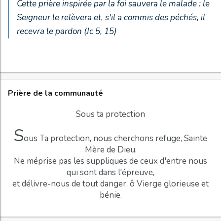
Cette prière inspirée par la foi sauvera le malade : le
Seigneur le relèvera et, s'il a commis des péchés, il
recevra le pardon (Jc 5, 15)
Prière de la communauté
Sous ta protection
S
ous Ta protection, nous cherchons refuge, Sainte
Mère de Dieu.
Ne méprise pas les suppliques de ceux d'entre nous
qui sont dans l'épreuve,
et délivre-nous de tout danger, ô Vierge glorieuse et
bénie.