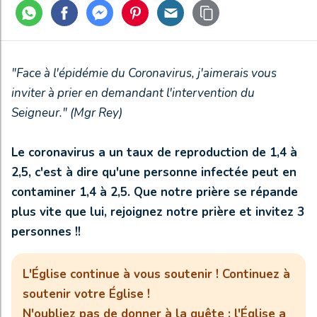
"Face à l'épidémie du Coronavirus, j'aimerais vous
inviter à prier en demandant l'intervention du
Seigneur." (Mgr Rey)
Le coronavirus a un taux de reproduction de 1,4 à
2,5, c'est à dire qu'une personne infectée peut en
contaminer 1,4 à 2,5. Que notre prière se répande
plus vite que lui, rejoignez notre prière et invitez 3
personnes !!
L'Église continue à vous soutenir ! Continuez à
soutenir votre Église !
N'oubliez pas de donner à la quête : l'Église a