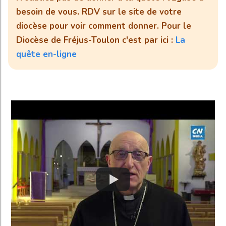
besoin de vous. RDV sur le site de votre
diocèse pour voir comment donner. Pour le
Diocèse de Fréjus-Toulon c'est par ici :
La
quête en-ligne