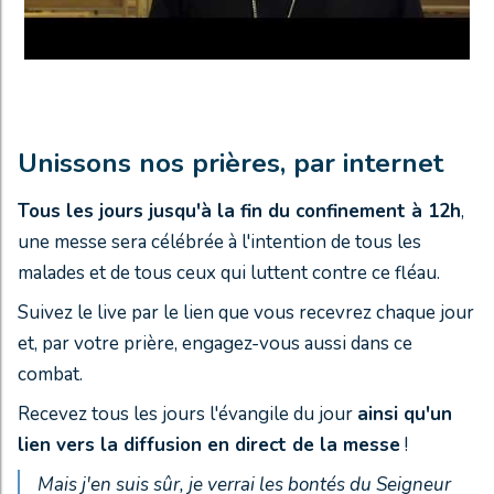
Unissons nos prières, par internet
Tous les jours jusqu'à la fin du confinement à 12h
,
une messe sera célébrée à l'intention de tous les
malades et de tous ceux qui luttent contre ce fléau.
Suivez le live par le lien que vous recevrez chaque jour
et, par votre prière, engagez-vous aussi dans ce
combat.
Recevez tous les jours l'évangile du jour
ainsi qu'un
lien vers la diffusion en direct de la messe
!
Mais j'en suis sûr, je verrai les bontés du Seigneur