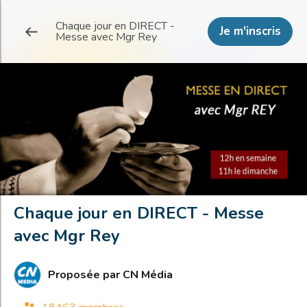
Chaque jour en DIRECT -
Je m'inscris
Messe avec Mgr Rey
Chaque jour en DIRECT - Messe
avec Mgr Rey
Proposée par
CN Média