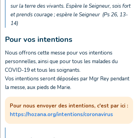
sur la terre des vivants. Espère le Seigneur, sois fort
et prends courage ; espère le Seigneur (Ps 26, 13-
14)
Pour vos intentions
Nous offrons cette messe pour vos intentions
personnelles, ainsi que pour tous les malades du
COVID-19 et tous les soignants.
Vos intentions seront déposées par Mgr Rey pendant
la messe, aux pieds de Marie.
Pour nous envoyer des intentions, c'est par ici :
https://hozana.org/intentions/coronavirus