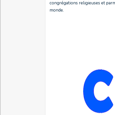
congrégations religieuses et par
monde.