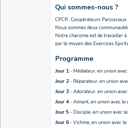
Qui sommes-nous ?
CPCR : Coopérateurs Paroissiaux 
Nous sommes deux communautés re
Notre charisme est de travailler à 
par le moyen des Exercices Spirit
Programme
Jour 1
- Médiateur, en union avec
Jour 2
- Réparateur, en union ave
Jour 3
- Adorateur, en union ave
Jour 4
- Aimant, en union avec le
Jour 5
- Disciple, en union avec 
Jour 6
- Victime, en union avec l