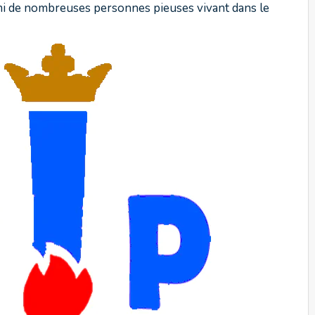
mi de nombreuses personnes pieuses vivant dans le