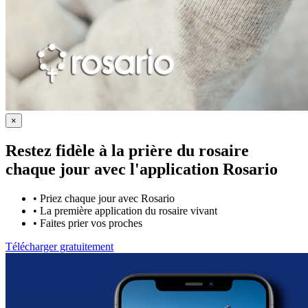
×
Restez fidèle à la prière du rosaire
chaque jour avec
l'application Rosario
•
Priez chaque jour avec Rosario
•
La première application du rosaire vivant
•
Faites prier vos proches
Télécharger gratuitement