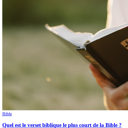
Bible
Quel est le verset biblique le plus court de la Bible ?