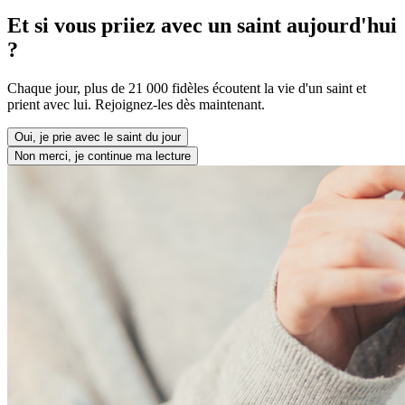
Et si vous priiez avec un saint aujourd'hui
?
Chaque jour, plus de 21 000 fidèles écoutent la vie d'un saint et
prient avec lui. Rejoignez-les dès maintenant.
Oui, je prie avec le saint du jour
Non merci, je continue ma lecture