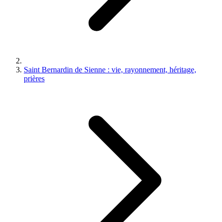
Saint Bernardin de Sienne : vie, rayonnement, héritage,
prières