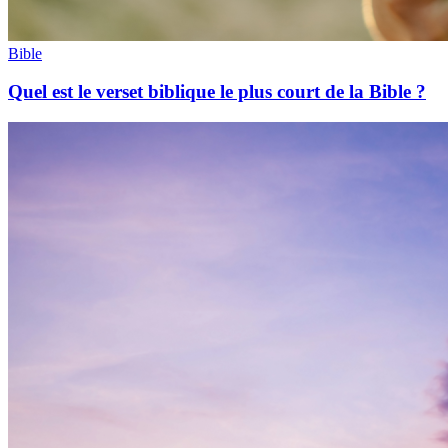
Bible
Quel est le verset biblique le plus court de la Bible ?