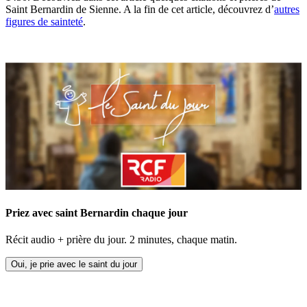
Saint Bernardin de Sienne. A la fin de cet article, découvrez d’
autres
figures de sainteté
.
Priez avec saint Bernardin chaque jour
Récit audio + prière du jour. 2 minutes, chaque matin.
Oui, je prie avec le saint du jour