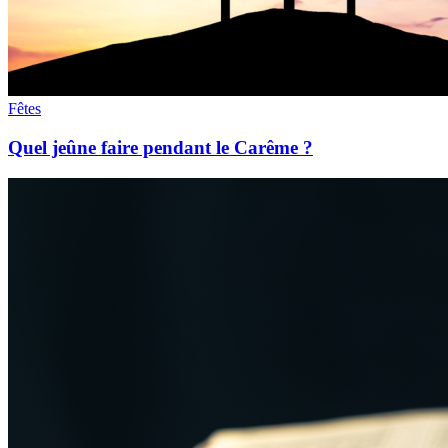
Fêtes
Quel jeûne faire pendant le Carême ?