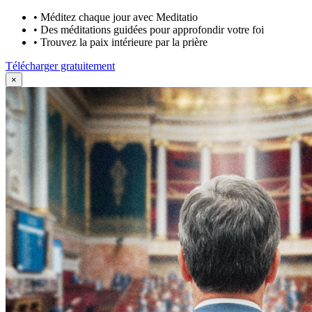
•
Méditez chaque jour avec Meditatio
•
Des méditations guidées pour approfondir votre foi
•
Trouvez la paix intérieure par la prière
Télécharger gratuitement
×