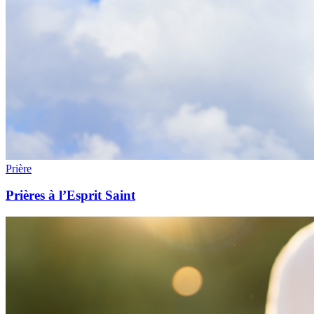
Prière
Prières à l’Esprit Saint