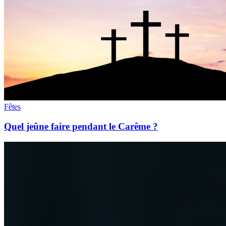
Fêtes
Quel jeûne faire pendant le Carême ?