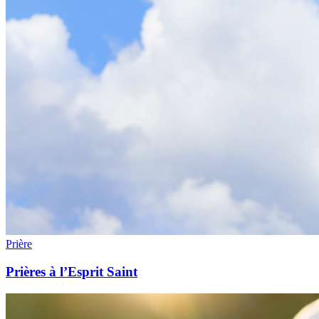
Prière
Prières à l’Esprit Saint