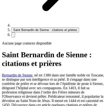
Saint Bernardin de Sienne : citations et prières
Aucune page connexe disponible
Saint Bernardin de Sienne :
citations et prières
Bernardin de Sienne
, né en 1380 dans une famille noble en Toscane,
se distingue par son intelligence et sa piété. Il s'engage dans une
confrérie de prière et se dévoue lors de l’épidémie de peste à Sienne,
dirigeant l’hôpital avec ses compagnons. En 1403, il fait sa
profession religieuse dans l’ordre des Frères mineurs de
l'Observance et devient prêtre. Prédicateur renommé, il popularise la
dévotion au Saint Nom de Jésus. Il meurt en 1444 et est canonisé en
1450. Découvrez dans cet article quelques citations et prières de