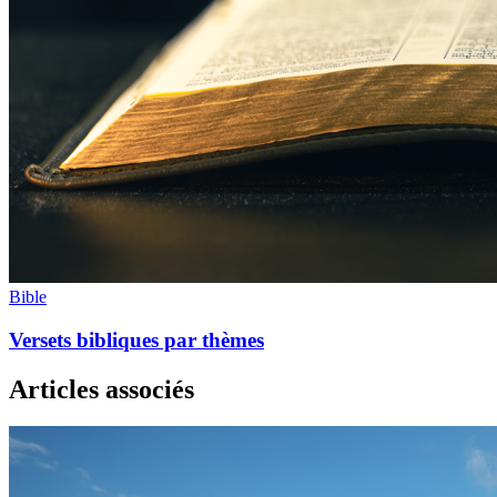
Bible
Versets bibliques par thèmes
Articles associés