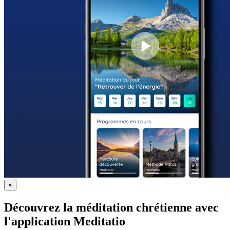
×
Découvrez la méditation chrétienne avec
l'application Meditatio