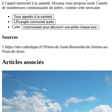
à l’appel universel à la sainteté. Hozana vous propose toute l’année
de nombreuses communautés de prière, comme cette neuvaine
Tous appelés à la sainteté
L'Évangile commenté audio
Cette
communauté pour découvrir une prière chaque jour.
Sources
1
https://site-catholique.fr/?Priere-de-Saint-Bernardin-de-Sienne-au-
Nom-de-Jesus
Articles associés