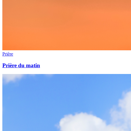
Prière
Prière du matin