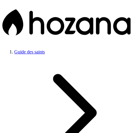
Guide des saints