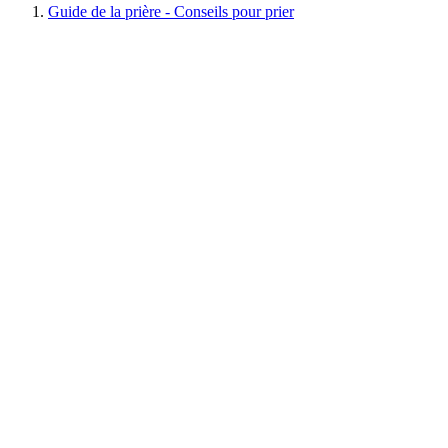
Guide de la prière - Conseils pour prier