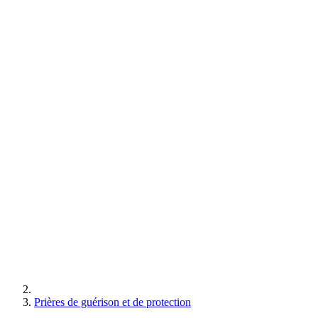
Prières de guérison et de protection