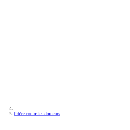
Prière contre les douleurs