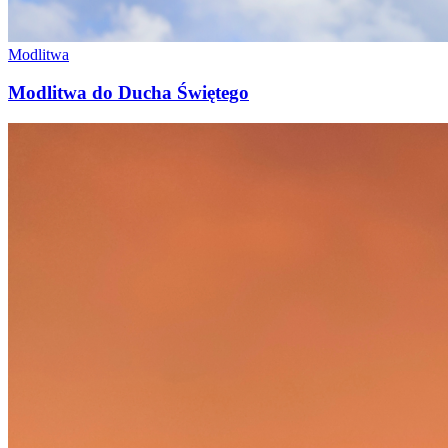
Modlitwa
Modlitwa do Ducha Świętego