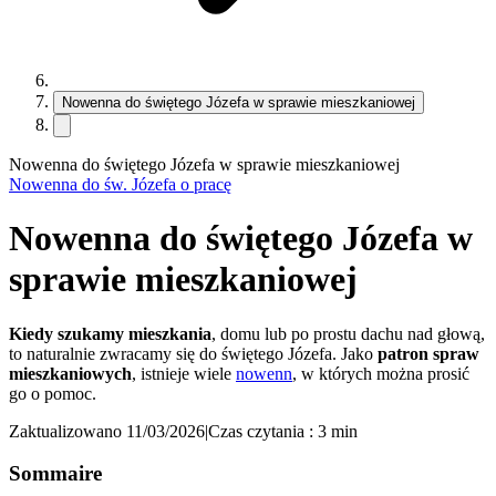
Nowenna do świętego Józefa w sprawie mieszkaniowej
Nowenna do świętego Józefa w sprawie mieszkaniowej
Nowenna do św. Józefa o pracę
Nowenna do świętego Józefa w
sprawie mieszkaniowej
Kiedy szukamy mieszkania
, domu lub po prostu dachu nad głową,
to naturalnie zwracamy się do świętego Józefa. Jako
patron spraw
mieszkaniowych
, istnieje wiele
nowenn
, w których można prosić
go o pomoc.
Zaktualizowano 11/03/2026
|
Czas czytania : 3 min
Sommaire