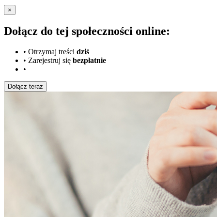
×
Dołącz do tej społeczności online:
•
Otrzymaj treści
dziś
•
Zarejestruj się
bezpłatnie
•
Dołącz teraz