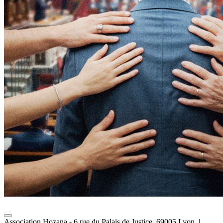
Association Hozana - 6 rue du Palais de Justice, 69005 Lyon.
|