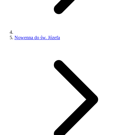
Nowenna do św. Józefa