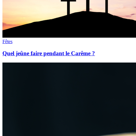
Fêtes
Quel jeûne faire pendant le Carême ?