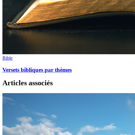
Bible
Versets bibliques par thèmes
Articles associés