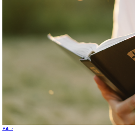
Bible