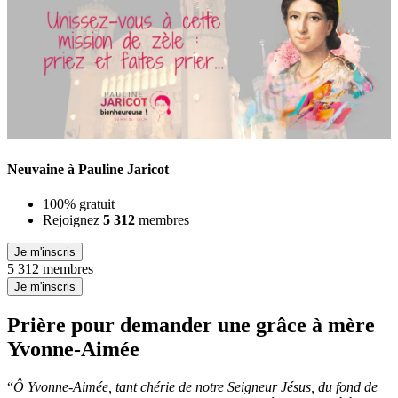
Neuvaine à Pauline Jaricot
100% gratuit
Rejoignez
5 312
membres
Je m'inscris
5 312 membres
Je m'inscris
Prière pour demander une grâce à mère
Yvonne-Aimée
“
Ô Yvonne-Aimée, tant chérie de notre Seigneur Jésus, du fond de