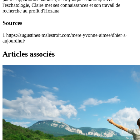
l'eschatologie, Claire met ses connaissances et son travail de
recherche au profit d'Hozana.
Sources
1
https://augustines-malestroit.com/mere-yvonne-aimee/dhier-a-
aujourdhui/
Articles associés