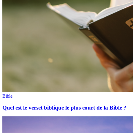
Bible
Quel est le verset biblique le plus court de la Bible ?