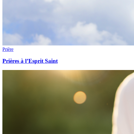
Prière
Prières à l’Esprit Saint