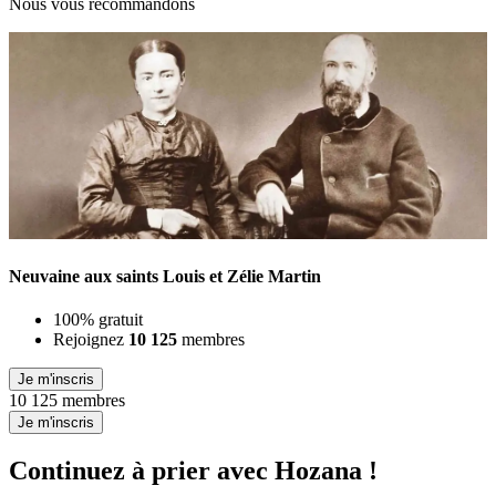
Nous vous recommandons
Neuvaine aux saints Louis et Zélie Martin
100% gratuit
Rejoignez
10 125
membres
Je m'inscris
10 125 membres
Je m'inscris
Continuez à prier avec Hozana !