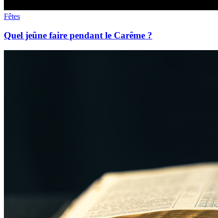
Fêtes
Quel jeûne faire pendant le Carême ?