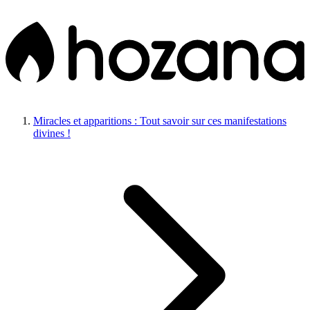
Miracles et apparitions : Tout savoir sur ces manifestations
divines !