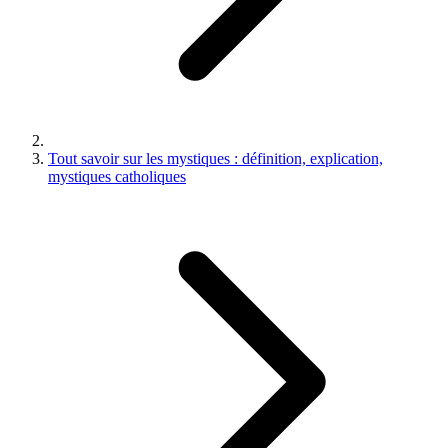
Tout savoir sur les mystiques : définition, explication,
mystiques catholiques