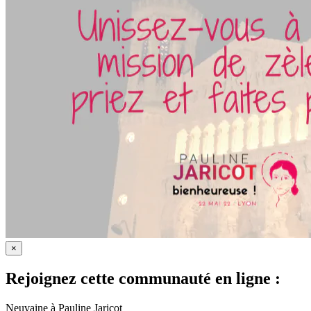
×
Rejoignez cette communauté en ligne :
Neuvaine à Pauline Jaricot