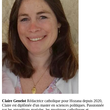
Claire Genelot
Rédactrice catholique pour Hozana depuis 2020,
Claire est diplômée d'un master en sciences politiques. Passionnée
par les apparitions mariales, les mystiques catholiques et