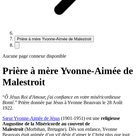
Prière à mère Yvonne-Aimée de Malestroit
Aucune page connexe disponible
Prière à mère Yvonne-Aimée de
Malestroit
“
Ô Jésus Roi d'Amour, j'ai confiance en votre miséricordieuse
Bonté.
” Prière donnée par Jésus à Yvonne Beauvais le 28 Août
1922.
Sœur Yvonne-Aimée de Jésus
(1901-1951) est une
religieuse
Augustine de la Miséricorde au couvent de
Malestroit
(Morbihan, Bretagne). Dès son enfance, Yvonne
Beauvais était animée d’un vif désir d’aimer le Christ plus que tout