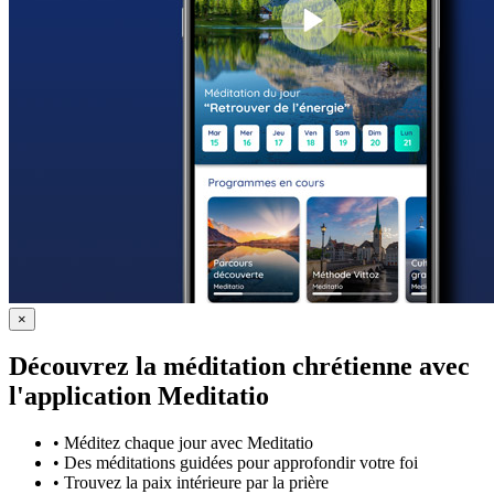
×
Découvrez la méditation chrétienne avec
l'application Meditatio
•
Méditez chaque jour avec Meditatio
•
Des méditations guidées pour approfondir votre foi
•
Trouvez la paix intérieure par la prière