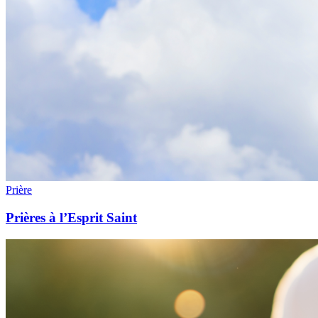
Prière
Prières à l’Esprit Saint