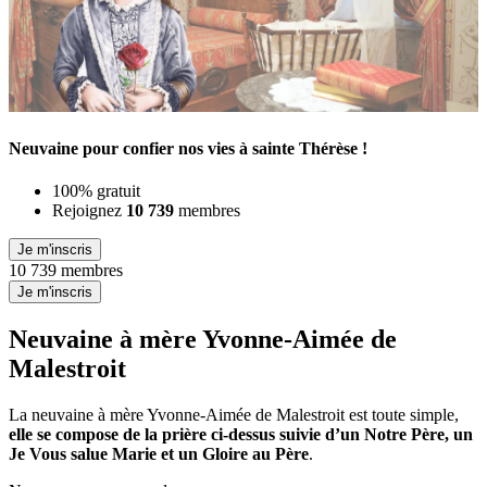
Neuvaine pour confier nos vies à sainte Thérèse !
100% gratuit
Rejoignez
10 739
membres
Je m'inscris
10 739 membres
Je m'inscris
Neuvaine à mère Yvonne-Aimée de
Malestroit
La neuvaine à mère Yvonne-Aimée de Malestroit est toute simple,
elle se compose de la prière ci-dessus suivie d’un Notre Père, un
Je Vous salue Marie et un Gloire au Père
.