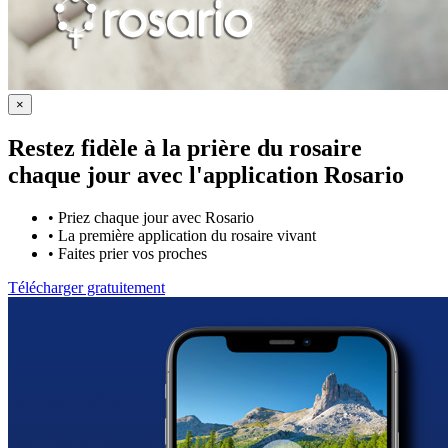
×
Restez fidèle à la prière du rosaire
chaque jour avec
l'application Rosario
•
Priez chaque jour avec Rosario
•
La première application du rosaire vivant
•
Faites prier vos proches
Télécharger gratuitement