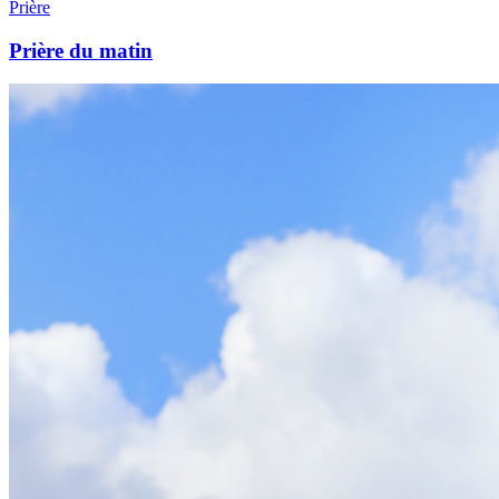
Prière
Prière du matin