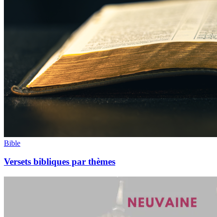
Bible
Versets bibliques par thèmes