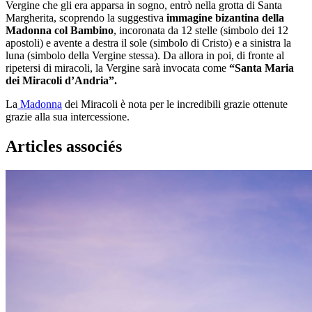
Vergine che gli era apparsa in sogno, entrò nella grotta di Santa
Margherita, scoprendo la suggestiva
immagine bizantina della
Madonna col Bambino
, incoronata da 12 stelle (simbolo dei 12
apostoli) e avente a destra il sole (simbolo di Cristo) e a sinistra la
luna (simbolo della Vergine stessa). Da allora in poi, di fronte al
ripetersi di miracoli, la Vergine sarà invocata come
“Santa Maria
dei Miracoli d’Andria”.
La
Madonna
dei Miracoli è nota per le incredibili grazie ottenute
grazie alla sua intercessione.
Articles associés