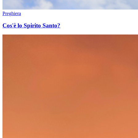
Preghiera
Cos'è lo Spirito Santo?