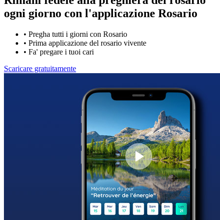
ogni giorno con
l'applicazione Rosario
•
Pregha tutti i giorni con Rosario
•
Prima applicazione del rosario vivente
•
Fa' pregare i tuoi cari
Scaricare gratuitamente