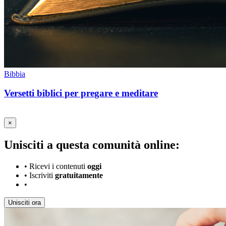
Bibbia
Versetti biblici per pregare e meditare
×
Unisciti a questa comunità online:
•
Ricevi i contenuti
oggi
•
Iscriviti
gratuitamente
•
Unisciti ora