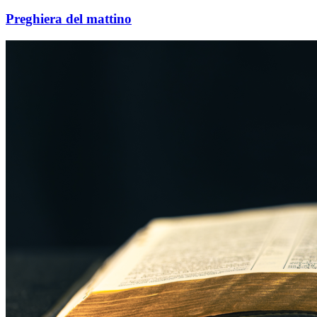
Preghiera del mattino