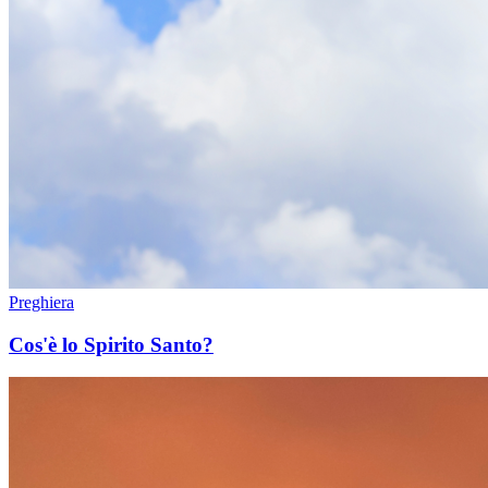
Preghiera
Cos'è lo Spirito Santo?