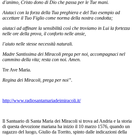
d’animo, Cristo dono di Dio che passa per le Tue mani.
Aiutaci con la forza della Tua preghiera e del Tuo esempio ad
accettare il Tuo Figlio come norma della nostra condotta;
aiutaci ad affinare la sensibilità così che troviamo in Lui la fortezza
nelle ore della prova, il conforto nelle ansie,
l’aiuto nelle stesse necessità naturali.
Madre Santissima dei Miracoli prega per noi, accompagnaci nel
cammino della vita; resta con noi. Amen.
Tre Ave Maria.
Regina dei Miracoli, prega per noi”.
http://www.radiosantamariadeimiracoli.it/
Il Santuario di Santa Maria dei Miracoli si trova ad Andria e la storia
di questa devozione mariana ha inizio il 10 marzo 1576, quando un
ragazzo del luogo, Giulio da Torrito, spinto dalle indicazioni della