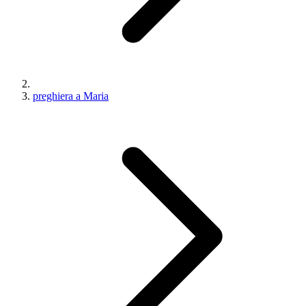
preghiera a Maria