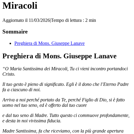
Miracoli
Aggiornato il 11/03/2026
|
Tempo di lettura : 2 min
Sommaire
Preghiera di Mons. Giuseppe Lanave
Preghiera di Mons. Giuseppe Lanave
“O Maria Santissima dei Miracoli, Tu ci vieni incontro portandoci
Cristo.
Il tuo gesto è pieno di significato. Egli è il dono che l’Eterno Padre
fa a ciascuno di noi.
Arriva a noi perché portato da Te, perché Figlio di Dio, si è fatto
uomo nel tuo seno, ed è offerto dal tuo cuore
e dal tuo seno di Madre. Tutto questo ci commuove profondamente,
e desta in noi vivissima fiducia.
Madre Santissima, fa che riceviamo, con la più grande apertura