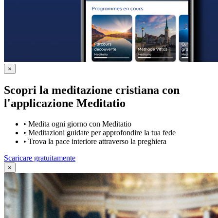
×
Scopri la meditazione cristiana con
l'applicazione Meditatio
•
Medita ogni giorno con Meditatio
•
Meditazioni guidate per approfondire la tua fede
•
Trova la pace interiore attraverso la preghiera
Scaricare gratuitamente
×