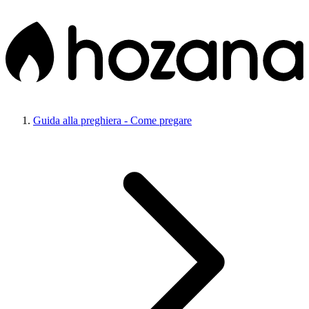
Guida alla preghiera - Come pregare