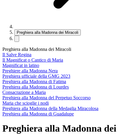
Preghiera alla Madonna dei Miracoli
Preghiera alla Madonna dei Miracoli
Il Salve Regina
Il Magnificat o Cantico di Maria
Magnificat in latino
Preghiere alla Madonna Nera
Preghiera ufficiale della GMG 2023
Preghiera alla Madonna di Fatima
Preghiera alla Madonna di Lourdes
Consacrazione a Maria
Preghiera alla Madonna del Perpetuo Soccorso
Maria che scioglie i nodi
Preghiera alla Madonna della Medaglia Miracolosa
Preghiera alla Madonna di Guadalupe
Preghiera alla Madonna dei