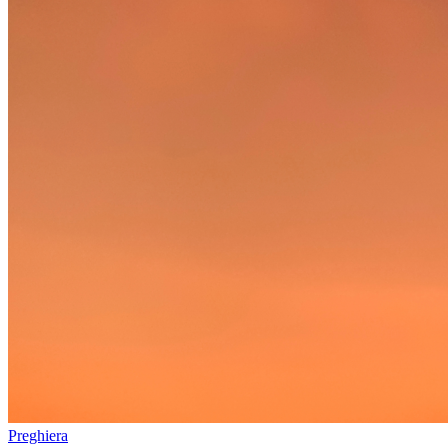
Preghiera