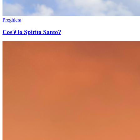
Preghiera
Cos'è lo Spirito Santo?