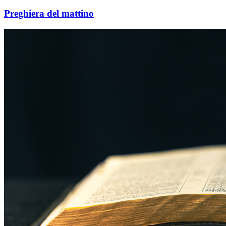
Preghiera del mattino