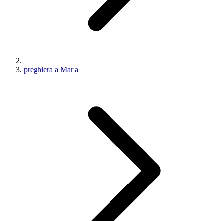
preghiera a Maria