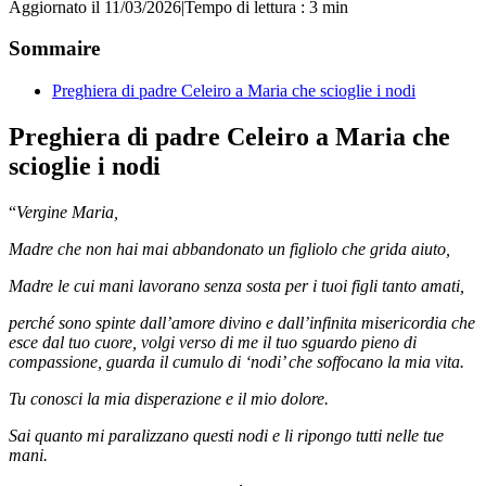
Aggiornato il 11/03/2026
|
Tempo di lettura : 3 min
Sommaire
Preghiera di padre Celeiro a Maria che scioglie i nodi
Preghiera di padre Celeiro a Maria che
scioglie i nodi
“
Vergine Maria,
Madre che non hai mai abbandonato un figliolo che grida aiuto,
Madre le cui mani lavorano senza sosta per i tuoi figli tanto amati,
perché sono spinte dall’amore divino e dall’infinita misericordia che
esce dal tuo cuore, volgi verso di me il tuo sguardo pieno di
compassione, guarda il cumulo di ‘nodi’ che soffocano la mia vita.
Tu conosci la mia disperazione e il mio dolore.
Sai quanto mi paralizzano questi nodi e li ripongo tutti nelle tue
mani.