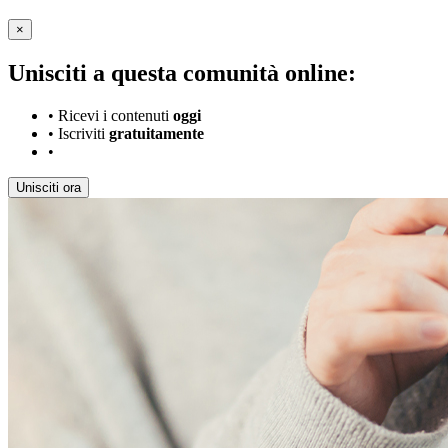
×
Unisciti a questa comunità online:
•
Ricevi i contenuti
oggi
•
Iscriviti
gratuitamente
•
Unisciti ora