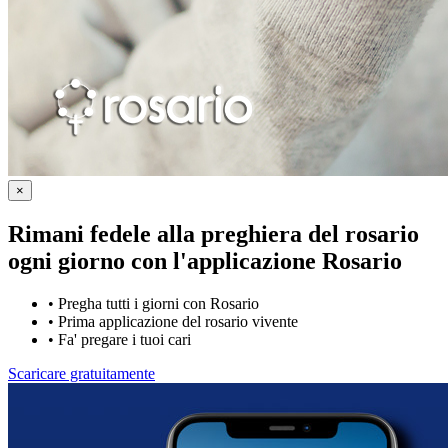
×
Rimani fedele alla preghiera del rosario
ogni giorno con
l'applicazione Rosario
•
Pregha tutti i giorni con Rosario
•
Prima applicazione del rosario vivente
•
Fa' pregare i tuoi cari
Scaricare gratuitamente