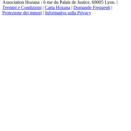
Association Hozana - 6 rue du Palais de Justice, 69005 Lyon.
|
Termini e Condizioni
|
Carta Hozana
|
Domande Frequenti
|
Protezione dei minori
|
Informativa sulla Privacy