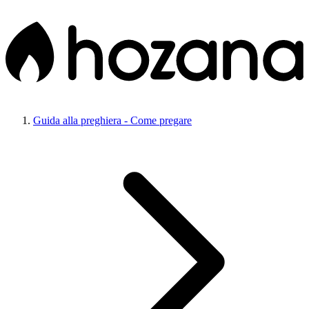
Guida alla preghiera - Come pregare