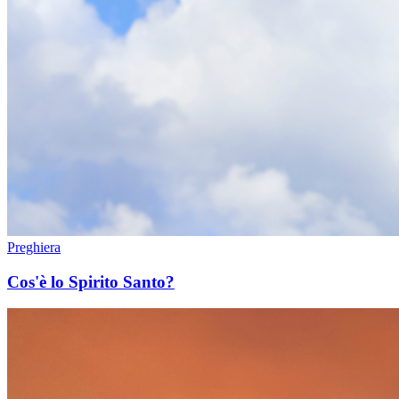
Preghiera
Cos'è lo Spirito Santo?