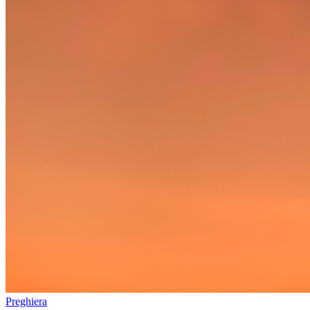
Preghiera