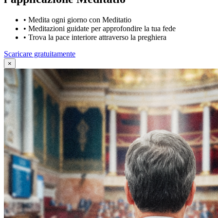
•
Medita ogni giorno con Meditatio
•
Meditazioni guidate per approfondire la tua fede
•
Trova la pace interiore attraverso la preghiera
Scaricare gratuitamente
×