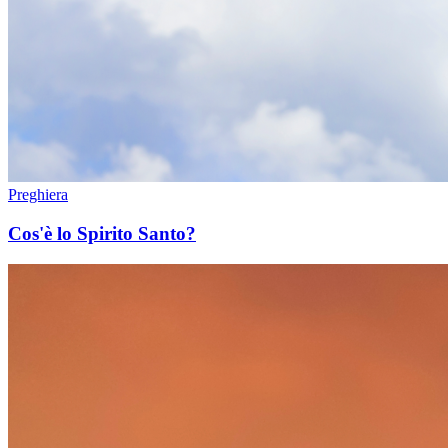
Preghiera
Cos'è lo Spirito Santo?