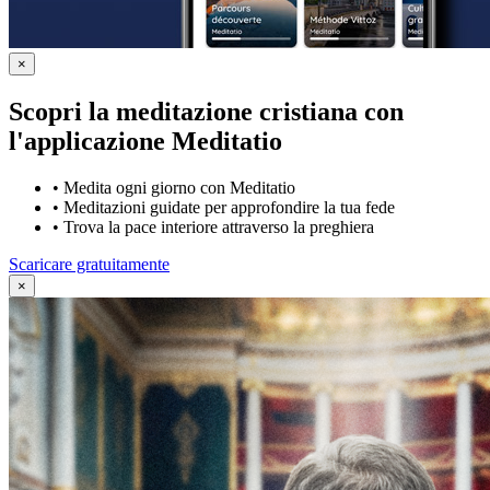
×
Scopri la meditazione cristiana con
l'applicazione Meditatio
•
Medita ogni giorno con Meditatio
•
Meditazioni guidate per approfondire la tua fede
•
Trova la pace interiore attraverso la preghiera
Scaricare gratuitamente
×