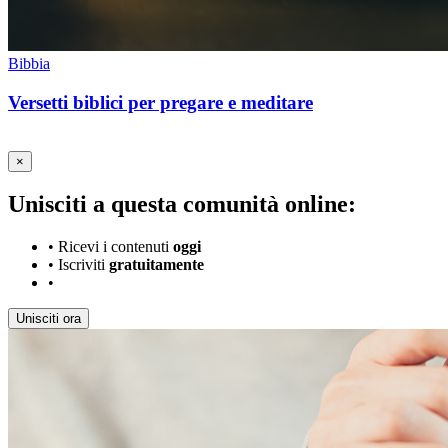
Bibbia
Versetti biblici per pregare e meditare
×
Unisciti a questa comunità online:
•
Ricevi i contenuti
oggi
•
Iscriviti
gratuitamente
•
Unisciti ora