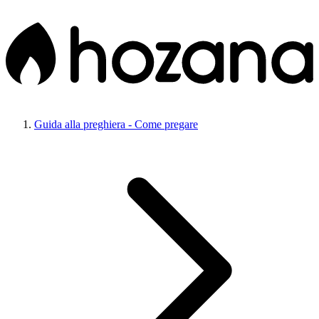
Guida alla preghiera - Come pregare