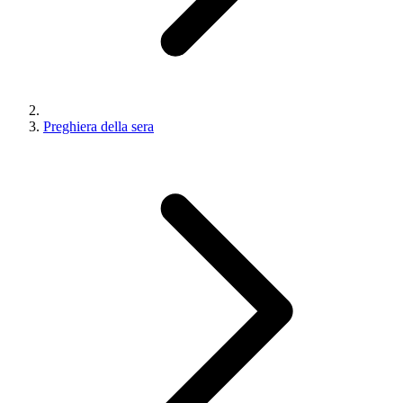
Preghiera della sera