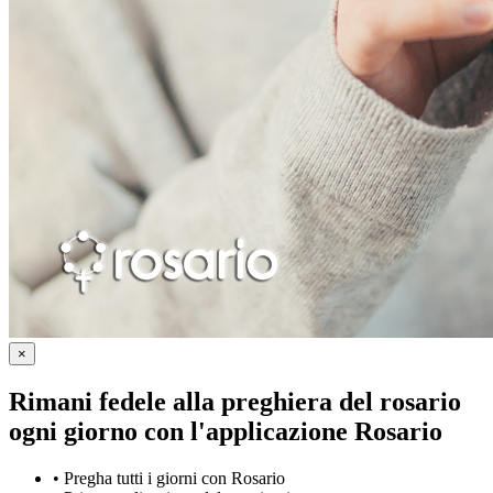
×
Rimani fedele alla preghiera del rosario
ogni giorno con
l'applicazione Rosario
•
Pregha tutti i giorni con Rosario