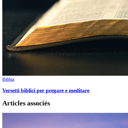
Bibbia
Versetti biblici per pregare e meditare
Articles associés