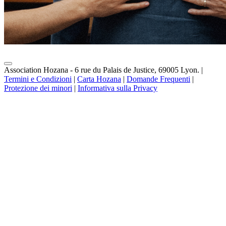
Association Hozana - 6 rue du Palais de Justice, 69005 Lyon.
|
Termini e Condizioni
|
Carta Hozana
|
Domande Frequenti
|
Protezione dei minori
|
Informativa sulla Privacy