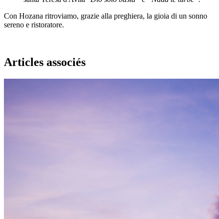
Con Hozana ritroviamo, grazie alla preghiera, la gioia di un sonno
sereno e ristoratore.
Articles associés