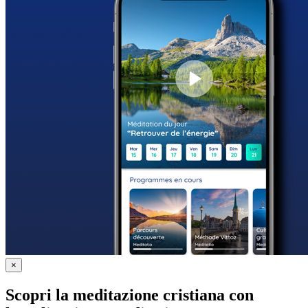
×
Scopri la meditazione cristiana con