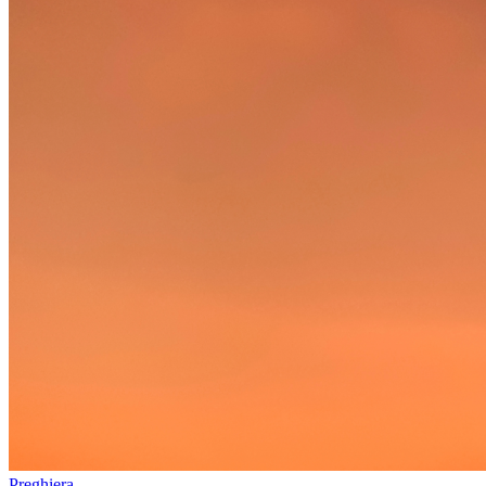
Preghiera