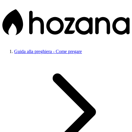
Guida alla preghiera - Come pregare