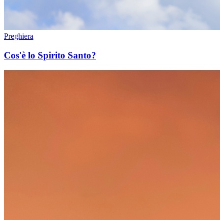
Preghiera
Cos'è lo Spirito Santo?