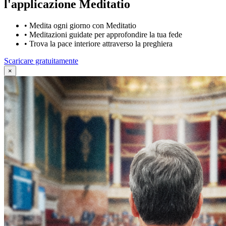
l'applicazione Meditatio
•
Medita ogni giorno con Meditatio
•
Meditazioni guidate per approfondire la tua fede
•
Trova la pace interiore attraverso la preghiera
Scaricare gratuitamente
×