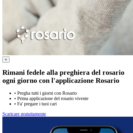
×
Rimani fedele alla preghiera del rosario
ogni giorno con
l'applicazione Rosario
•
Pregha tutti i giorni con Rosario
•
Prima applicazione del rosario vivente
•
Fa' pregare i tuoi cari
Scaricare gratuitamente