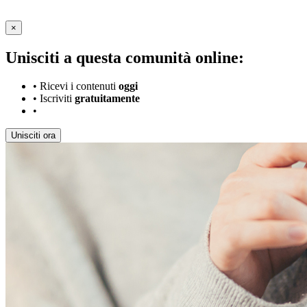
×
Unisciti a questa comunità online:
•
Ricevi i contenuti
oggi
•
Iscriviti
gratuitamente
•
Unisciti ora