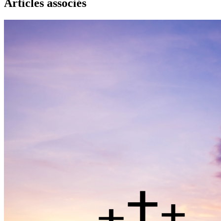
Articles associés