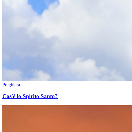
Preghiera
Cos'è lo Spirito Santo?