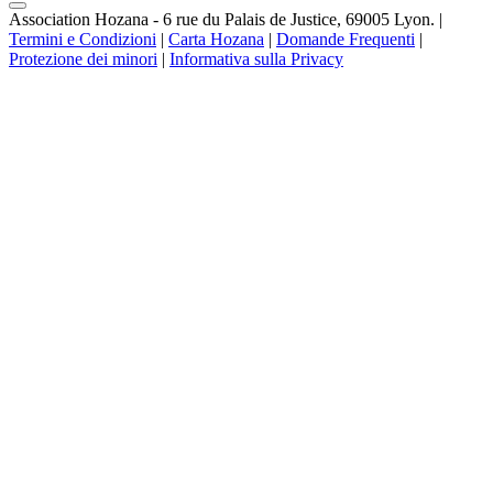
Association Hozana - 6 rue du Palais de Justice, 69005 Lyon.
|
Termini e Condizioni
|
Carta Hozana
|
Domande Frequenti
|
Protezione dei minori
|
Informativa sulla Privacy