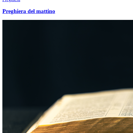
Preghiera del mattino