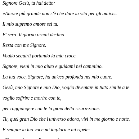
Signore Gesù, tu hai detto:
«Amore più grande non c'è che dare la vita per gli amici».
Il mio supremo amore sei tu.
E’ sera. Il giorno ormai declina.
Resta con me Signore.
Voglio seguirti portando la mia croce.
Signore, vieni in mio aiuto e guidami nel cammino.
La tua voce, Signore, ha un'eco profonda nel mio cuore.
Gesù, mio Signore e mio Dio, voglio diventare in tutto simile a te,
voglio soffrire e morire con te,
per raggiungere con te la gioia della risurrezione.
Tu, quel gran Dio che l'universo adora, vivi in me giorno e notte.
E sempre la tua voce mi implora e mi ripete: