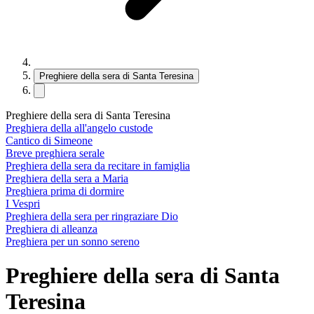
Preghiere della sera di Santa Teresina
Preghiere della sera di Santa Teresina
Preghiera della all'angelo custode
Cantico di Simeone
Breve preghiera serale
Preghiera della sera da recitare in famiglia
Preghiera della sera a Maria
Preghiera prima di dormire
I Vespri
Preghiera della sera per ringraziare Dio
Preghiera di alleanza
Preghiera per un sonno sereno
Preghiere della sera di Santa
Teresina