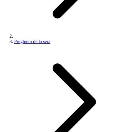
Preghiera della sera