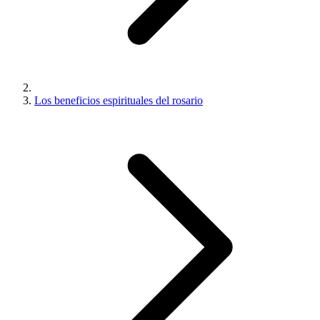
Los beneficios espirituales del rosario