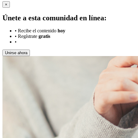
×
Únete a esta comunidad en línea:
•
Recibe el contenido
hoy
•
Regístrate
gratis
•
Unirse ahora