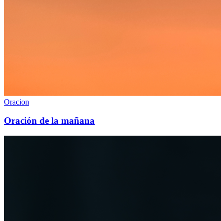
Oracion
Oración de la mañana