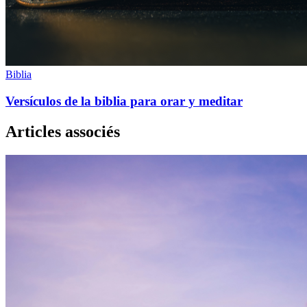
Biblia
Versículos de la biblia para orar y meditar
Articles associés