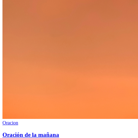
Oracion
Oración de la mañana