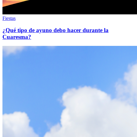
Fiestas
¿Qué tipo de ayuno debo hacer durante la
Cuaresma?