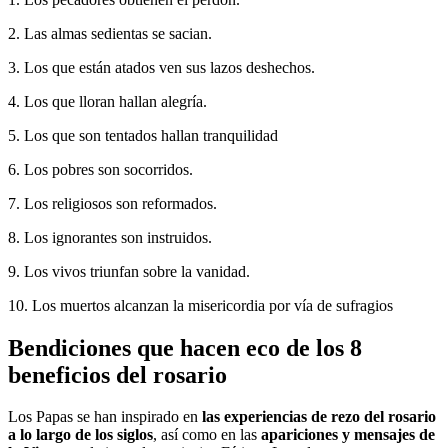
2. Las almas sedientas se sacian.
3. Los que están atados ven sus lazos deshechos.
4. Los que lloran hallan alegría.
5. Los que son tentados hallan tranquilidad
6. Los pobres son socorridos.
7. Los religiosos son reformados.
8. Los ignorantes son instruidos.
9. Los vivos triunfan sobre la vanidad.
10. Los muertos alcanzan la misericordia por vía de sufragios
Bendiciones que hacen eco de los 8
beneficios del rosario
Los Papas se han inspirado en
las experiencias de rezo del rosario
a lo largo de los siglos
, así como en las
apariciones y mensajes de