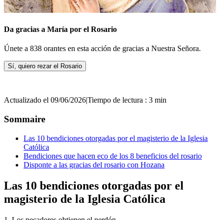
Da gracias a María por el Rosario
Únete a 838 orantes en esta acción de gracias a Nuestra Señora.
Sí, quiero rezar el Rosario
Actualizado el 09/06/2026
|
Tiempo de lectura : 3 min
Sommaire
Las 10 bendiciones otorgadas por el magisterio de la Iglesia
Católica
Bendiciones que hacen eco de los 8 beneficios del rosario
Disponte a las gracias del rosario con Hozana
Las 10 bendiciones otorgadas por el
magisterio de la Iglesia Católica
1. Los pecadores obtienen el perdón.