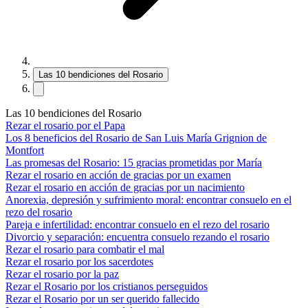
Las 10 bendiciones del Rosario
Las 10 bendiciones del Rosario
Rezar el rosario por el Papa
Los 8 beneficios del Rosario de San Luis María Grignion de
Montfort
Las promesas del Rosario: 15 gracias prometidas por María
Rezar el rosario en acción de gracias por un examen
Rezar el rosario en acción de gracias por un nacimiento
Anorexia, depresión y sufrimiento moral: encontrar consuelo en el
rezo del rosario
Pareja e infertilidad: encontrar consuelo en el rezo del rosario
Divorcio y separación: encuentra consuelo rezando el rosario
Rezar el rosario para combatir el mal
Rezar el rosario por los sacerdotes
Rezar el rosario por la paz
Rezar el Rosario por los cristianos perseguidos
Rezar el Rosario por un ser querido fallecido