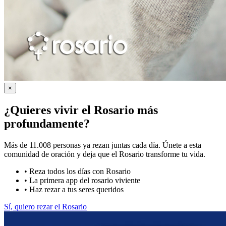
×
¿Quieres vivir el Rosario más
profundamente?
Más de 11.008 personas ya rezan juntas cada día. Únete a esta
comunidad de oración y deja que el Rosario transforme tu vida.
•
Reza todos los días con Rosario
•
La primera app del rosario viviente
•
Haz rezar a tus seres queridos
Sí, quiero rezar el Rosario