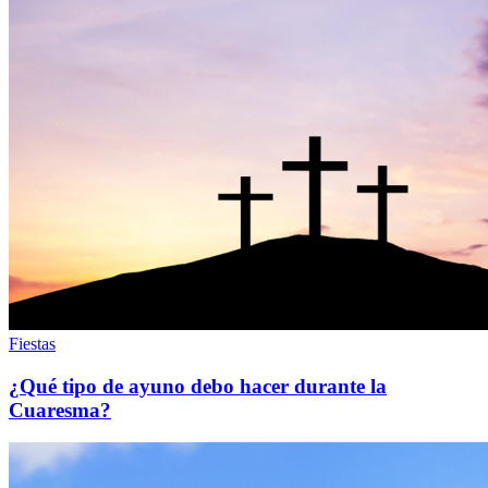
Fiestas
¿Qué tipo de ayuno debo hacer durante la
Cuaresma?