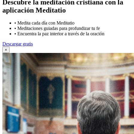
Descubre la meditación cristiana con la
aplicación Meditatio
•
Medita cada día con Meditatio
•
Meditaciones guiadas para profundizar tu fe
•
Encuentra la paz interior a través de la oración
Descargar gratis
×