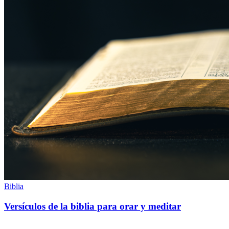
Biblia
Versículos de la biblia para orar y meditar