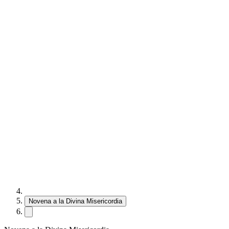
Novena a la Divina Misericordia