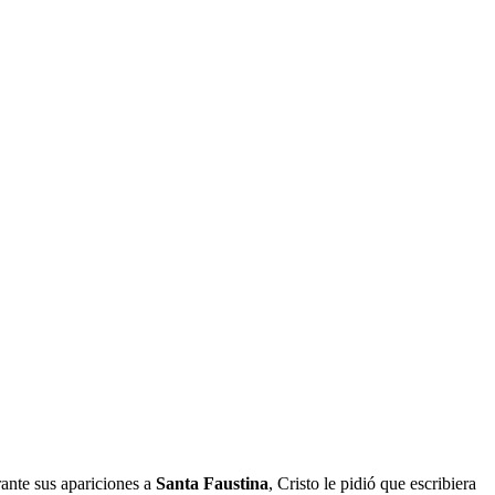
rante sus apariciones a
Santa Faustina
, Cristo le pidió que escribiera