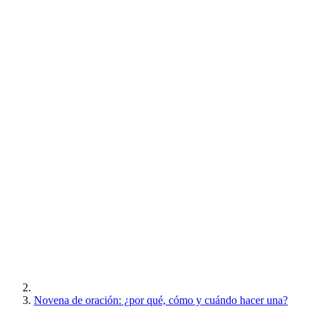
Novena de oración: ¿por qué, cómo y cuándo hacer una?