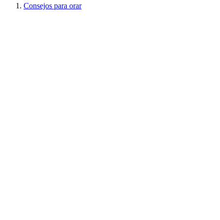
Consejos para orar