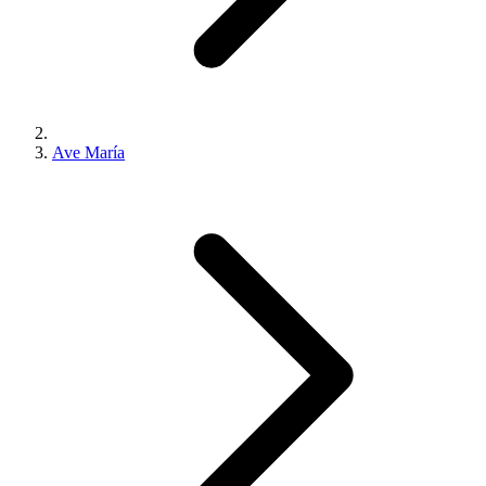
Ave María