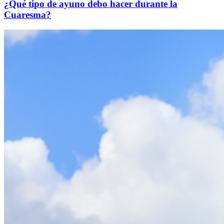
¿Qué tipo de ayuno debo hacer durante la
Cuaresma?