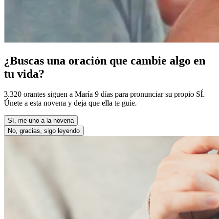
¿Buscas una oración que cambie algo en
tu vida?
3.320 orantes siguen a María 9 días para pronunciar su propio SÍ.
Únete a esta novena y deja que ella te guíe.
Sí, me uno a la novena
No, gracias, sigo leyendo