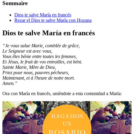
Sommaire
Dios te salve María en francés
Rezar el Dios te salve María con Hozana
Dios te salve María en francés
“Je vous salue Marie, comblée de grâce,
Le Seigneur est avec vous,
Vous êtes bénie entre toutes les femmes,
Et Jésus, le fruit de vos entrailles, est béni.
Sainte Marie, Mère de Dieu,
Priez pour nous, pauvres pécheurs,
Maintenant, et à l'heure de notre mort.
Amen.”
Ora con María en francés, uniéndote a esta comunidad a María: