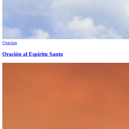
Oracion
Oración al Espíritu Santo