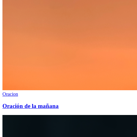
Oracion
Oración de la mañana