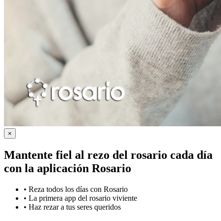
×
Mantente fiel al rezo del rosario cada día
con la
aplicación Rosario
•
Reza todos los días con Rosario
•
La primera app del rosario viviente
•
Haz rezar a tus seres queridos