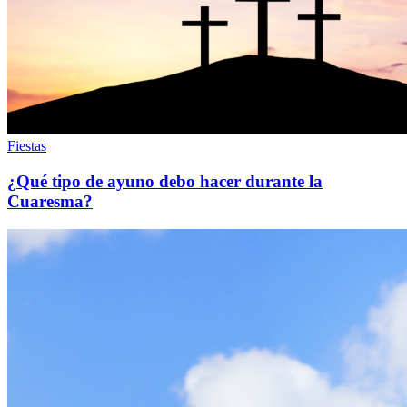
Fiestas
¿Qué tipo de ayuno debo hacer durante la
Cuaresma?