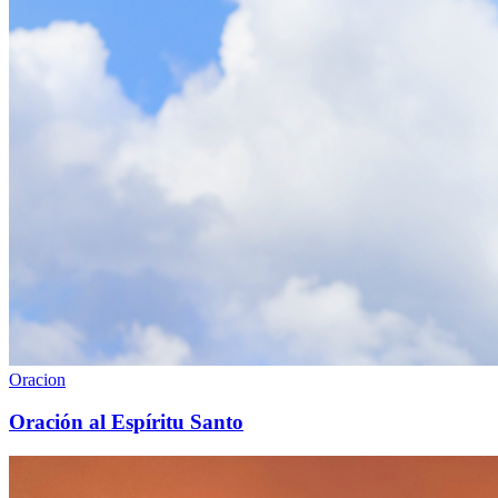
Oracion
Oración al Espíritu Santo