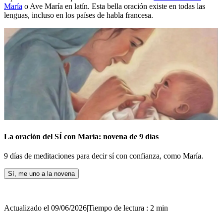
María
o Ave María en latín. Esta bella oración existe en todas las
lenguas, incluso en los países de habla francesa.
La oración del SÍ con María: novena de 9 días
9 días de meditaciones para decir sí con confianza, como María.
Sí, me uno a la novena
Actualizado el 09/06/2026
|
Tiempo de lectura : 2 min