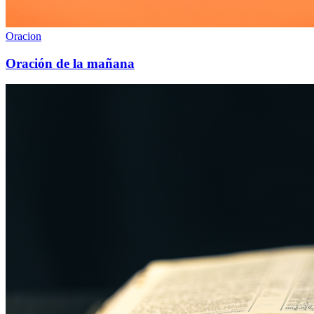
Oracion
Oración de la mañana