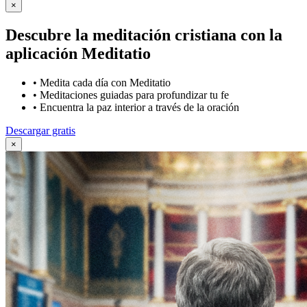
×
Descubre la meditación cristiana con la
aplicación Meditatio
•
Medita cada día con Meditatio
•
Meditaciones guiadas para profundizar tu fe
•
Encuentra la paz interior a través de la oración
Descargar gratis
×