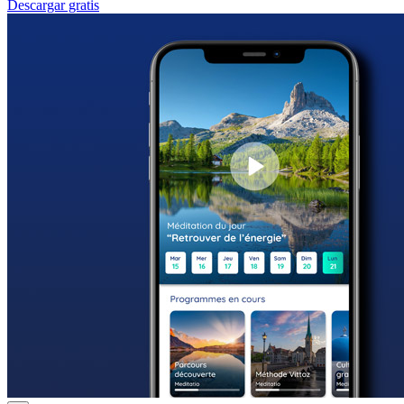
Descargar gratis