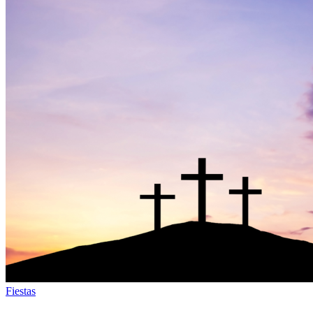
Fiestas