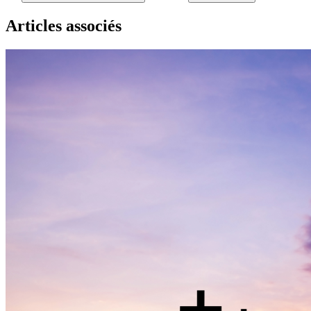
Articles associés