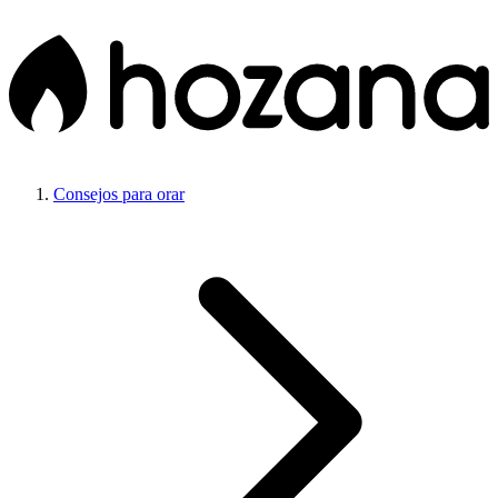
Consejos para orar