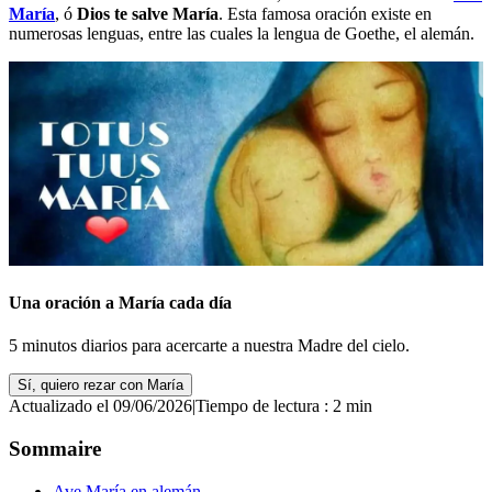
María
, ó
Dios te salve María
. Esta famosa oración existe en
numerosas lenguas, entre las cuales la lengua de Goethe, el alemán.
Una oración a María cada día
5 minutos diarios para acercarte a nuestra Madre del cielo.
Sí, quiero rezar con María
Actualizado el 09/06/2026
|
Tiempo de lectura : 2 min
Sommaire
Ave María en alemán