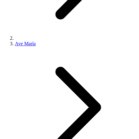
Ave María