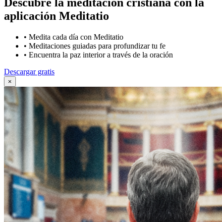
Descubre la meditación cristiana con la
aplicación Meditatio
•
Medita cada día con Meditatio
•
Meditaciones guiadas para profundizar tu fe
•
Encuentra la paz interior a través de la oración
Descargar gratis
×