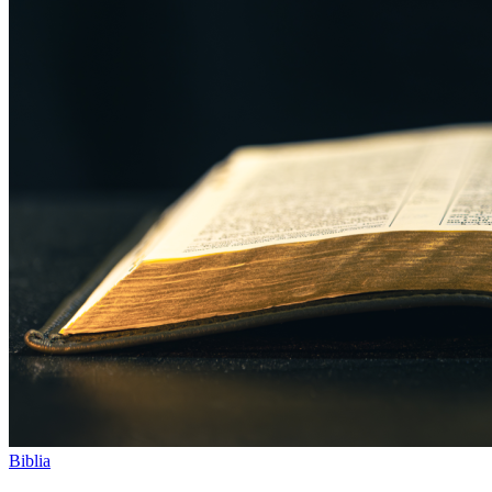
Biblia