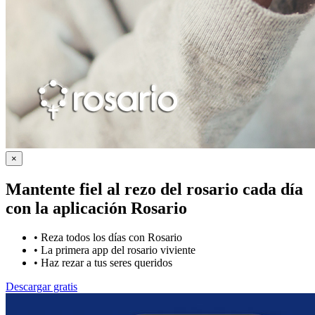
×
Mantente fiel al rezo del rosario cada día
con la
aplicación Rosario
•
Reza todos los días con Rosario
•
La primera app del rosario viviente
•
Haz rezar a tus seres queridos
Descargar gratis