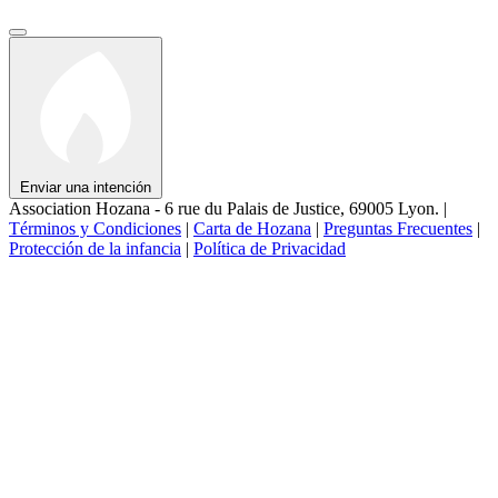
Enviar una intención
Association Hozana - 6 rue du Palais de Justice, 69005 Lyon.
|
Términos y Condiciones
|
Carta de Hozana
|
Preguntas Frecuentes
|
Protección de la infancia
|
Política de Privacidad