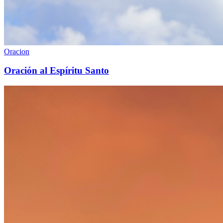
Oracion
Oración al Espíritu Santo