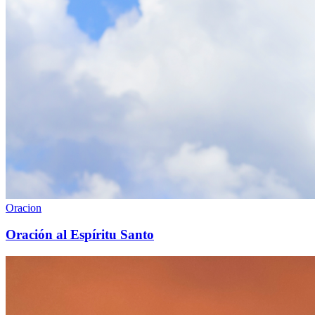
Oracion
Oración al Espíritu Santo