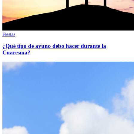
Fiestas
¿Qué tipo de ayuno debo hacer durante la
Cuaresma?