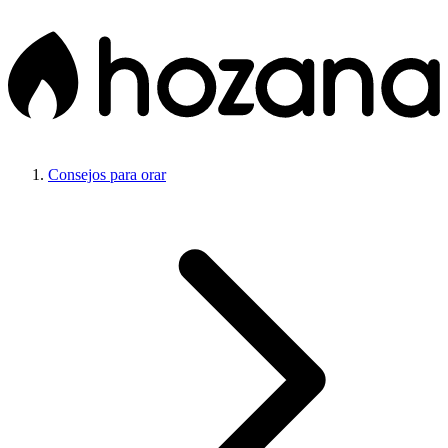
Consejos para orar