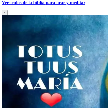
Versículos de la biblia para orar y meditar
×