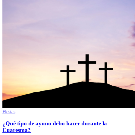
Fiestas
¿Qué tipo de ayuno debo hacer durante la
Cuaresma?