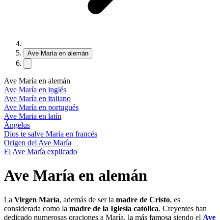
Ave María en alemán
Ave María en alemán
Ave María en inglés
Ave María en italiano
Ave María en portugués
Ave Maria en latín
Ángelus
Dios te salve María en francés
Origen del Ave María
El Ave María explicado
Ave María en alemán
La
Virgen María
, además de ser la
madre de Cristo
, es
considerada como la
madre de la Iglesia católica
. Creyentes han
dedicado numerosas oraciones a María, la más famosa siendo el
Ave