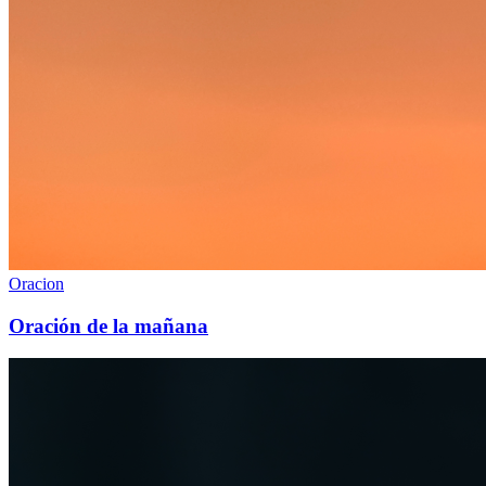
Oracion
Oración de la mañana