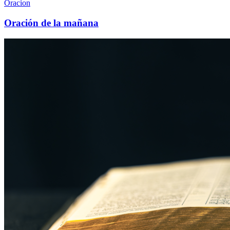
Oracion
Oración de la mañana