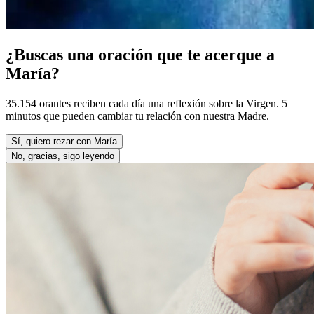
¿Buscas una oración que te acerque a
María?
35.154 orantes reciben cada día una reflexión sobre la Virgen. 5
minutos que pueden cambiar tu relación con nuestra Madre.
Sí, quiero rezar con María
No, gracias, sigo leyendo