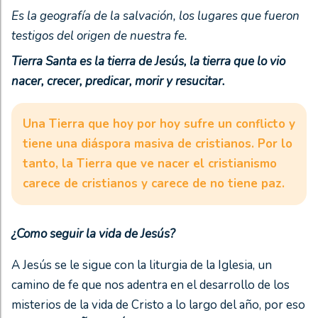
Es la geografía de la salvación, los lugares que fueron
testigos del origen de nuestra fe.
Tierra Santa es la tierra de Jesús, la tierra que lo vio
nacer, crecer, predicar, morir y resucitar.
Una Tierra que hoy por hoy sufre un conflicto y
tiene una diáspora masiva de cristianos. Por lo
tanto, la Tierra que ve nacer el cristianismo
carece de cristianos y carece de no tiene paz.
¿Como seguir la vida de Jesús?
A Jesús se le sigue con la liturgia de la Iglesia,
un
camino de fe que nos adentra en
el desarrollo de los
misterios de la vida de Cristo a lo largo del año, por eso