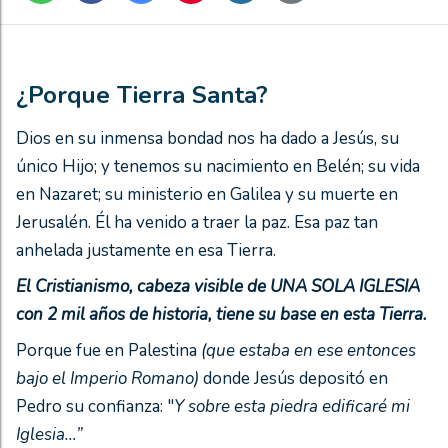
¿Porque Tierra Santa?
Dios en su inmensa bondad nos ha dado a Jesús, su
único Hijo; y tenemos su nacimiento en Belén; su vida
en Nazaret; su ministerio en Galilea y su muerte en
Jerusalén. Él ha venido a traer la paz. Esa paz tan
anhelada justamente en esa Tierra.
El Cristianismo, cabeza visible de UNA SOLA IGLESIA
con 2 mil años de historia, tiene su base en esta Tierra.
Porque fue en Palestina
(que estaba en ese entonces
bajo el Imperio Romano)
donde Jesús depositó en
Pedro su confianza: "
Y sobre esta piedra edificaré mi
Iglesia…”