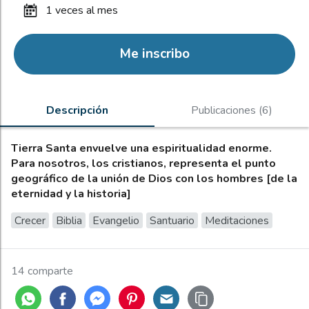
1 veces al mes
Me inscribo
Descripción
Publicaciones (6)
Tierra Santa envuelve una espiritualidad enorme.
Para nosotros, los cristianos, representa el punto
geográfico de la unión de Dios con los hombres [de la
eternidad y la historia]
Crecer
Biblia
Evangelio
Santuario
Meditaciones
14 comparte