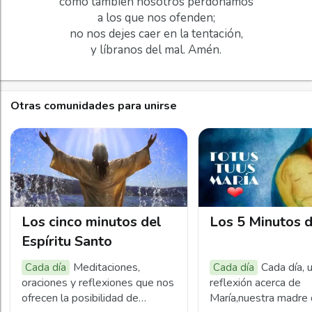
como también nosotros perdonamos
a los que nos ofenden;
no nos dejes caer en la tentación,
y líbranos del mal. Amén.
Otras comunidades para unirse
Los cinco minutos del
Los 5 Minutos 
Espíritu Santo
Meditaciones,
Cada día, 
Cada día
Cada día
oraciones y reflexiones que nos
reflexión acerca de
ofrecen la posibilidad de
María,nuestra madre d