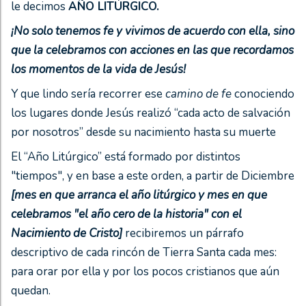
le decimos
AÑO LITÚRGICO.
¡No solo tenemos fe y vivimos de acuerdo con ella, sino
que la celebramos con acciones en las que recordamos
los momentos de la vida de Jesús!
Y que lindo sería recorrer ese
camino de fe
conociendo
los lugares donde Jesús realizó “cada acto de salvación
por nosotros” desde su nacimiento hasta su muerte
El “Año Litúrgico” está formado por distintos
"tiempos", y en base a este orden, a partir de Diciembre
[mes en que arranca el año litúrgico y mes en que
celebramos "el año cero de la historia" con el
Nacimiento de Cristo]
recibiremos un párrafo
descriptivo de cada rincón de Tierra Santa cada mes:
para orar por ella y por los pocos cristianos que aún
quedan.