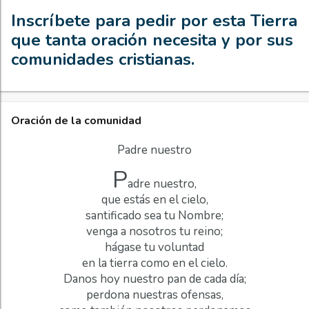
Inscríbete para pedir por esta Tierra
que tanta oración necesita y por sus
comunidades cristianas.
Oración de la comunidad
Padre nuestro
P
adre nuestro,
que estás en el cielo,
santificado sea tu Nombre;
venga a nosotros tu reino;
hágase tu voluntad
en la tierra como en el cielo.
Danos hoy nuestro pan de cada día;
perdona nuestras ofensas,