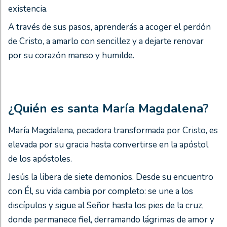
existencia.
A través de sus pasos, aprenderás a acoger el perdón
de Cristo, a amarlo con sencillez y a dejarte renovar
por su corazón manso y humilde.
¿Quién es santa María Magdalena?
María Magdalena, pecadora transformada por Cristo, es
elevada por su gracia hasta convertirse en la apóstol
de los apóstoles.
Jesús la libera de siete demonios. Desde su encuentro
con Él, su vida cambia por completo: se une a los
discípulos y sigue al Señor hasta los pies de la cruz,
donde permanece fiel, derramando lágrimas de amor y