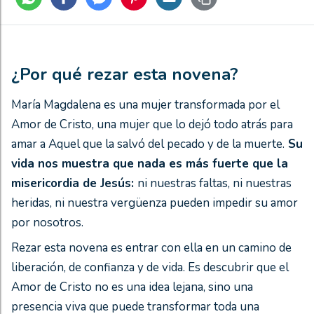
¿Por qué rezar esta novena?
María Magdalena es una mujer transformada por el
Amor de Cristo, una mujer que lo dejó todo atrás para
amar a Aquel que la salvó del pecado y de la muerte.
Su
vida nos muestra que nada es más fuerte que la
misericordia de Jesús:
ni nuestras faltas, ni nuestras
heridas, ni nuestra vergüenza pueden impedir su amor
por nosotros.
Rezar esta novena es entrar con ella en un camino de
liberación, de confianza y de vida. Es descubrir que el
Amor de Cristo no es una idea lejana, sino una
presencia viva que puede transformar toda una