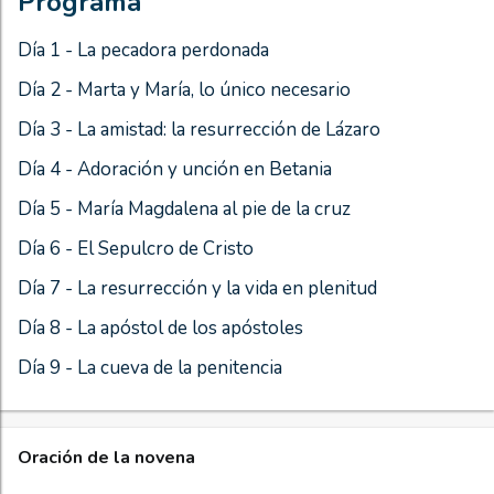
Programa
Día 1 - La pecadora perdonada
Día 2 - Marta y María, lo único necesario
Día 3 - La amistad: la resurrección de Lázaro
Día 4 - Adoración y unción en Betania
Día 5 - María Magdalena al pie de la cruz
Día 6 - El Sepulcro de Cristo
Día 7 - La resurrección y la vida en plenitud
Día 8 - La apóstol de los apóstoles
Día 9 - La cueva de la penitencia
Oración de la novena