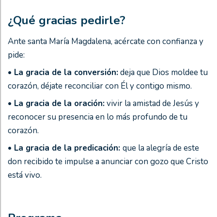
¿Qué gracias pedirle?
Ante santa María Magdalena, acércate con confianza y
pide:
• La gracia de la conversión:
deja que Dios moldee tu
corazón, déjate reconciliar con Él y contigo mismo.
• La gracia de la oración:
vivir la amistad de Jesús y
reconocer su presencia en lo más profundo de tu
corazón.
• La gracia de la predicación:
que la alegría de este
don recibido te impulse a anunciar con gozo que Cristo
está vivo.