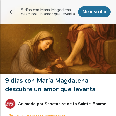
9 días con María Magdalena:
Me inscribo
descubre un amor que levanta
9 días con María Magdalena:
descubre un amor que levanta
Animado por
Sanctuaire de la Sainte-Baume