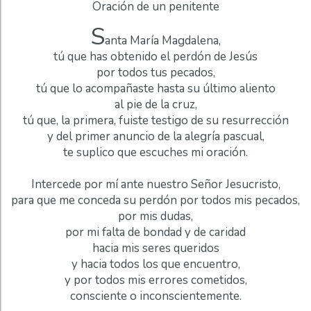
Oración de un penitente
S
anta María Magdalena,
tú que has obtenido el perdón de Jesús
por todos tus pecados,
tú que lo acompañaste hasta su último aliento
al pie de la cruz,
tú que, la primera, fuiste testigo de su resurrección
y del primer anuncio de la alegría pascual,
te suplico que escuches mi oración.
Intercede por mí ante nuestro Señor Jesucristo,
para que me conceda su perdón por todos mis pecados,
por mis dudas,
por mi falta de bondad y de caridad
hacia mis seres queridos
y hacia todos los que encuentro,
y por todos mis errores cometidos,
consciente o inconscientemente.