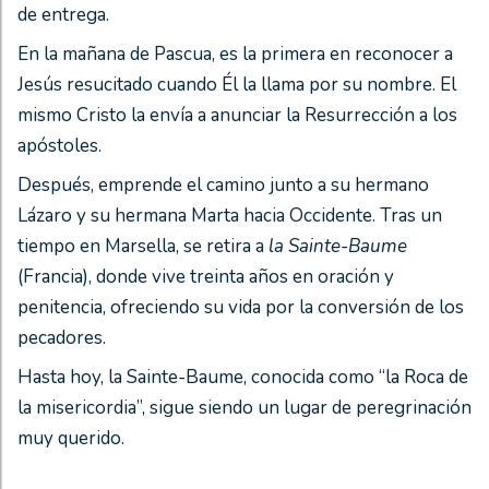
de entrega.
En la mañana de Pascua, es la primera en reconocer a
Jesús resucitado cuando Él la llama por su nombre. El
mismo Cristo la envía a anunciar la Resurrección a los
apóstoles.
Después, emprende el camino junto a su hermano
Lázaro y su hermana Marta hacia Occidente. Tras un
tiempo en Marsella, se retira a
la Sainte-Baume
(Francia), donde vive treinta años en oración y
penitencia, ofreciendo su vida por la conversión de los
pecadores.
Hasta hoy, la Sainte-Baume, conocida como “la Roca de
la misericordia”, sigue siendo un lugar de peregrinación
muy querido.