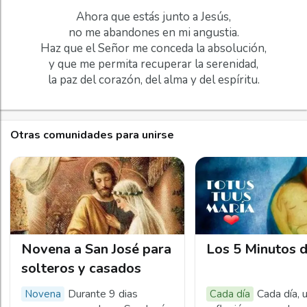
Ahora que estás junto a Jesús,
no me abandones en mi angustia.
Haz que el Señor me conceda la absolución,
y que me permita recuperar la serenidad,
la paz del corazón, del alma y del espíritu.
Otras comunidades para unirse
Novena a San José para
Los 5 Minutos 
solteros y casados
Durante 9 dias
Cada día, 
Novena
Cada día