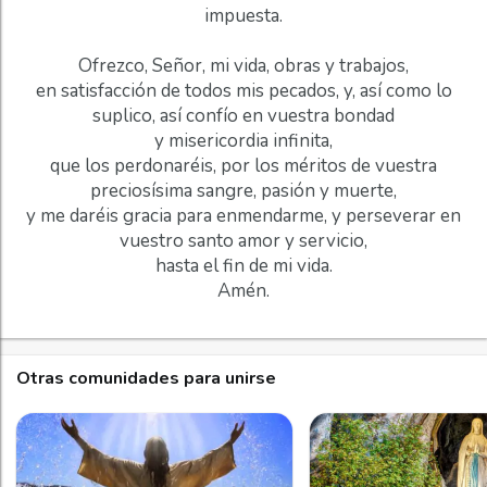
impuesta.
Ofrezco, Señor, mi vida, obras y trabajos,
en satisfacción de todos mis pecados, y, así como lo
suplico, así confío en vuestra bondad
y misericordia infinita,
que los perdonaréis, por los méritos de vuestra
preciosísima sangre, pasión y muerte,
y me daréis gracia para enmendarme, y perseverar en
vuestro santo amor y servicio,
hasta el fin de mi vida.
Amén.
Otras comunidades para unirse