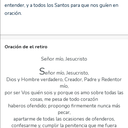
entender, y a todos los Santos para que nos guíen en
oración.
Oración de el retiro
Señor mío, Jesucristo
S
eñor mío, Jesucristo,
Dios y Hombre verdadero, Creador, Padre y Redentor
mío,
por ser Vos quién sois y porque os amo sobre todas las
cosas, me pesa de todo corazón
haberos ofendido; propongo firmemente nunca más
pecar,
apartarme de todas las ocasiones de ofenderos,
confesarme y, cumplir la penitencia que me fuera