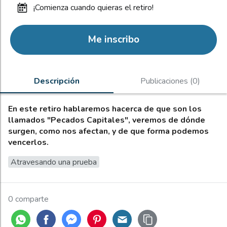
¡comienza cuando quieras el retiro!
Me inscribo
Descripción
Publicaciones (0)
En este retiro hablaremos hacerca de que son los
llamados "Pecados Capitales", veremos de dónde
surgen, como nos afectan, y de que forma podemos
vencerlos.
Atravesando una prueba
0 comparte