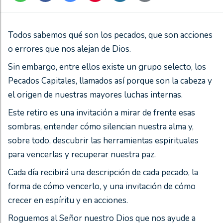
Todos sabemos qué son los pecados, que son acciones
o errores que nos alejan de Dios.
Sin embargo, entre ellos existe un grupo selecto, los
Pecados Capitales, llamados así porque son la cabeza y
el origen de nuestras mayores luchas internas.
Este retiro es una invitación a mirar de frente esas
sombras, entender cómo silencian nuestra alma y,
sobre todo, descubrir las herramientas espirituales
para vencerlas y recuperar nuestra paz.
Cada día recibirá una descripción de cada pecado, la
forma de cómo vencerlo, y una invitación de cómo
crecer en espíritu y en acciones.
Roguemos al Señor nuestro Dios que nos ayude a