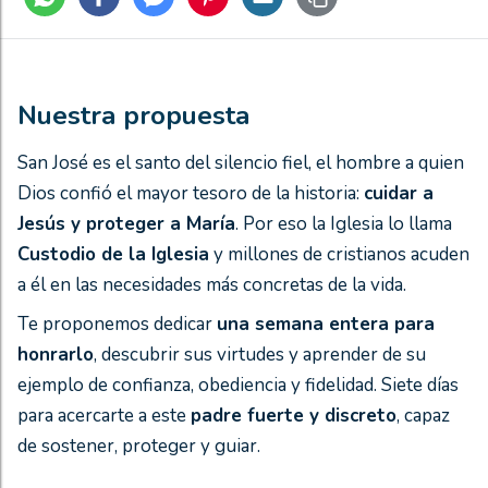
Nuestra propuesta
San José es el santo del silencio fiel, el hombre a quien
Dios confió el mayor tesoro de la historia:
cuidar a
Jesús y proteger a María
. Por eso la Iglesia lo llama
Custodio de la Iglesia
y millones de cristianos acuden
a él en las necesidades más concretas de la vida.
Te proponemos dedicar
una semana entera para
honrarlo
, descubrir sus virtudes y aprender de su
ejemplo de confianza, obediencia y fidelidad. Siete días
para acercarte a este
padre fuerte y discreto
, capaz
de sostener, proteger y guiar.