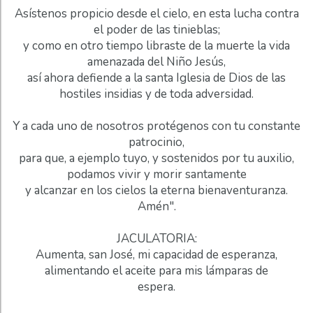
Asístenos propicio desde el cielo, en esta lucha contra
el poder de las tinieblas;
y como en otro tiempo libraste de la muerte la vida
amenazada del Niño Jesús,
así ahora defiende a la santa Iglesia de Dios de las
hostiles insidias y de toda adversidad.
Y a cada uno de nosotros protégenos con tu constante
patrocinio,
para que, a ejemplo tuyo, y sostenidos por tu auxilio,
podamos vivir y morir santamente
y alcanzar en los cielos la eterna bienaventuranza.
Amén".
JACULATORIA:
Aumenta, san José, mi capacidad de esperanza,
alimentando el aceite para mis lámparas de
espera.