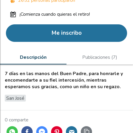
2652 personas participaron
¡comienza cuando quieras el retiro!
Me inscribo
Descripción
Publicaciones (7)
7 días en las manos del Buen Padre, para honrarle y
encomendarte a su fiel intercesión, mientras
esperamos sus gracias, como un niño en su regazo.
San José
0 comparte