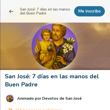
San José: 7 días en las manos
Me inscribo
del Buen Padre
San José: 7 días en las manos del
Buen Padre
Animado por
Devotos de San José