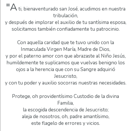
"A
ti, bienaventurado san José, acudimos en nuestra
tribulación,
y después de implorar el auxilio de tu santísima esposa,
solicitamos también confiadamente tu patrocinio.
Con aquella caridad que te tuvo unido con la
Inmaculada Virgen María, Madre de Dios,
y por el paterno amor con que abrazaste al Niño Jesús,
humildemente te suplicamos que vuelvas benigno los
ojos a la herencia que con su Sangre adquirió
Jesucristo,
y con tu poder y auxilio socorras nuestras necesidades.
Protege, oh providentísimo Custodio de la divina
Familia,
la escogida descendencia de Jesucristo;
aleja de nosotros, oh, padre amantísimo,
este flagelo de errores y vicios.