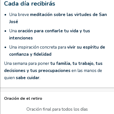
Cada día recibirás
Una breve
meditación sobre las virtudes de San
José
Una
oración para confiarle tu vida y tus
intenciones
Una inspiración concreta para
vivir su espíritu de
confianza y fidelidad
Una semana para poner
tu familia, tu trabajo, tus
decisiones y tus preocupaciones
en las manos de
quien
sabe cuidar
.
Oración de el retiro
Oración final para todos los días