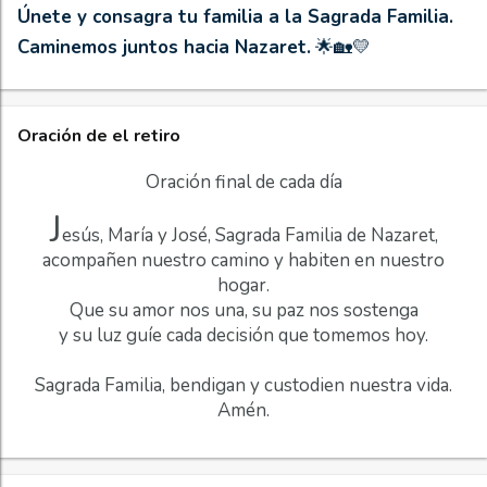
Únete y consagra tu familia a la Sagrada Familia.
Caminemos juntos hacia Nazaret.
🌟🏡💛
Oración de el retiro
Oración final de cada día
J
esús, María y José, Sagrada Familia de Nazaret,
acompañen nuestro camino y habiten en nuestro
hogar.
Que su amor nos una, su paz nos sostenga
y su luz guíe cada decisión que tomemos hoy.
Sagrada Familia, bendigan y custodien nuestra vida.
Amén.