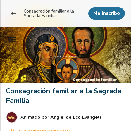
Consagración familiar a la
Me inscribo
Sagrada Familia
Consagración familiar a la Sagrada
Familia
Animado por
Angie, de Eco Evangeli