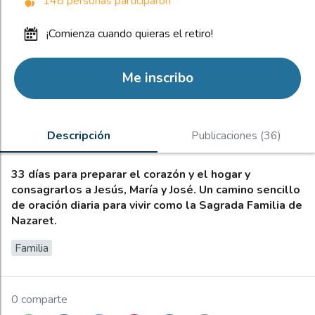
148 personas participaron
¡comienza cuando quieras el retiro!
Me inscribo
Descripción
Publicaciones (36)
33 días para preparar el corazón y el hogar y
consagrarlos a Jesús, María y José. Un camino sencillo
de oración diaria para vivir como la Sagrada Familia de
Nazaret.
Familia
0 comparte