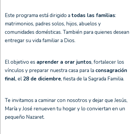
Este programa está dirigido a
todas las familias
:
matrimonios, padres solos, hijos, abuelos y
comunidades domésticas. También para quienes desean
entregar su vida familiar a Dios.
El objetivo es
aprender a orar juntos
, fortalecer los
vínculos y preparar nuestra casa para la
consagración
final
, el
28 de diciembre
, fiesta de la Sagrada Familia.
Te invitamos a caminar con nosotros y dejar que Jesús,
María y José renueven tu hogar y lo conviertan en un
pequeño Nazaret.