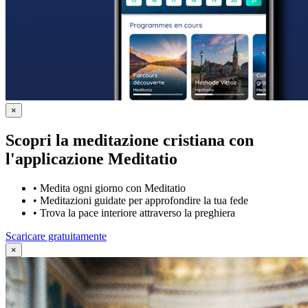
×
Scopri la meditazione cristiana con
l'applicazione Meditatio
•
Medita ogni giorno con Meditatio
•
Meditazioni guidate per approfondire la tua fede
•
Trova la pace interiore attraverso la preghiera
Scaricare gratuitamente
×