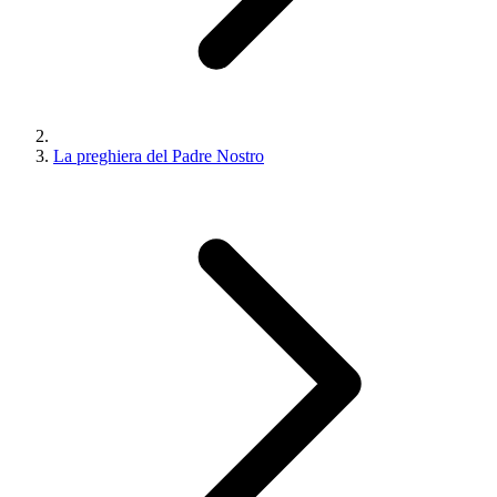
La preghiera del Padre Nostro