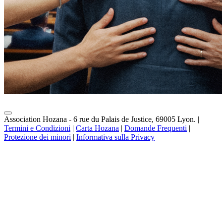
Association Hozana - 6 rue du Palais de Justice, 69005 Lyon.
|
Termini e Condizioni
|
Carta Hozana
|
Domande Frequenti
|
Protezione dei minori
|
Informativa sulla Privacy