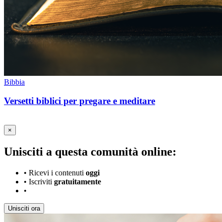
Bibbia
Versetti biblici per pregare e meditare
×
Unisciti a questa comunità online:
•
Ricevi i contenuti
oggi
•
Iscriviti
gratuitamente
•
Unisciti ora