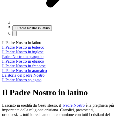
Il Padre Nostro in latino
Il Padre Nostro in latino
Il Padre Nostro in tedesco
Il Padre Nostro in inglese
Padre Nostro in spagnolo
Il Padre Nostro in ebraico
Il Padre Nostro in francese
Il Padre Nostro in aramaico
La storia del padre Nostro
Il Padre Nostro spiegato
Il Padre Nostro in latino
Lasciato in eredità da Gesù stesso, il
Padre Nostro
è la preghiera più
importante della religione cristiana. Cattolici, protestanti,
ortodossi…. tutti lo recitiamo, in comunione con tutti i cristiani del