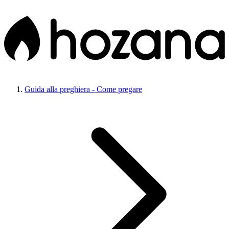
Guida alla preghiera - Come pregare