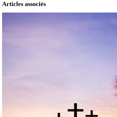
Articles associés