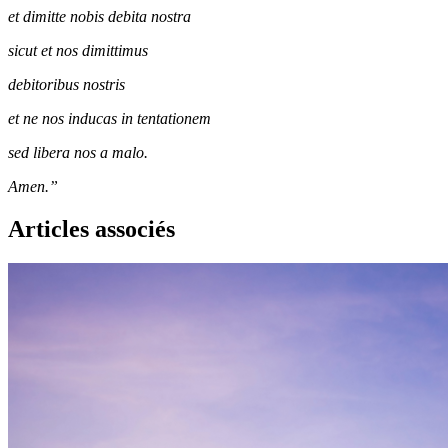
et dimitte nobis debita nostra
sicut et nos dimittimus
debitoribus nostris
et ne nos inducas in tentationem
sed libera nos a malo.
Amen.”
Articles associés