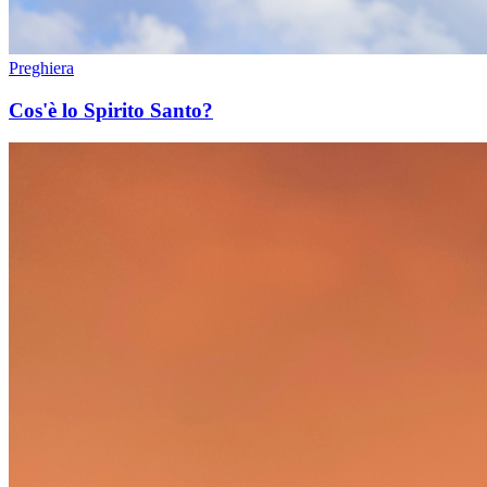
Preghiera
Cos'è lo Spirito Santo?