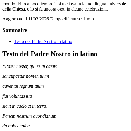
mondo. Fino a poco tempo fa si recitava in latino, lingua universale
della Chiesa, e lo si fa ancora oggi in alcune celebrazioni.
Aggiornato il 11/03/2026
|
Tempo di lettura : 1 min
Sommaire
Testo del Padre Nostro in latino
Testo del Padre Nostro in latino
“Pater noster, qui es in caelis
sanctificetur nomen tuum
adveniat regnum tuum
fiat voluntas tua
sicut in caelo et in terra.
Panem nostrum quotidianum
da nobis hodie