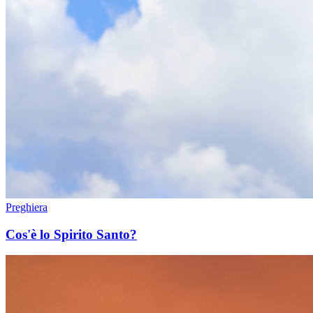
Preghiera
Cos'è lo Spirito Santo?