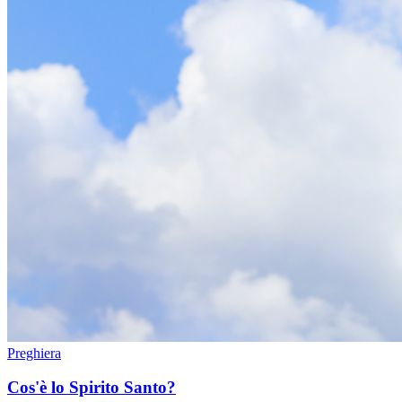
Preghiera
Cos'è lo Spirito Santo?