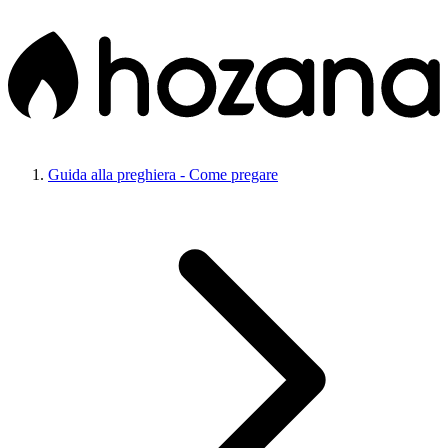
Guida alla preghiera - Come pregare