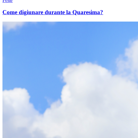
Feste
Come digiunare durante la Quaresima?