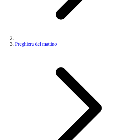
Preghiera del mattino