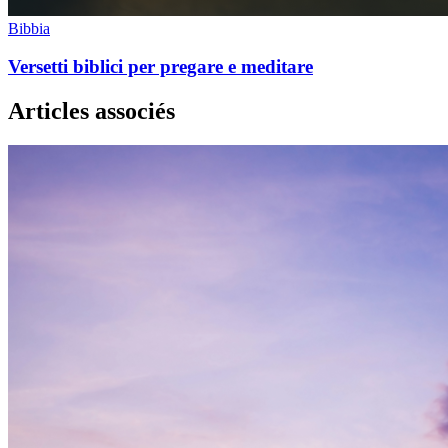
Bibbia
Versetti biblici per pregare e meditare
Articles associés