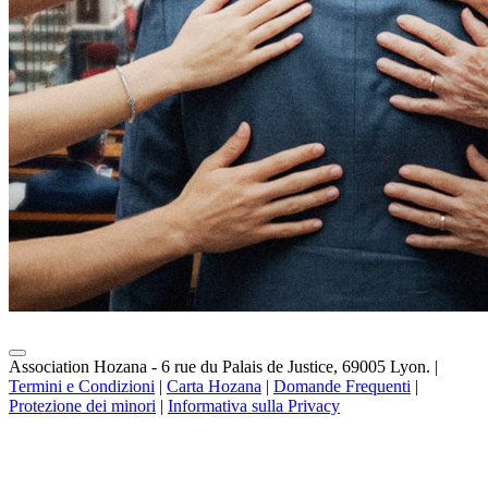
Association Hozana - 6 rue du Palais de Justice, 69005 Lyon.
|
Termini e Condizioni
|
Carta Hozana
|
Domande Frequenti
|
Protezione dei minori
|
Informativa sulla Privacy