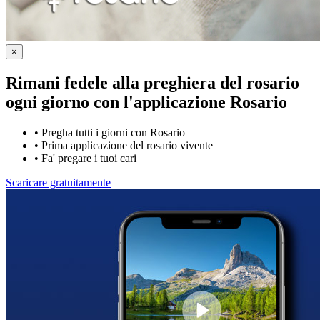
×
Rimani fedele alla preghiera del rosario
ogni giorno con
l'applicazione Rosario
•
Pregha tutti i giorni con Rosario
•
Prima applicazione del rosario vivente
•
Fa' pregare i tuoi cari
Scaricare gratuitamente