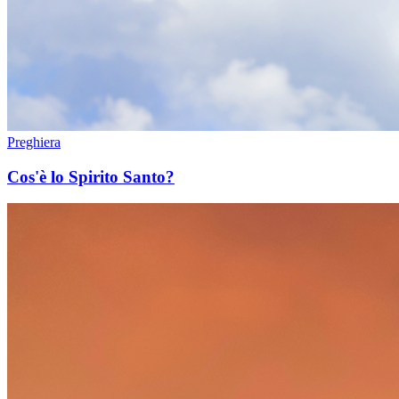
Preghiera
Cos'è lo Spirito Santo?