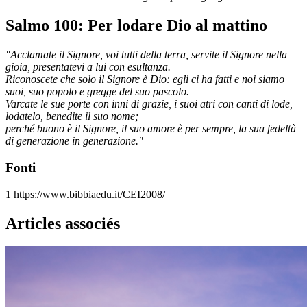
Salmo 100: Per lodare Dio al mattino
"Acclamate il Signore, voi tutti della terra, servite il Signore nella
gioia, presentatevi a lui con esultanza.
Riconoscete che solo il Signore è Dio: egli ci ha fatti e noi siamo
suoi, suo popolo e gregge del suo pascolo.
Varcate le sue porte con inni di grazie, i suoi atri con canti di lode,
lodatelo, benedite il suo nome;
perché buono è il Signore, il suo amore è per sempre, la sua fedeltà
di generazione in generazione."
Fonti
1
https://www.bibbiaedu.it/CEI2008/
Articles associés