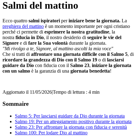
Salmi del mattino
Ecco quattro
salmi ispiratori
per
iniziare bene la giornata.
La
preghiera del mattino
è un momento importante per ogni cristiano
perché ci permette di
esprimere la nostra gratitudine
, la
nostra
fiducia in Dio
, il nostro desiderio di
seguire le vie del
Signore
e di
fare la Sua volontà
durante la giornata.
"Mi rivolgo a te, Signore, al mattino ascolti la mia voce"
Che si tratti di
affrontare una giornata difficile con il
Salmo 5
, di
ricordare la grandezza di Dio con il Salmo 19
o di
lasciarsi
guidare da Dio
con fiducia con il
Salmo 23
,
iniziare la giornata
con un salmo
è la garanzia di una
giornata benedetta
!
Aggiornato il 11/05/2026
|
Tempo di lettura : 4 min
Sommaire
Salmo 5: Per lasciarsi guidare da Dio durante la giornata
Salmo 19: Per un atteggiamento positivo durante la giornata
Salmo 23: Per affrontare la giornata con fiducia e serenità
Salmo 100: Per lodare Dio al mattino