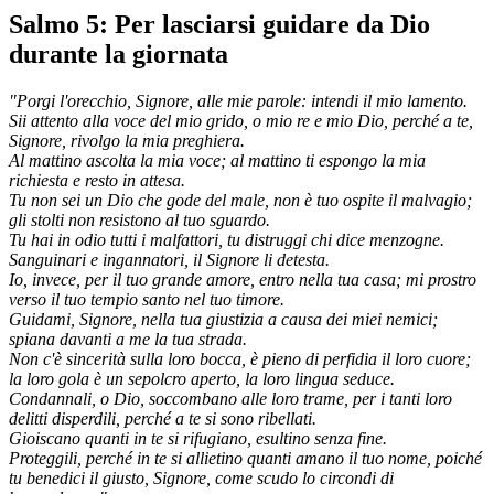
Salmo 5: Per lasciarsi guidare da Dio
durante la giornata
"Porgi l'orecchio, Signore, alle mie parole: intendi il mio lamento.
Sii attento alla voce del mio grido, o mio re e mio Dio, perché a te,
Signore, rivolgo la mia preghiera.
Al mattino ascolta la mia voce; al mattino ti espongo la mia
richiesta e resto in attesa.
Tu non sei un Dio che gode del male, non è tuo ospite il malvagio;
gli stolti non resistono al tuo sguardo.
Tu hai in odio tutti i malfattori, tu distruggi chi dice menzogne.
Sanguinari e ingannatori, il Signore li detesta.
Io, invece, per il tuo grande amore, entro nella tua casa; mi prostro
verso il tuo tempio santo nel tuo timore.
Guidami, Signore, nella tua giustizia a causa dei miei nemici;
spiana davanti a me la tua strada.
Non c'è sincerità sulla loro bocca, è pieno di perfidia il loro cuore;
la loro gola è un sepolcro aperto, la loro lingua seduce.
Condannali, o Dio, soccombano alle loro trame, per i tanti loro
delitti disperdili, perché a te si sono ribellati.
Gioiscano quanti in te si rifugiano, esultino senza fine.
Proteggili, perché in te si allietino quanti amano il tuo nome, poiché
tu benedici il giusto, Signore, come scudo lo circondi di