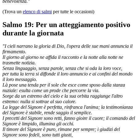
benevolenza."
(Trova un
elenco di salmi
per tutte le occasioni)
Salmo 19: Per un atteggiamento positivo
durante la giornata
"I cieli narrano la gloria di Dio, l'opera delle sue mani annuncia il
firmamento.
Il giorno al giorno ne affida il racconto e la notte alla notte ne
trasmette notizia.
Senza linguaggio, senza parole, senza che si oda la loro voce,
per tutta la terra si diffonde il loro annuncio e ai confini del mondo
il loro messaggio.
Là pose una tenda per il sole che esce come sposo dalla stanza
nuziale: esulta come un prode che percorre la via.
Sorge da un estremo del cielo e la sua orbita raggiunge l'altro
estremo: nulla si sottrae al suo calore.
La legge del Signore è perfetta, rinfranca l'anima; la testimonianza
del Signore è stabile, rende saggio il semplice.
I precetti del Signore sono retti, fanno gioire il cuore; il comando del
Signore è limpido, illumina gli occhi.
Il timore del Signore è puro, rimane per sempre; i giudizi del
Signore sono fedeli, sono tutti giusti,