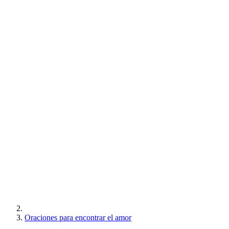
Oraciones para encontrar el amor