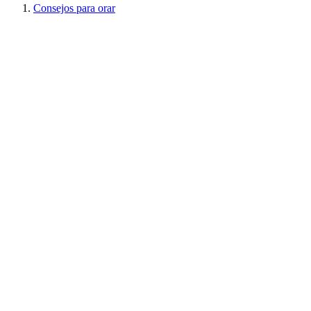
Consejos para orar