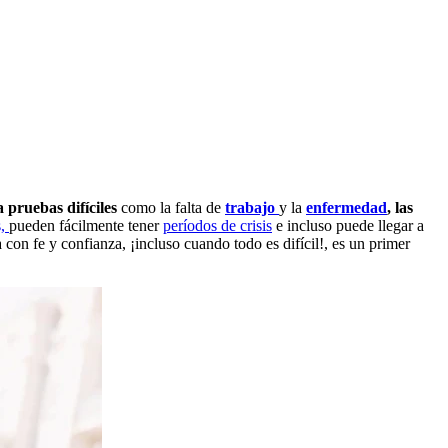
a pruebas difíciles
como la falta de
trabajo
y la
enfermedad
,
las
s,
pueden fácilmente tener
períodos de crisis
e incluso puede llegar a
 con fe y confianza, ¡incluso cuando todo es difícil!, es un primer