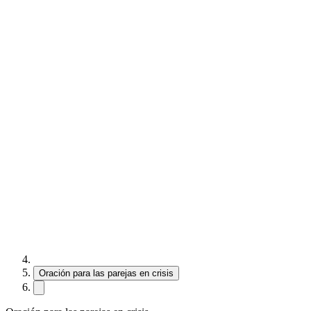
Oración para las parejas en crisis