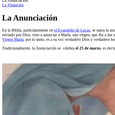
La Anunciación
La Visitación
La Anunciación
En la Biblia, particularmente en
el Evangelio de Lucas
, se narra la a
enviado por Dios, vino a anunciar a María, aún virgen, que iba a dar a
Virgen María
, por lo tanto, es a su vez verdadero Dios y verdadero ho
Tradicionalmente, la Anunciación se celebra
el 25 de marzo
, es dec