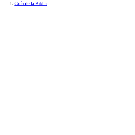
Guía de la Biblia