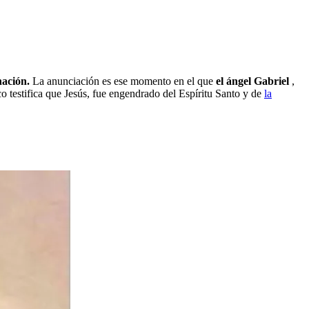
nación.
La anunciación es ese momento en el que
el ángel Gabriel
,
co testifica que Jesús, fue engendrado del Espíritu Santo y de
la