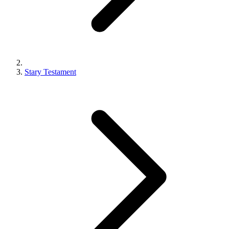
Stary Testament