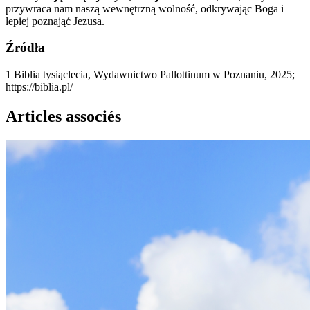
przywraca nam naszą wewnętrzną wolność, odkrywając Boga i
lepiej poznająć Jezusa.
Źródła
1
Biblia tysiąclecia, Wydawnictwo Pallottinum w Poznaniu, 2025;
https://biblia.pl/
Articles associés