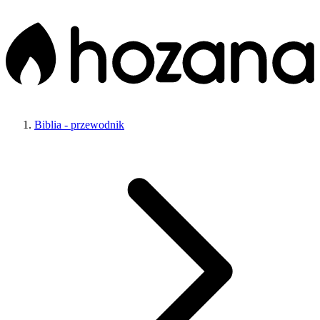
Biblia - przewodnik