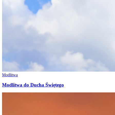
Modlitwa
Modlitwa do Ducha Świętego