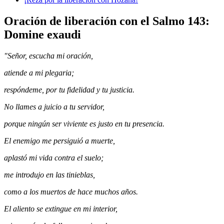
Oración de liberación con el Salmo 143:
Domine exaudi
"Señor, escucha mi oración,
atiende a mi plegaria;
respóndeme, por tu fidelidad y tu justicia.
No llames a juicio a tu servidor,
porque ningún ser viviente es justo en tu presencia.
El enemigo me persiguió a muerte,
aplastó mi vida contra el suelo;
me introdujo en las tinieblas,
como a los muertos de hace muchos años.
El aliento se extingue en mi interior,