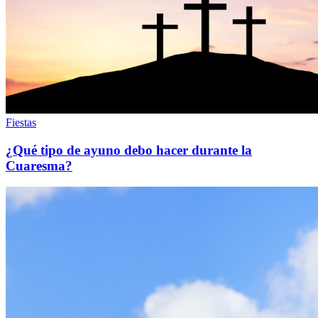
Fiestas
¿Qué tipo de ayuno debo hacer durante la
Cuaresma?