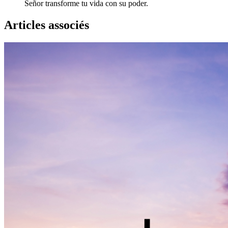
Señor transforme tu vida con su poder.
Articles associés