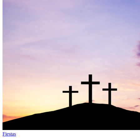
Fiestas