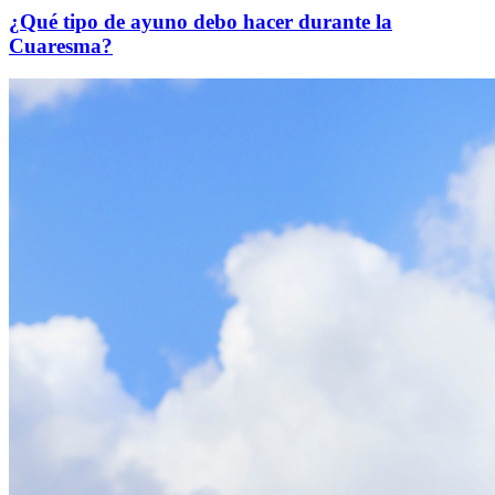
¿Qué tipo de ayuno debo hacer durante la
Cuaresma?