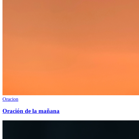
Oracion
Oración de la mañana