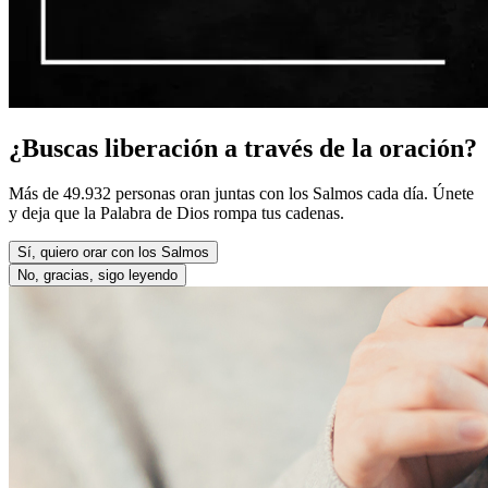
¿Buscas liberación a través de la oración?
Más de 49.932 personas oran juntas con los Salmos cada día. Únete
y deja que la Palabra de Dios rompa tus cadenas.
Sí, quiero orar con los Salmos
No, gracias, sigo leyendo