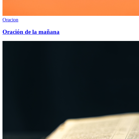
Oracion
Oración de la mañana