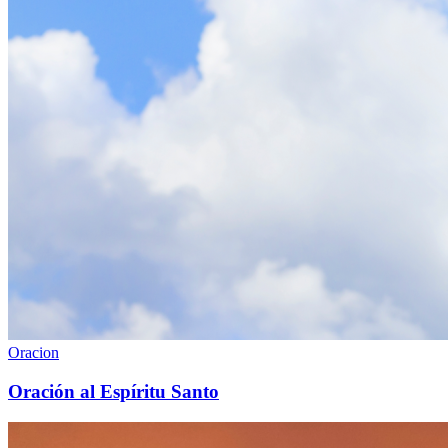
Oracion
Oración al Espíritu Santo