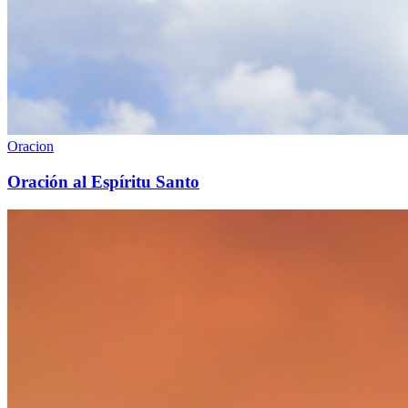
Oracion
Oración al Espíritu Santo