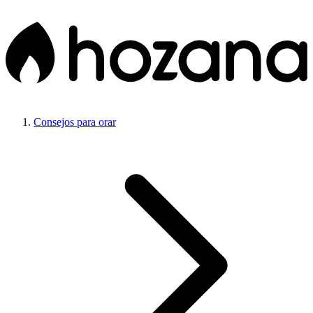
Consejos para orar