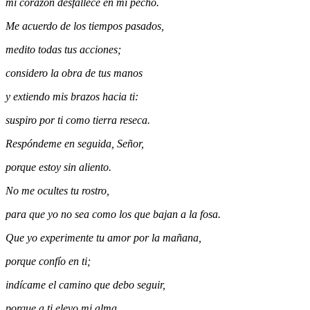
mi corazón desfallece en mi pecho.
Me acuerdo de los tiempos pasados,
medito todas tus acciones;
considero la obra de tus manos
y extiendo mis brazos hacia ti:
suspiro por ti como tierra reseca.
Respóndeme en seguida, Señor,
porque estoy sin aliento.
No me ocultes tu rostro,
para que yo no sea como los que bajan a la fosa.
Que yo experimente tu amor por la mañana,
porque confío en ti;
indícame el camino que debo seguir,
porque a ti elevo mi alma.