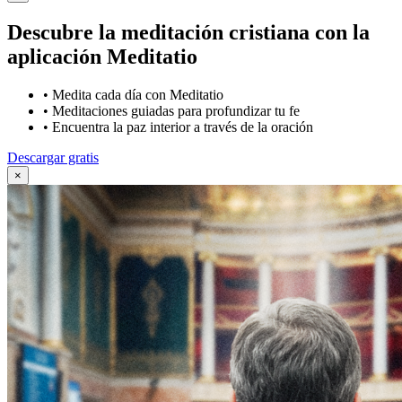
Descubre la meditación cristiana con la
aplicación Meditatio
•
Medita cada día con Meditatio
•
Meditaciones guiadas para profundizar tu fe
•
Encuentra la paz interior a través de la oración
Descargar gratis
×