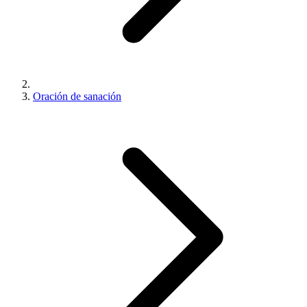
Oración de sanación