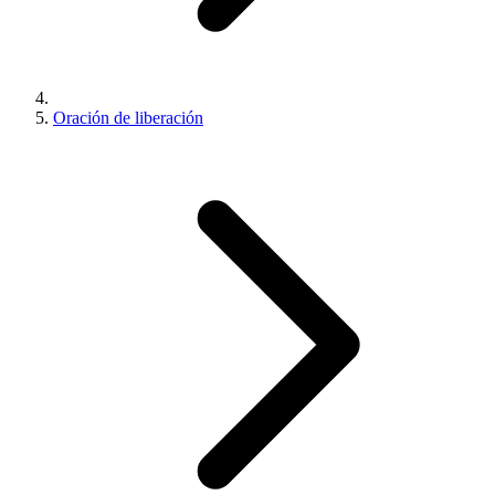
Oración de liberación