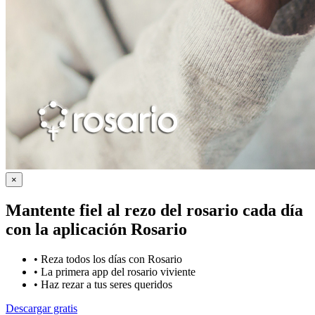
×
Mantente fiel al rezo del rosario cada día
con la
aplicación Rosario
•
Reza todos los días con Rosario
•
La primera app del rosario viviente
•
Haz rezar a tus seres queridos
Descargar gratis