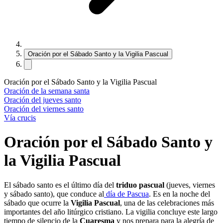
Oración por el Sábado Santo y la Vigilia Pascual
Oración por el Sábado Santo y la Vigilia Pascual
Oración de la semana santa
Oración del jueves santo
Oración del viernes santo
Vía crucis
Oración por el Sábado Santo y
la Vigilia Pascual
El sábado santo es el último día del
triduo pascual
(jueves, viernes
y sábado santo), que conduce al
día de Pascua
. Es en la noche del
sábado que ocurre la
Vigilia Pascual
, una de las celebraciones más
importantes del año litúrgico cristiano. La vigilia concluye este largo
tiempo de silencio de la
Cuaresma
y nos prepara para la alegría de