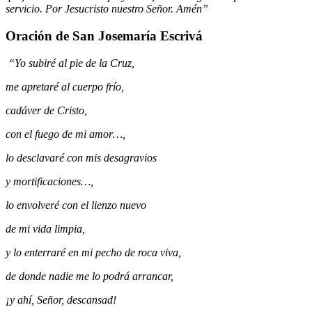
servicio. Por Jesucristo nuestro Señor. Amén”
Oración de San Josemaría Escrivá
“Yo subiré al pie de la Cruz,
me apretaré al cuerpo frío,
cadáver de Cristo,
con el fuego de mi amor…,
lo desclavaré con mis desagravios
y mortificaciones…,
lo envolveré con el lienzo nuevo
de mi vida limpia,
y lo enterraré en mi pecho de roca viva,
de donde nadie me lo podrá arrancar,
¡y ahí, Señor, descansad!