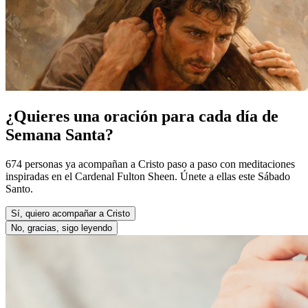
¿Quieres una oración para cada día de
Semana Santa?
674 personas ya acompañan a Cristo paso a paso con meditaciones
inspiradas en el Cardenal Fulton Sheen. Únete a ellas este Sábado
Santo.
Sí, quiero acompañar a Cristo
No, gracias, sigo leyendo