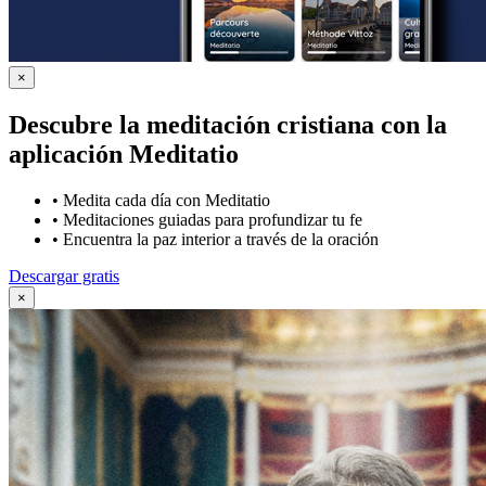
×
Descubre la meditación cristiana con la
aplicación Meditatio
•
Medita cada día con Meditatio
•
Meditaciones guiadas para profundizar tu fe
•
Encuentra la paz interior a través de la oración
Descargar gratis
×