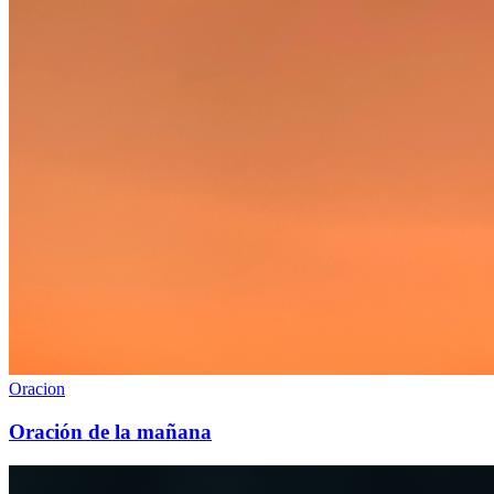
Oracion
Oración de la mañana