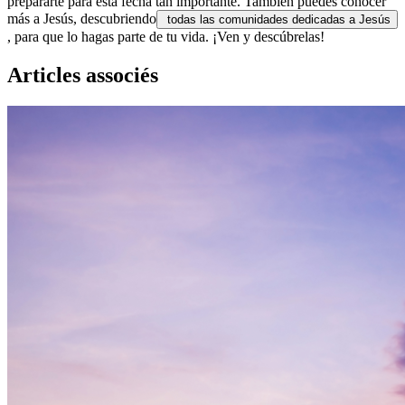
prepararte para esta fecha tan importante. También puedes conocer
más a Jesús, descubriendo
todas las comunidades dedicadas a Jesús
, para que lo hagas parte de tu vida. ¡Ven y descúbrelas!
Articles associés