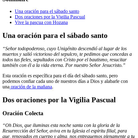
Una oración para el sábado santo
Dos oraciones por la Vigilia Pascual
Vive la pascua con Hozana
Una oración para el sábado santo
“Señor todopoderoso, cuyo Unigénito descendió al lugar de los
muertos y salió victorioso del sepulcro, te pedimos que concedas a
todos tus fieles, sepultados con Cristo por el bautismo, resucitar
también con él a la vida eterna. Por nuestro Señor Jesucristo.”
Esta oración es específica para el día del sábado santo, pero
podemos confiar cada uno de nuestros días a Dios y alabarle con
una
oración de la mañana
.
Dos oraciones por la Vigilia Pascual
Oración Colecta
“Oh Dios, que iluminas esta noche santa con la gloria de la
Resurrección del Señor, aviva en tu Iglesia el espíritu filial, para
que, renovados en cuerpo y alma, nos entreguemos plenamente a tu