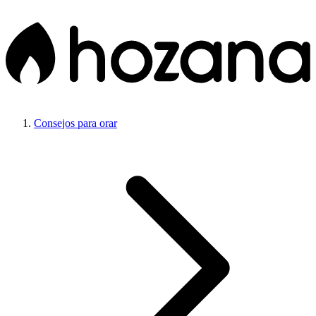
Consejos para orar