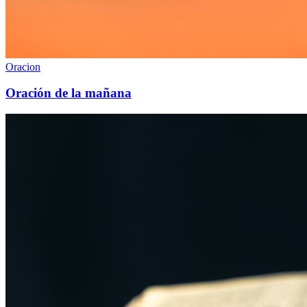
Oracion
Oración de la mañana