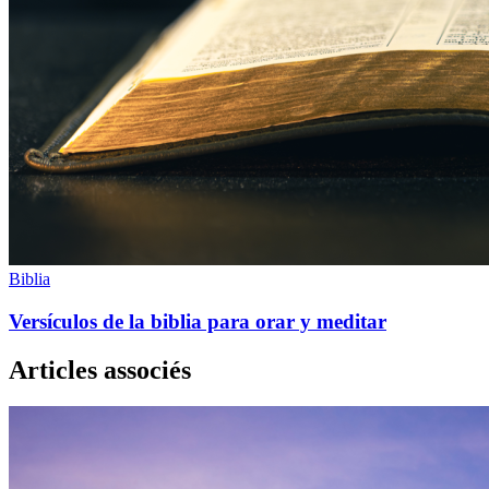
Biblia
Versículos de la biblia para orar y meditar
Articles associés