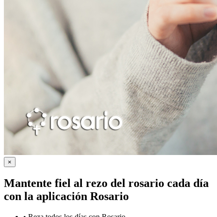
×
Mantente fiel al rezo del rosario cada día
con la
aplicación Rosario
•
Reza todos los días con Rosario