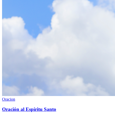
Oracion
Oración al Espíritu Santo