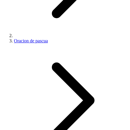
Oracion de pascua